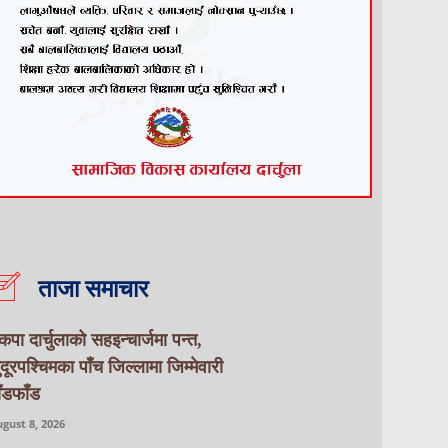
ताजा समाचार
ेकपा दार्चुलाको सहइन्चार्जमा पन्त,
ुदूरपश्चिमका पाँच जिल्लामा जिम्मेवारी
ाँडफाँड
gust 8, 2026