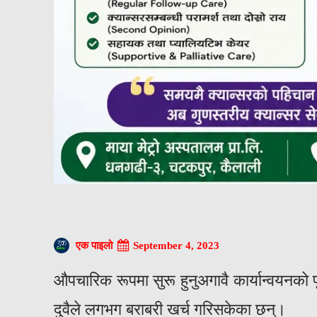
September 4, 2023
एक पाइलो
औपचारिक रूपमा सुरू हुनुअगावै कार्यान्वयनको
दुवैले लगभग बराबरी खर्च गरिसकेका छन्।