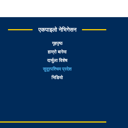
एकपाइलो नेभिगेसन
गृहपृष्ठ
हाम्रो बारेमा
दार्चुला विशेष
सुदूरपश्चिम प्रदेश
भिडियो