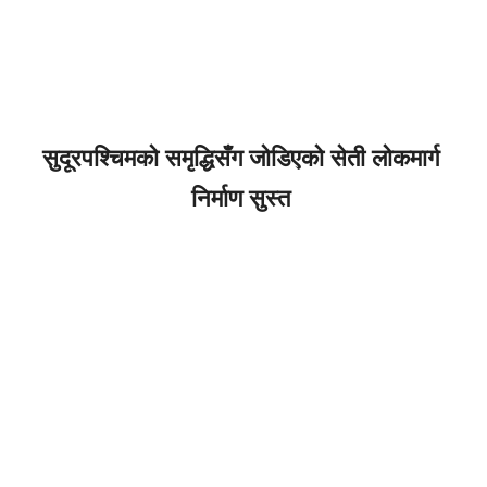
सुदूरपश्चिमको समृद्धिसँग जोडिएको सेती लोकमार्ग
निर्माण सुस्त