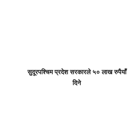
सुदूरपश्चिम प्रदेश सरकारले ५० लाख रुपैयाँ
दिने