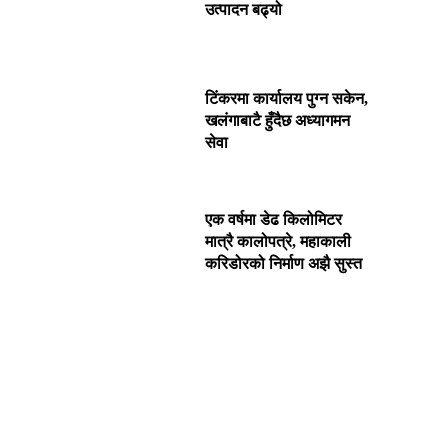
उत्पादन बढ्यो
टिंकरमा कार्यालय पुग्न सकेन,
खलंगाबाटै हुँदैछ अध्यागमन
सेवा
एक वर्षमा डेढ किलोमिटर
मात्रै कालोपत्रे, महाकाली
करिडोरको निर्माण अझै सुस्त