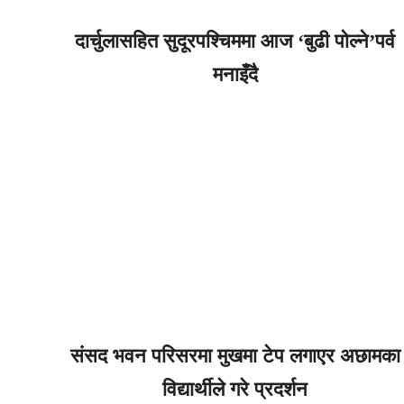
दार्चुलासहित सुदूरपश्चिममा आज ‘बुढी पोल्ने’पर्व
मनाइँदै
संसद भवन परिसरमा मुखमा टेप लगाएर अछामका
विद्यार्थीले गरे प्रदर्शन