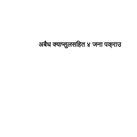
अबैध क्याप्सुलसहित ४ जना पक्राउ