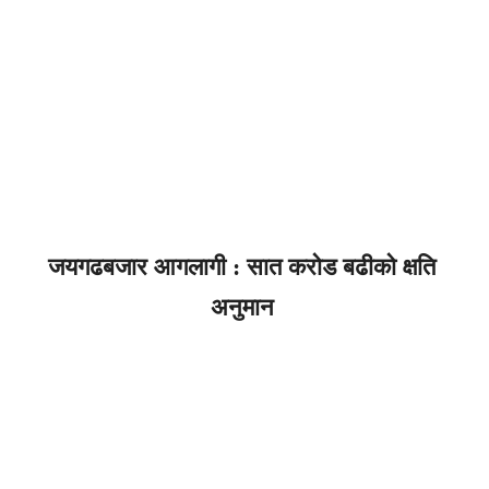
जयगढबजार आगलागी : सात करोड बढीको क्षति
अनुमान