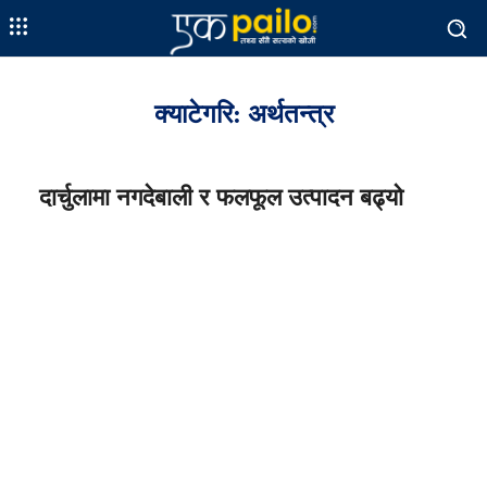
क्याटेगरि:
अर्थतन्त्र
दार्चुलामा नगदेबाली र फलफूल उत्पादन बढ्यो