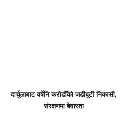
दार्चुलाबाट वर्षेनि करोडौँको जडीबुटी निकासी,
संरक्षणमा बेवास्ता