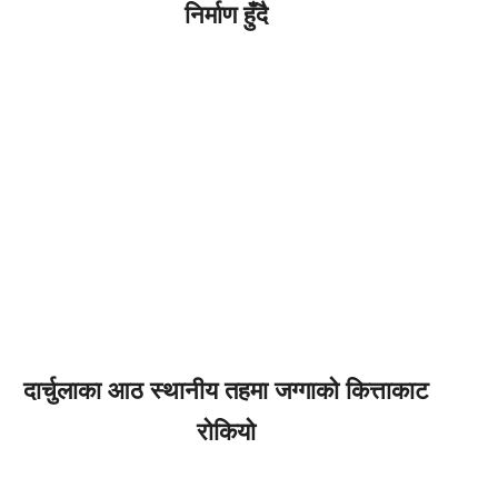
निर्माण हुँदै
दार्चुलाका आठ स्थानीय तहमा जग्गाको कित्ताकाट
रोकियो