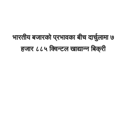
भारतीय बजारको प्रभावका बीच दार्चुलामा ७
हजार ८८५ क्विन्टल खाद्यान्न बिक्री