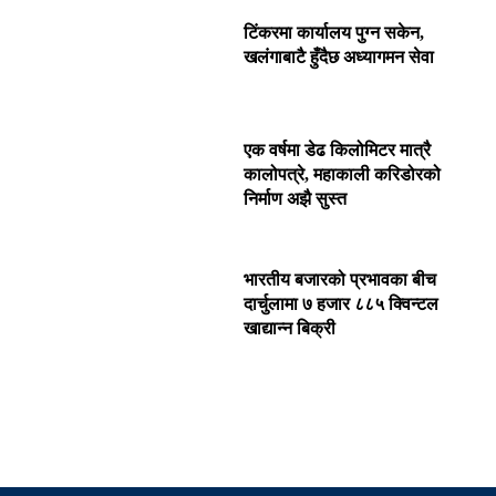
टिंकरमा कार्यालय पुग्न सकेन,
खलंगाबाटै हुँदैछ अध्यागमन सेवा
एक वर्षमा डेढ किलोमिटर मात्रै
कालोपत्रे, महाकाली करिडोरको
निर्माण अझै सुस्त
भारतीय बजारको प्रभावका बीच
दार्चुलामा ७ हजार ८८५ क्विन्टल
खाद्यान्न बिक्री