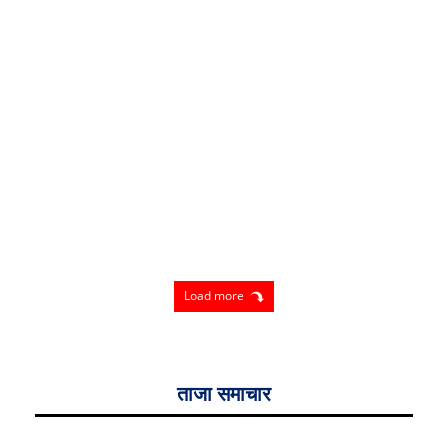
Load more
ताजा समाचार