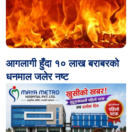
आगलागी हुँदा १० लाख बराबरको
धनमाल जलेर नष्ट