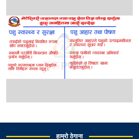
हाम्रो ठेगाना