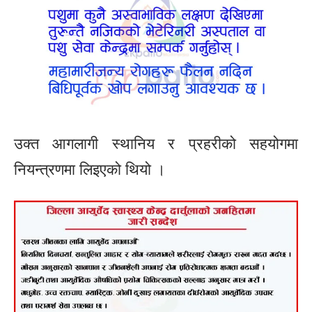
उक्त आगलागी स्थानिय र प्रहरीको सहयोगमा
नियन्त्रणमा लिइएको थियो ।