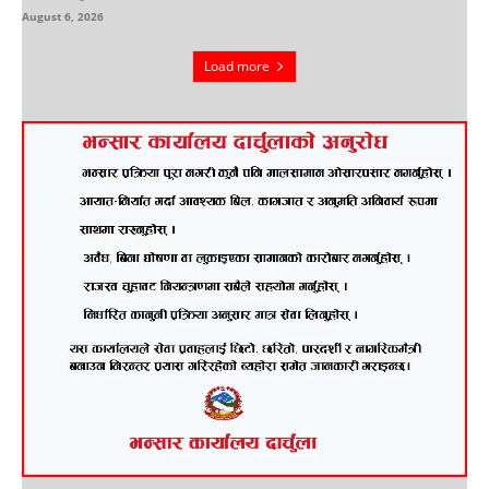
August 6, 2026
Load more