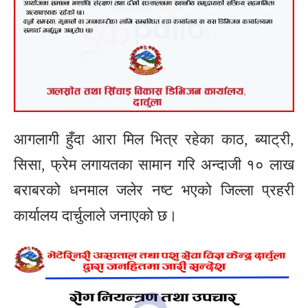
आगलागी हुँदा आरा मिल भित्र रहेका काठ, ब्याट्री,
सिसा, फ्रेम लगायतका सामान गरि अन्दाजी १० लाख
बराबरको धनमाल जलेर नष्ट भएको जिल्ला प्रहरी
कार्यालय दार्चुलाले जनाएको छ।