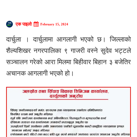
एक पाइलो
February 15, 2024
दार्चुला । दार्चुलामा आगलागी भएको छ। जिल्लाको
शैल्यशिखर नगरपालिका ९ गाजरी वस्ने सुदेव भट्टले
सञ्चालन गरेको आरा मिलमा बिहीवार बिहान ३ बजेतिर
अचानक आगलागी भएको हो।