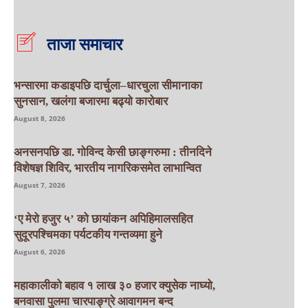
ताजा समाचार
भन्सारमा कडाइपछि दार्चुला–धारचुला सीमानाका
सुनसान, खलंगा बजारमा बढ्यो कारोबार
August 8, 2026
अनसनपछि डा. गोविन्द केसी छाङ्गरुमा : तीनदिने
विशेषज्ञ शिविर, भारतीय नागरिकसमेत लाभान्वित
August 7, 2026
‘ए मेरो हजुर ५’ को छायांकन अपिहिमालसहित
सुदूरपश्चिमका पर्यटकीय गन्तव्यमा हुने
August 6, 2026
महाकालीको बहाव १ लाख ३० हजार क्युसेक नाघ्यो,
बनवासा पुलमा चारपाङ्ग्रे आवागमन बन्द