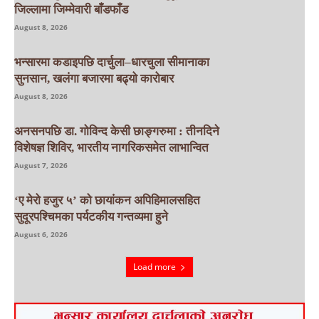
जिल्लामा जिम्मेवारी बाँडफाँड
August 8, 2026
भन्सारमा कडाइपछि दार्चुला–धारचुला सीमानाका
सुनसान, खलंगा बजारमा बढ्यो कारोबार
August 8, 2026
अनसनपछि डा. गोविन्द केसी छाङ्गरुमा : तीनदिने
विशेषज्ञ शिविर, भारतीय नागरिकसमेत लाभान्वित
August 7, 2026
‘ए मेरो हजुर ५’ को छायांकन अपिहिमालसहित
सुदूरपश्चिमका पर्यटकीय गन्तव्यमा हुने
August 6, 2026
Load more