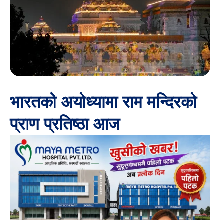
भारतको अयोध्यामा राम मन्दिरको
प्राण प्रतिष्ठा आज