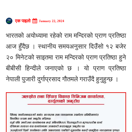
एक पाइलो
January 22, 2024
भारतको अयोध्यामा रहेको राम मन्दिरको प्राण प्रतिष्ठा
आज हुँदैछ । स्थानीय समयअनुसार दिउँसो १२ बजेर
२० मिनेटको साइतमा राम मन्दिरको प्राण प्रतिष्ठा हुने
बीबीसी हिन्दीले जनाएको छ । यो प्राण प्रतिष्ठा
नेपाली पुजारी दुर्गाप्रसाद गौतमले गराउँदै हुनुहुन्छ ।