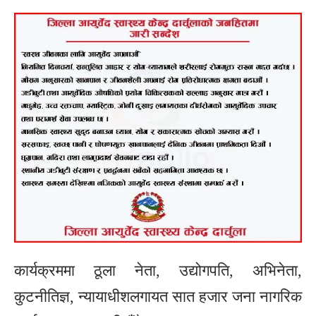
कार्यक्रममा ठूला नेता, उद्योगपति, अभिनेता,
कुटनीतिज्ञ, न्यायाधीशलगायत सात हजार जना नागरिक