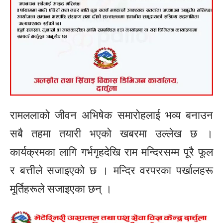
रामललाको जीवन अभिषेक समारोहलाई भव्य बनाउन
सबै तहमा तयारी भएको खबरमा उल्लेख छ ।
कार्यक्रमका लागि गर्भगृहदेखि राम मन्दिरसम्म पूरै फूल
र बत्तीले सजाइएको छ । मन्दिर वरपरका पर्खालहरू
मूर्तिहरूले सजाइएका छन् ।