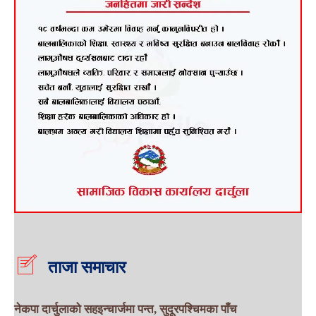
ताजा समाचार
नेकपा दार्चुलाको सहइन्चार्जमा पन्त, सुदूरपश्चिमका पाँच