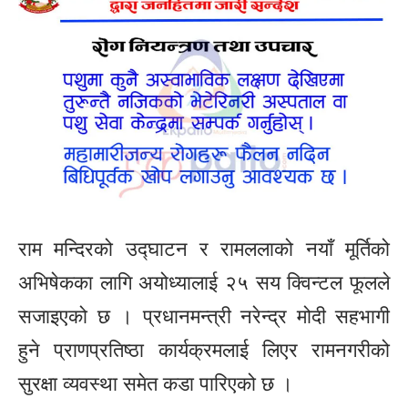
राम मन्दिरको उद्घाटन र रामललाको नयाँ मूर्तिको
अभिषेकका लागि अयोध्यालाई २५ सय क्विन्टल फूलले
सजाइएको छ । प्रधानमन्त्री नरेन्द्र मोदी सहभागी
हुने प्राणप्रतिष्ठा कार्यक्रमलाई लिएर रामनगरीको
सुरक्षा व्यवस्था समेत कडा पारिएको छ ।