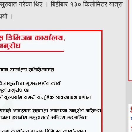
ुरुवात गरेका थिए । बिहीबार १३० किलोमिटर यात्रा
थियो ।