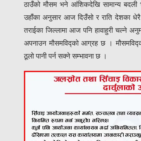
ठाउँको मौसम भने आंशिकदेखि सामान्य बदली 
उहाँका अनुसार आज दिउँसो र राति देशका धेरै 
तराईका जिल्लामा आज पनि हावाहुरी चल्ने अनुम
अपनाउन मौसमविद्को आग्रह छ । मौसमविद्का अ
ठूलो पानी पर्न सक्ने सम्भावना छ ।