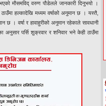
भएको मौसमविद् वरुण पौडेलले जानकारी दिनुभयो ।
ठाउँमा हल्कादेखि मध्यम वर्षाको अनुमान छ । यस्तै,
ान छ । वर्षा र हावाहुरीको अनुमान रहेकाले सावधानी
नुसार पर्सि शुक्रवार र शनिवार भने केही ठाउँमा