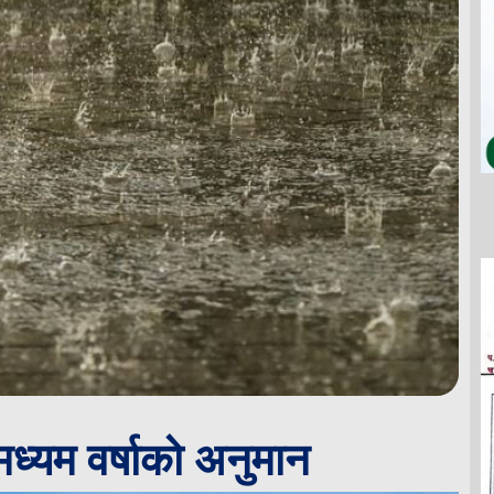
मध्यम वर्षाको अनुमान