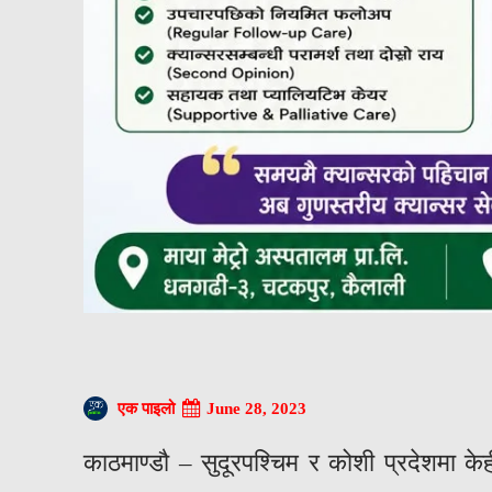
June 28, 2023
एक पाइलो
काठमाण्डौ – सुदूरपश्चिम र कोशी प्रदेशमा के