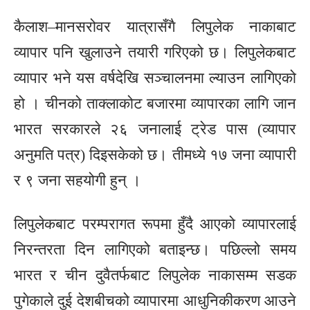
कैलाश–मानसरोवर यात्रासँगै लिपुलेक नाकाबाट
व्यापार पनि खुलाउने तयारी गरिएको छ। लिपुलेकबाट
व्यापार भने यस वर्षदेखि सञ्चालनमा ल्याउन लागिएको
हो । चीनको ताक्लाकोट बजारमा व्यापारका लागि जान
भारत सरकारले २६ जनालाई ट्रेड पास (व्यापार
अनुमति पत्र) दिइसकेको छ। तीमध्ये १७ जना व्यापारी
र ९ जना सहयोगी हुन् ।
लिपुलेकबाट परम्परागत रूपमा हुँदै आएको व्यापारलाई
निरन्तरता दिन लागिएको बताइन्छ। पछिल्लो समय
भारत र चीन दुवैतर्फबाट लिपुलेक नाकासम्म सडक
पुगेकाले दुई देशबीचको व्यापारमा आधुनिकीकरण आउने