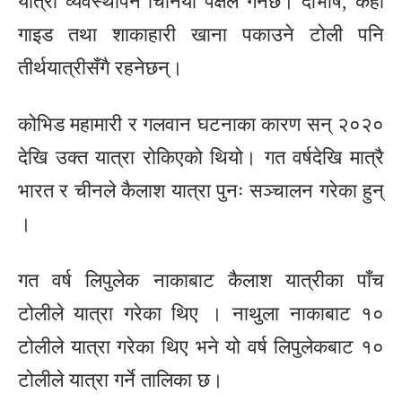
यात्रा व्यवस्थापन चिनियाँ पक्षले गर्नेछ। दोभाषे, केही
गाइड तथा शाकाहारी खाना पकाउने टोली पनि
तीर्थयात्रीसँगै रहनेछन्।
कोभिड महामारी र गलवान घटनाका कारण सन् २०२०
देखि उक्त यात्रा रोकिएको थियो। गत वर्षदेखि मात्रै
भारत र चीनले कैलाश यात्रा पुनः सञ्चालन गरेका हुन्
।
गत वर्ष लिपुलेक नाकाबाट कैलाश यात्रीका पाँच
टोलीले यात्रा गरेका थिए । नाथुला नाकाबाट १०
टोलीले यात्रा गरेका थिए भने यो वर्ष लिपुलेकबाट १०
टोलीले यात्रा गर्ने तालिका छ।