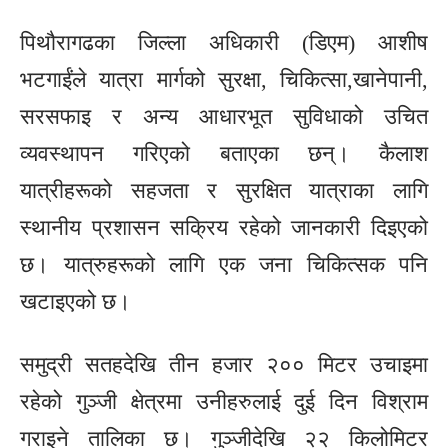
पिथौरागढका जिल्ला अधिकारी (डिएम) आशीष
भटगाईंले यात्रा मार्गको सुरक्षा, चिकित्सा,खानेपानी,
सरसफाइ र अन्य आधारभूत सुविधाको उचित
व्यवस्थापन गरिएको बताएका छन्। कैलाश
यात्रीहरूको सहजता र सुरक्षित यात्राका लागि
स्थानीय प्रशासन सक्रिय रहेको जानकारी दिइएको
छ। यात्रुहरूको लागि एक जना चिकित्सक पनि
खटाइएको छ।
समुद्री सतहदेखि तीन हजार २०० मिटर उचाइमा
रहेको गुञ्जी क्षेत्रमा उनीहरुलाई दुई दिन विश्राम
गराइने तालिका छ। गुञ्जीदेखि २२ किलोमिटर