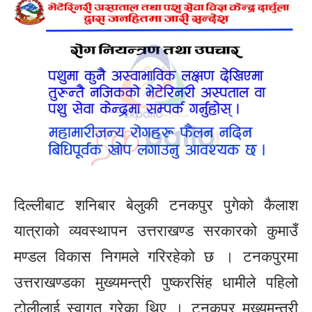
दिल्लीबाट शनिबार बेलुकी टनकपुर पुगेको कैलाश
यात्राको व्यवस्थापन उत्तराखण्ड सरकारको कुमाउँ
मण्डल विकास निगमले गरिरहेको छ । टनकपुरमा
उत्तराखण्डका मुख्यमन्त्री पुष्करसिंह धामीले पहिलो
टोलीलाई स्वागत गरेका थिए । टनकपुर मुख्यमन्त्री