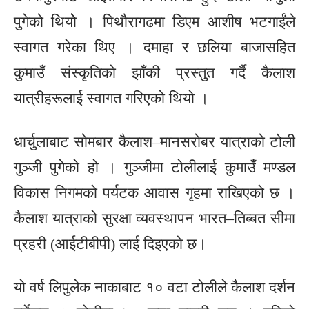
पुगेको थियोे । पिथौरागढमा डिएम आशीष भटगाईंले
स्वागत गरेका थिए । दमाहा र छलिया बाजासहित
कुमाउँ संस्कृतिको झाँकी प्रस्तुत गर्दै कैलाश
यात्रीहरूलाई स्वागत गरिएको थियो ।
धार्चुलाबाट सोमबार कैलाश–मानसरोबर यात्राको टोली
गुञ्जी पुगेको हो । गुञ्जीमा टोलीलाई कुमाउँ मण्डल
विकास निगमको पर्यटक आवास गृहमा राखिएको छ ।
कैलाश यात्राको सुरक्षा व्यवस्थापन भारत–तिब्बत सीमा
प्रहरी (आईटीबीपी) लाई दिइएको छ।
यो वर्ष लिपुलेक नाकाबाट १० वटा टोलीले कैलाश दर्शन