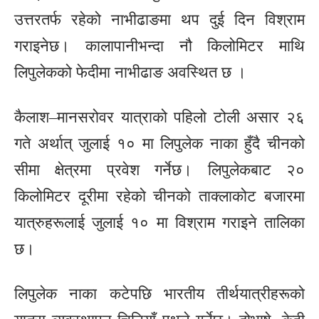
उत्तरतर्फ रहेको नाभीढाङमा थप दुई दिन विश्राम
गराइनेछ। कालापानीभन्दा नौ किलोमिटर माथि
लिपुलेकको फेदीमा नाभीढाङ अवस्थित छ ।
कैलाश–मानसरोवर यात्राको पहिलो टोली असार २६
गते अर्थात् जुलाई १० मा लिपुलेक नाका हुँदै चीनको
सीमा क्षेत्रमा प्रवेश गर्नेछ। लिपुलेकबाट २०
किलोमिटर दूरीमा रहेको चीनको ताक्लाकोट बजारमा
यात्रुहरूलाई जुलाई १० मा विश्राम गराइने तालिका
छ।
लिपुलेक नाका कटेपछि भारतीय तीर्थयात्रीहरूको