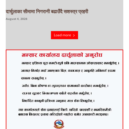
दार्चुलाका सीमामा निगरानी बढाउँदै सशस्त्र प्रहरी
August 4, 2026
Load more