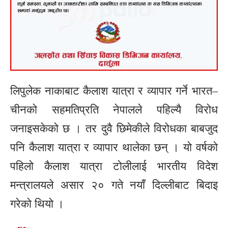
लिपुलेक नाकाबाट कैलाश यात्रा र व्यापार गर्ने भारत–
चीनको सहमतिप्रति नेपालले पहिल्यै विरोध
जनाइसकेको छ । तर दुवै छिमेकीले विरोधका बाबजुद
पनि कैलाश यात्रा र व्यापार थालेका छन् । यो वर्षको
पहिलो कैलाश यात्रा टोलीलाई भारतीय विदेश
मन्त्रालयले असार २० गते नयाँ दिल्लीबाट बिदाइ
गरेको थियो ।