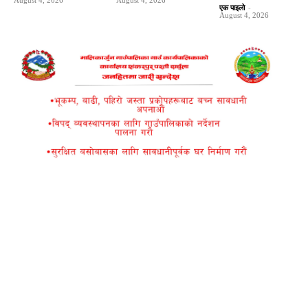
August 4, 2026
August 4, 2026
एक पाइलो
-
August 4, 2026