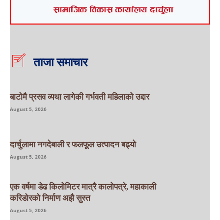
ताजा समाचार
बाटाेमै प्रसव व्यथा लागेकी गर्भवती महिलाको उद्दार
August 5, 2026
दार्चुलामा नगदेबाली र फलफूल उत्पादन बढ्यो
August 5, 2026
एक वर्षमा डेढ किलोमिटर मात्रै कालोपत्रे, महाकाली
करिडोरको निर्माण अझै सुस्त
August 5, 2026