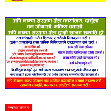
सम्बन्धित समाचार