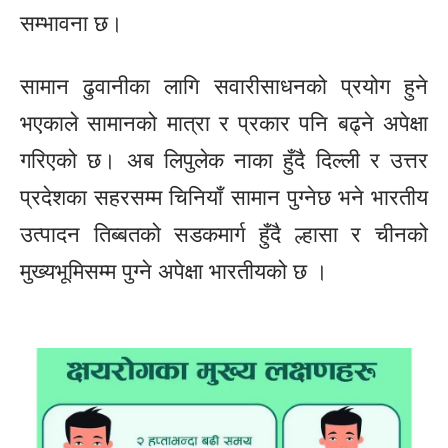
सम्भावना छ।
सामान ढुवानीका लागि सवारीसाधनको प्रयोग हुने
भएकाले सामानको मात्रा र प्रकार पनि बढ्ने अपेक्षा
गरिएको छ। अब लिपुलेक नाका हुँदै दिल्ली र उत्तर
प्रदेशका सहरसम्म चिनियाँ सामान पुग्नेछ भने भारतीय
उत्पादन तिब्बतको सडकमार्ग हुँदै ल्हासा र चीनको
मुख्यभूमिसम्म पुग्ने अपेक्षा भारतीयको छ ।