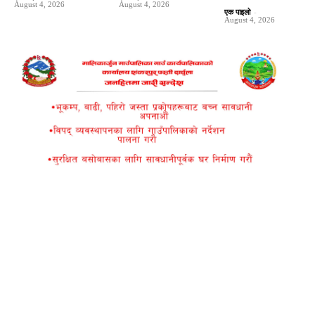
August 4, 2026
August 4, 2026
एक पाइलो
-
August 4, 2026