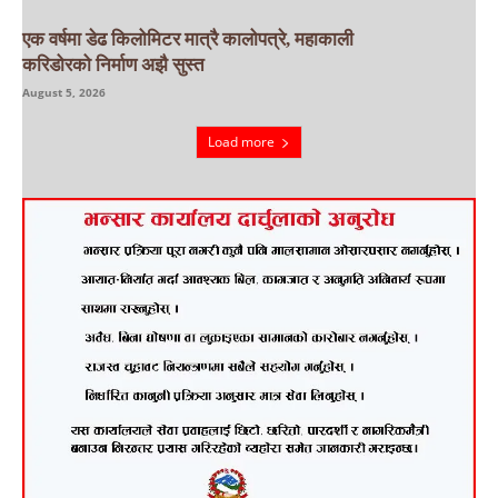
एक वर्षमा डेढ किलोमिटर मात्रै कालोपत्रे, महाकाली
करिडोरको निर्माण अझै सुस्त
August 5, 2026
Load more