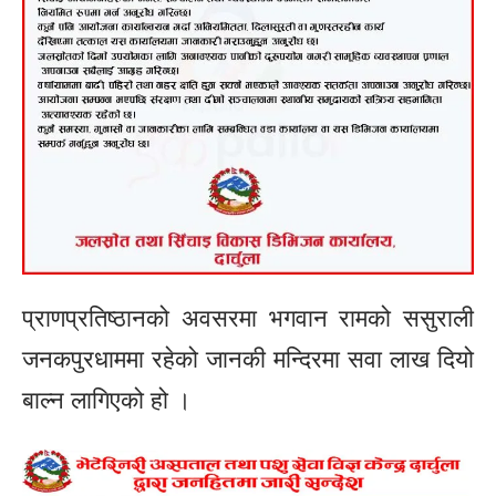
प्राणप्रतिष्ठानको अवसरमा भगवान रामको ससुराली
जनकपुरधाममा रहेको जानकी मन्दिरमा सवा लाख दियो
बाल्न लागिएको हो ।