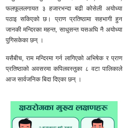
फलफूललगायत ३ हजारभन्दा बढी कोसेली अयोध्या
पठाइ सकिएको छ। प्राण प्रतिष्ठामा सहभागी हुन
जानकी मन्दिरका महन्त, साधुसन्त यसअघि नै अयोध्या
पुगिसकेका छन् ।
यसैबीच, राम मन्दिरमा गर्न लागिएको अभिषेक र प्राण
प्रतिष्ठाको अवसरमा कपिलवस्तुका ८ वटा पालिकाले
आज सार्वजनिक बिदा दिएका छन् ।