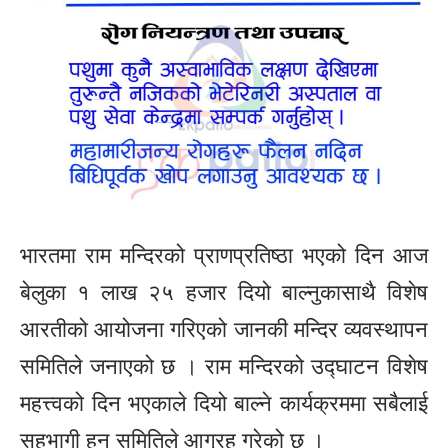
भारतमा राम मन्दिरको प्राणप्रतिष्ठा भएको दिन आज
बेलुका १ लाख २५ हजार दियो बाल्नुकासाथै विशेष
आरतीको आयोजना गरिएको जानकी मन्दिर व्यवस्थापन
समितिले जनाएको छ । राम मन्दिरको उद्घाटन विशेष
महत्त्वको दिन भएकाले दियो बाल्ने कार्यक्रममा सबैलाई
सहभागी हुन समितिले आग्रह गरेको छ ।