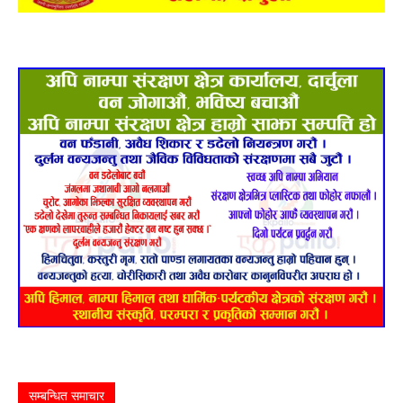
सम्बन्धित समाचार