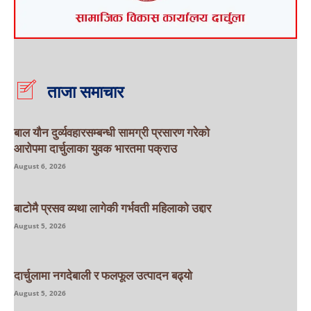
ताजा समाचार
बाल यौन दुर्व्यवहारसम्बन्धी सामग्री प्रसारण गरेको
आरोपमा दार्चुलाका युवक भारतमा पक्राउ
August 6, 2026
बाटाेमै प्रसव व्यथा लागेकी गर्भवती महिलाको उद्दार
August 5, 2026
दार्चुलामा नगदेबाली र फलफूल उत्पादन बढ्यो
August 5, 2026