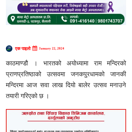
एक पाइलो
January 22, 2024
काठमाण्डौ । भारतको अयोध्यामा राम मन्दिरको
प्राणप्रतिष्ठाको उत्सवमा जनकपुरधामको जानकी
मन्दिरमा आज सवा लाख दियो बालेर उत्सव मनाउने
तयारी गरिएको छ ।