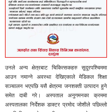
उनले अन्य क्षेत्रबाट चिकित्सकहरु सुदूरपश्चिममा
आउन नमान्ने अवस्था देखिएकाले मेडिकल शिक्षा
सञ्चालन भएपछि यसै क्षेत्रमा जनशक्ती उत्पादन हुने
समेत दाबी गरे। अस्पताल अनुगमनका क्रममा
अस्पतालका निर्देशक डाक्टर प्रमोद जोशीले पछिल्लो