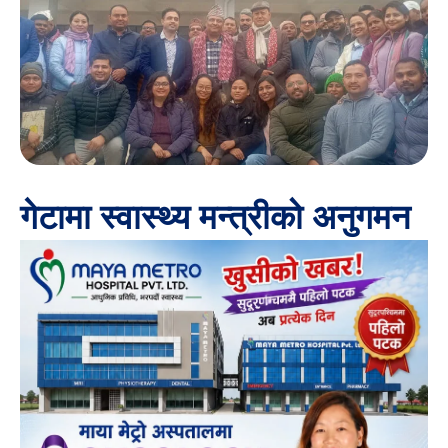
गेटामा स्वास्थ्य मन्त्रीको अनुगमन