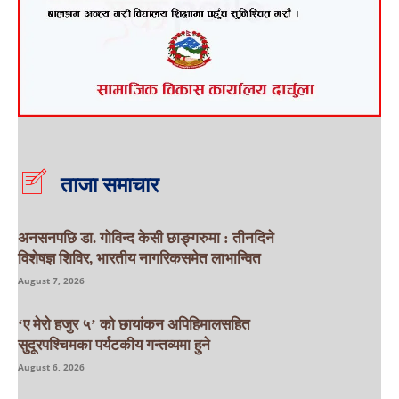
ताजा समाचार
अनसनपछि डा. गोविन्द केसी छाङ्गरुमा : तीनदिने
विशेषज्ञ शिविर, भारतीय नागरिकसमेत लाभान्वित
August 7, 2026
‘ए मेरो हजुर ५’ को छायांकन अपिहिमालसहित
सुदूरपश्चिमका पर्यटकीय गन्तव्यमा हुने
August 6, 2026