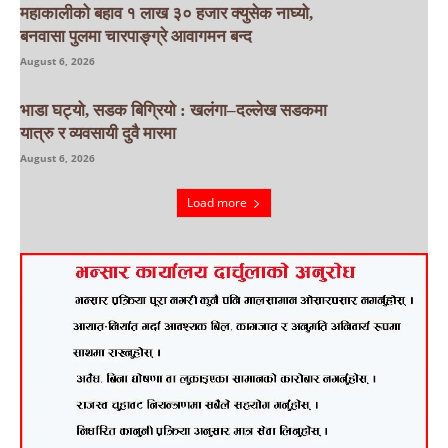
महाकालीको बहाव १ लाख ३० हजार क्युसेक नाघ्यो,
बनवासा पुलमा चारपाङ्ग्रे आवागमन बन्द
August 6, 2026
भाडा घट्यो, सडक बिग्रियो : खलंगा–दल्लेख सडकमा
यात्रु र व्यवसायी दुवै मारमा
August 6, 2026
Load more