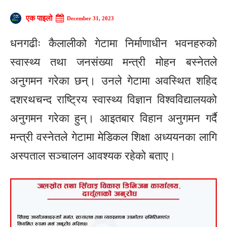
एक पाइलो
December 31, 2023
धनगढीः कैलालीको गेटामा निर्माणाधीन भवनहरुको
स्वास्थ्य तथा जनसंख्या मन्त्री मोहन बस्नेतले
अनुगमन गरेका छन्। उनले गेटामा अवस्थित शहिद
दशरथचन्द राष्ट्रिय स्वास्थ्य विज्ञान विश्वविद्यालयको
अनुगमन गरेका हुन्। आइतबार विहान अनुगमन गर्दै
मन्त्री वस्नेतले गेटामा मेडिकल शिक्षा अध्ययनका लागि
अस्पताल सञ्चालन आवश्यक रहेको बताए।