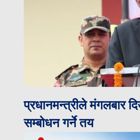
प्रधानमन्त्रीले मंगलबार दि
सम्बोधन गर्ने तय