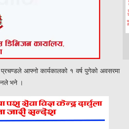
 प्रचण्डले आफ्नो कार्यकालको १ वर्ष पुगेको अवसरमा
उनले भने ।