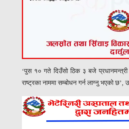
‘पुस १० गते दिउँसो ठिक ३ बजे प्रधानमन्त्री
राष्ट्रका नाममा सम्बोधन गर्न लाग्नु भएको छ’, 