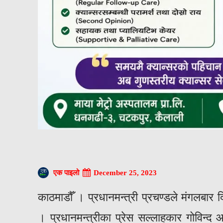
December 25, 2023
एक पाइलो
काठमाडौँ । प्रधानमन्त्री प्रचण्डले मंगलबार द
। प्रधानमन्त्रीका प्रेस सल्लाहकार गोविन्द आचा