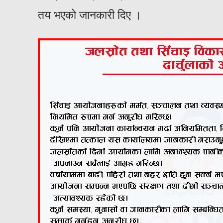
तय भएको जानकारी दिए ।