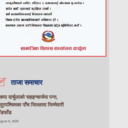
ताजा समाचार
ेकपा दार्चुलाको सहइन्चार्जमा पन्त,
ुदूरपश्चिमका पाँच जिल्लामा जिम्मेवारी
ाँडफाँड
gust 8, 2026