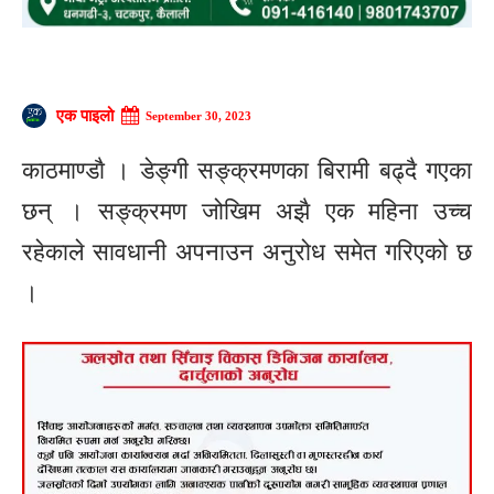
एक पाइलो
September 30, 2023
काठमाण्डाै । डेङ्गी सङ्क्रमणका बिरामी बढ्दै गएका
छन् । सङ्क्रमण जोखिम अझै एक महिना उच्च
रहेकाले सावधानी अपनाउन अनुरोध समेत गरिएको छ
।