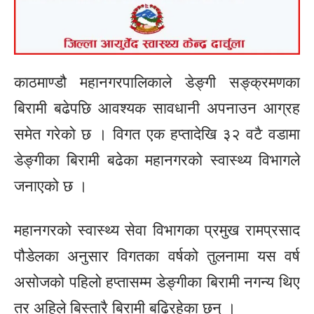
काठमाण्डौ महानगरपालिकाले डेङ्गी सङ्क्रमणका
बिरामी बढेपछि आवश्यक सावधानी अपनाउन आग्रह
समेत गरेको छ । विगत एक हप्तादेखि ३२ वटै वडामा
डेङ्गीका बिरामी बढेका महानगरको स्वास्थ्य विभागले
जनाएको छ ।
महानगरको स्वास्थ्य सेवा विभागका प्रमुख रामप्रसाद
पौडेलका अनुसार विगतका वर्षको तुलनामा यस वर्ष
असोजको पहिलो हप्तासम्म डेङ्गीका बिरामी नगन्य थिए
तर अहिले बिस्तारै बिरामी बढिरहेका छन् ।