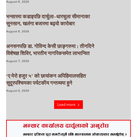
August 8, 2026
भन्सारमा कडाइपछि दार्चुला–धारचुला सीमानाका
सुनसान, खलंगा बजारमा बढ्यो कारोबार
August 8, 2026
अनसनपछि डा. गोविन्द केसी छाङ्गरुमा : तीनदिने
विशेषज्ञ शिविर, भारतीय नागरिकसमेत लाभान्वित
August 7, 2026
‘ए मेरो हजुर ५’ को छायांकन अपिहिमालसहित
सुदूरपश्चिमका पर्यटकीय गन्तव्यमा हुने
August 6, 2026
Load more