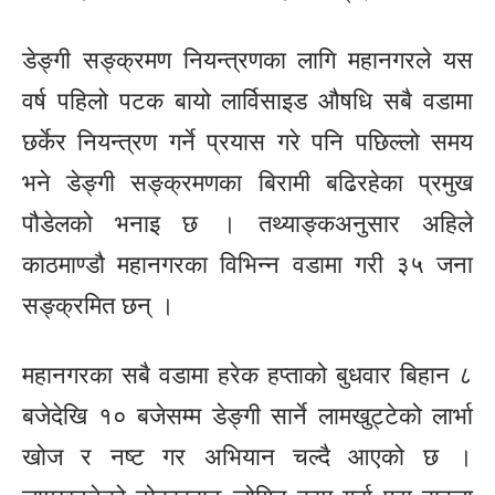
डेङ्गी सङ्क्रमण नियन्त्रणका लागि महानगरले यस
वर्ष पहिलो पटक बायो लार्विसाइड औषधि सबै वडामा
छर्केर नियन्त्रण गर्ने प्रयास गरे पनि पछिल्लो समय
भने डेङ्गी सङ्क्रमणका बिरामी बढिरहेका प्रमुख
पौडेलको भनाइ छ । तथ्याङ्कअनुसार अहिले
काठमाण्डौ महानगरका विभिन्न वडामा गरी ३५ जना
सङ्क्रमित छन् ।
महानगरका सबै वडामा हरेक हप्ताको बुधवार बिहान ८
बजेदेखि १० बजेसम्म डेङ्गी सार्ने लामखुट्टेको लार्भा
खोज र नष्ट गर अभियान चल्दै आएको छ ।