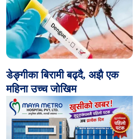
डेङ्गीका बिरामी बढ्दै, अझै एक
महिना उच्च जोखिम