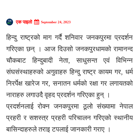
एक पाइलो
September 24, 2023
हिन्दु राष्ट्रको माग गर्दै शनिवार जनकपुरमा प्रदर्शन
गरिएका छन् । आज दिउसो जनकपुरधामको रामानन्द
चौकबाट हिन्दुबादी नेता, साधुसन्त एवं विभिन्न
संघसंस्थाहरुको अगुवाहरु हिन्दु राष्ट्र कायम गर, धर्म
निरर्पेक्ष खारेज गर, सनातन धर्मको रक्षा गर लगायतको
नाराहरु लगाउदै वृहद प्रदर्शन गरिएका हुन् ।
प्रदर्शनलाई रोक्न जनकपुरमा ठूलो संख्यामा नेपाल
प्रहरी र सशस्त्र प्रहरी परिचालन गरिएको स्थानीय
बासिन्दाहरुले तराइ टपलाई जानकारी गराए ।