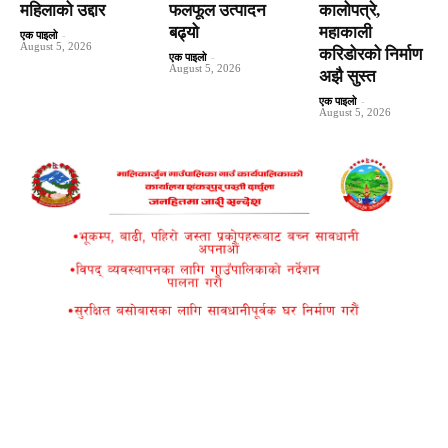
महिलाको उद्दार
फलफूल उत्पादन
कालोपत्रे,
बढ्यो
महाकाली
एक पाइलो
-
August 5, 2026
करिडोरको निर्माण
एक पाइलो
-
August 5, 2026
अझै सुस्त
एक पाइलो
-
August 5, 2026