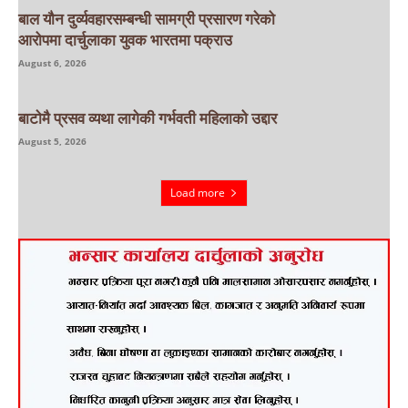
बाल यौन दुर्व्यवहारसम्बन्धी सामग्री प्रसारण गरेको
आरोपमा दार्चुलाका युवक भारतमा पक्राउ
August 6, 2026
बाटाेमै प्रसव व्यथा लागेकी गर्भवती महिलाको उद्दार
August 5, 2026
Load more