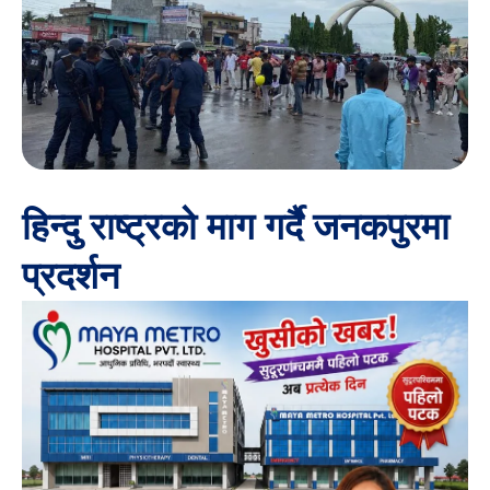
हिन्दु राष्ट्रको माग गर्दै जनकपुरमा
प्रदर्शन