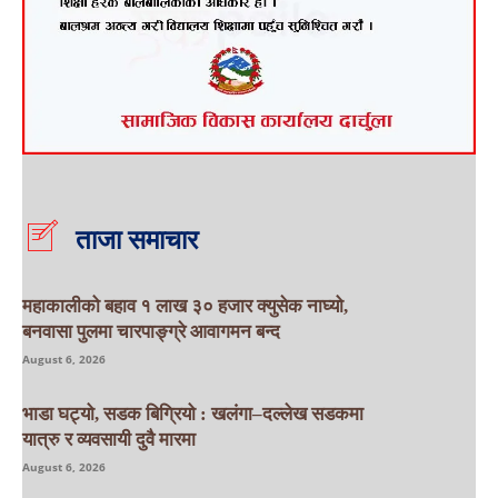
ताजा समाचार
महाकालीको बहाव १ लाख ३० हजार क्युसेक नाघ्यो,
बनवासा पुलमा चारपाङ्ग्रे आवागमन बन्द
August 6, 2026
भाडा घट्यो, सडक बिग्रियो : खलंगा–दल्लेख सडकमा
यात्रु र व्यवसायी दुवै मारमा
August 6, 2026