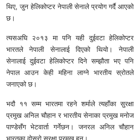
थिए, जुन हेलिकोप्टर नेपाली सेनाले प्रयोग गर्दै आएको
छ।
त्यसअघि २०१३ मा पनि यही दुईवटा हेलिकोप्टर
भारतले नेपाली सेनालाई दिएको थियो। नेपाली
सेनालाई दुईवटा हेलिकोप्टर दिने सम्झौता भए पनि
नेपाल आउन केही महिना लाग्ने भारतीय स्रोतले
जनाएको छ।
भदौ ११ सम्म भारतमा रहने शर्माले त्यहाँका सुरक्षा
प्रमुख अनिल चौहान र भारतीय सेनाका प्रमुख मनोज
पाण्डेसँग भेटवार्ता गर्नेछन। जनरल अनिल चौहान
भारतका दोस्रो सुरक्षा प्रमुख हुन्।