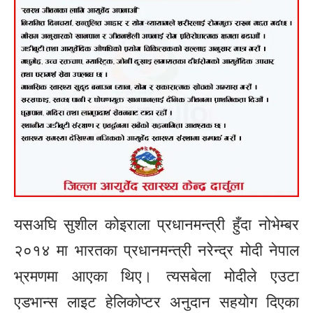
यसअघि सुशील कोइराला प्रधानमन्त्री हुँदा नोभेम्बर
२०१४ मा भारतका प्रधानमन्त्री नरेन्द्र मोदी नेपाल
भ्रमणमा आएका थिए। त्यसबेला मोदीले एउटा
एडभान्स लाइट हेलिकोप्टर अनुदान सहयोग दिएका