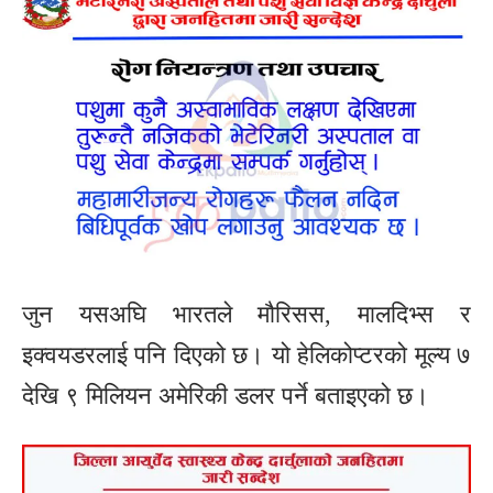
जुन यसअघि भारतले मौरिसस, मालदिभ्स र
इक्वयडरलाई पनि दिएको छ। यो हेलिकोप्टरको मूल्य ७
देखि ९ मिलियन अमेरिकी डलर पर्ने बताइएको छ।