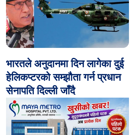
भारतले अनुदानमा दिन लागेका दुई
हेलिकप्टरको सम्झौता गर्न प्रधान
सेनापति दिल्ली जाँदै