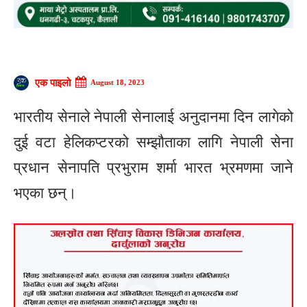
एक पाइलो
August 18, 2023
भारतीय सेनाले नेपाली सेनालाई अनुदानमा दिन लागेको
दुई वटा हेलिकप्टरको सम्झौताका लागि नेपाली सेना
प्रधान सेनापति प्रभुराम शर्मा भारत भ्रमणमा जाने
भएका छन्।