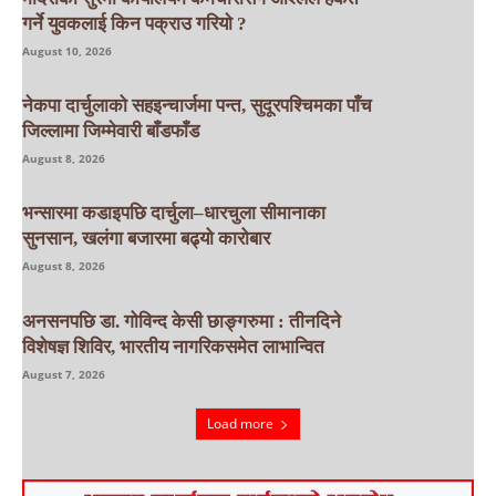
गर्ने युवकलाई किन पक्राउ गरियाे ?
August 10, 2026
नेकपा दार्चुलाको सहइन्चार्जमा पन्त, सुदूरपश्चिमका पाँच
जिल्लामा जिम्मेवारी बाँडफाँड
August 8, 2026
भन्सारमा कडाइपछि दार्चुला–धारचुला सीमानाका
सुनसान, खलंगा बजारमा बढ्यो कारोबार
August 8, 2026
अनसनपछि डा. गोविन्द केसी छाङ्गरुमा : तीनदिने
विशेषज्ञ शिविर, भारतीय नागरिकसमेत लाभान्वित
August 7, 2026
Load more