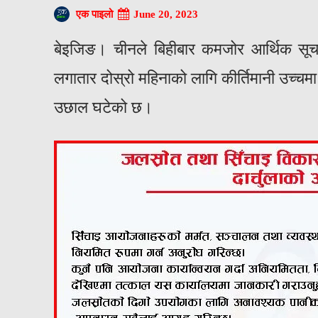
June 20, 2023
एक पाइलो
बेइजिङ। चीनले बिहीबार कमजोर आर्थिक सूचक
लगातार दोस्रो महिनाको लागि कीर्तिमानी उच्चमा
उछाल घटेको छ।