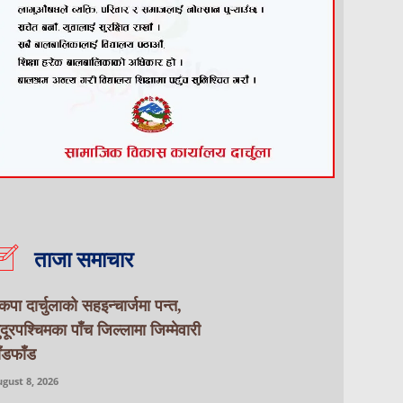
ताजा समाचार
ेकपा दार्चुलाको सहइन्चार्जमा पन्त,
ुदूरपश्चिमका पाँच जिल्लामा जिम्मेवारी
ाँडफाँड
gust 8, 2026