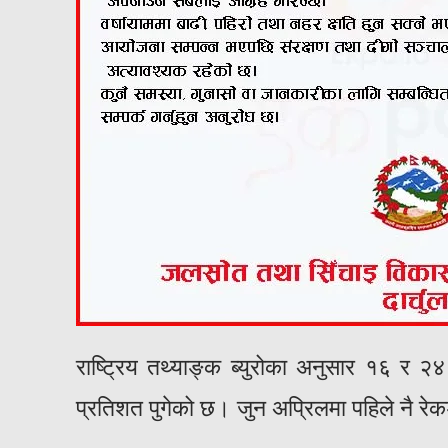
राष्ट्रिय तथ्याङ्क ब्युरोका अनुसार १६ र २४
प्रतिशत पुगेको छ। जुन अप्रिलमा पहिले नै रे