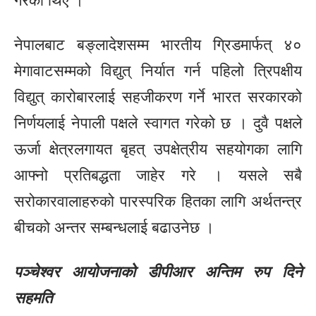
गरेका थिए ।
नेपालबाट बङ्लादेशसम्म भारतीय ग्रिडमार्फत् ४०
मेगावाटसम्मको विद्युत् निर्यात गर्न पहिलो त्रिपक्षीय
विद्युत् कारोबारलाई सहजीकरण गर्ने भारत सरकारको
निर्णयलाई नेपाली पक्षले स्वागत गरेको छ । दुवै पक्षले
ऊर्जा क्षेत्रलगायत बृहत् उपक्षेत्रीय सहयोगका लागि
आफ्नो प्रतिबद्धता जाहेर गरे । यसले सबै
सरोकारवालाहरुको पारस्परिक हितका लागि अर्थतन्त्र
बीचको अन्तर सम्बन्धलाई बढाउनेछ ।
पञ्चेश्वर आयोजनाको डीपीआर अन्तिम रुप दिने
सहमति