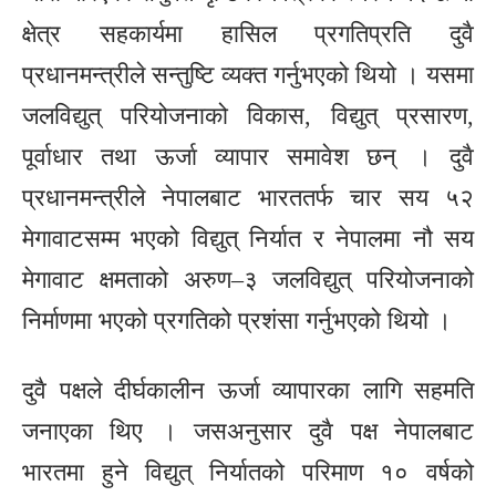
क्षेत्र सहकार्यमा हासिल प्रगतिप्रति दुवै
प्रधानमन्त्रीले सन्तुष्टि व्यक्त गर्नुभएको थियो । यसमा
जलविद्युत् परियोजनाको विकास, विद्युत् प्रसारण,
पूर्वाधार तथा ऊर्जा व्यापार समावेश छन् । दुवै
प्रधानमन्त्रीले नेपालबाट भारततर्फ चार सय ५२
मेगावाटसम्म भएको विद्युत् निर्यात र नेपालमा नौ सय
मेगावाट क्षमताको अरुण–३ जलविद्युत् परियोजनाको
निर्माणमा भएको प्रगतिको प्रशंसा गर्नुभएको थियो ।
दुवै पक्षले दीर्घकालीन ऊर्जा व्यापारका लागि सहमति
जनाएका थिए । जसअनुसार दुवै पक्ष नेपालबाट
भारतमा हुने विद्युत् निर्यातको परिमाण १० वर्षको