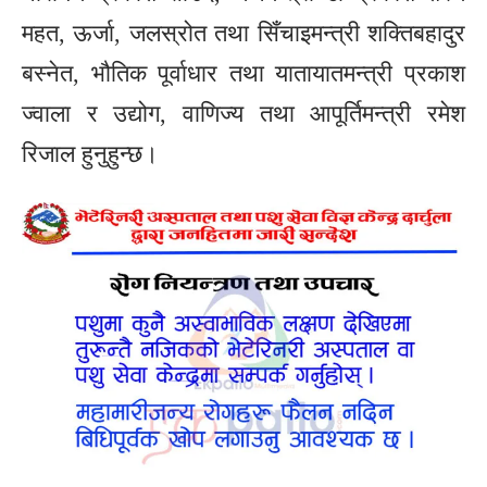
महत, ऊर्जा, जलस्रोत तथा सिँचाइमन्त्री शक्तिबहादुर
बस्नेत, भौतिक पूर्वाधार तथा यातायातमन्त्री प्रकाश
ज्वाला र उद्योग, वाणिज्य तथा आपूर्तिमन्त्री रमेश
रिजाल हुनुहुन्छ।