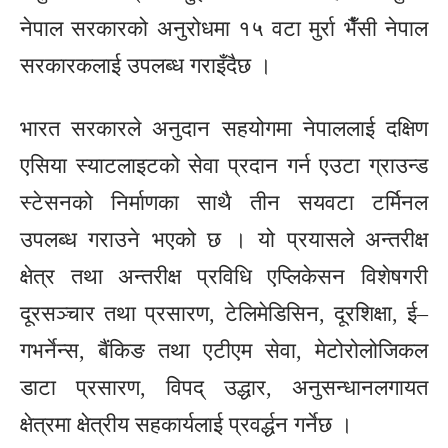
नेपाल सरकारको अनुरोधमा १५ वटा मुर्रा भैँसी नेपाल
सरकारकलाई उपलब्ध गराइँदैछ ।
भारत सरकारले अनुदान सहयोगमा नेपाललाई दक्षिण
एसिया स्याटलाइटको सेवा प्रदान गर्न एउटा ग्राउन्ड
स्टेसनको निर्माणका साथै तीन सयवटा टर्मिनल
उपलब्ध गराउने भएको छ । यो प्रयासले अन्तरीक्ष
क्षेत्र तथा अन्तरीक्ष प्रविधि एप्लिकेसन विशेषगरी
दूरसञ्चार तथा प्रसारण, टेलिमेडिसिन, दूरशिक्षा, ई–
गभर्नेन्स, बैंकिङ तथा एटीएम सेवा, मेटोरोलोजिकल
डाटा प्रसारण, विपद् उद्धार, अनुसन्धानलगायत
क्षेत्रमा क्षेत्रीय सहकार्यलाई प्रवर्द्धन गर्नेछ ।