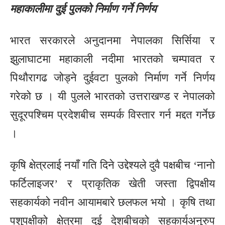
महाकालीमा दुई पुलको निर्माण गर्ने निर्णय
भारत सरकारले अनुदानमा नेपालका सिर्सिया र
झुलाघाटमा महाकाली नदीमा भारतको चम्पावत र
पिथौरागढ जोड्ने दुईवटा पुलको निर्माण गर्ने निर्णय
गरेको छ । यी पुलले भारतको उत्तराखण्ड र नेपालको
सुदूरपश्चिम प्रदेशबीच सम्पर्क विस्तार गर्न मद्दत गर्नेछ
।
कृषि क्षेत्रलाई नयाँ गति दिने उद्देश्यले दुवै पक्षबीच ‘नानो
फर्टिलाइजर’ र प्राकृतिक खेती जस्ता द्विपक्षीय
सहकार्यको नवीन आयामबारे छलफल भयो । कृषि तथा
पशुपक्षीको क्षेत्रमा दुई देशबीचको सहकार्यअनुरुप