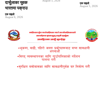
August 5, 2026
दार्चुलाका युवक
एक पाइलो
-
August 5, 2026
भारतमा पक्राउ
एक पाइलो
-
August 6, 2026