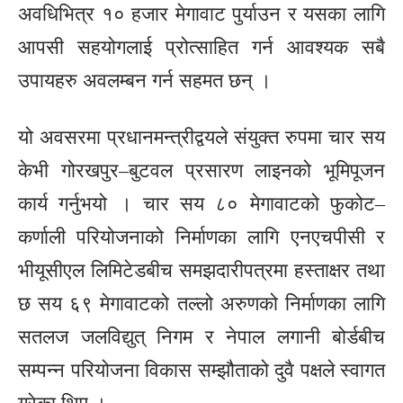
अवधिभित्र १० हजार मेगावाट पुर्याउन र यसका लागि
आपसी सहयोगलाई प्रोत्साहित गर्न आवश्यक सबै
उपायहरु अवलम्बन गर्न सहमत छन् ।
यो अवसरमा प्रधानमन्त्रीद्वयले संयुक्त रुपमा चार सय
केभी गोरखपुर–बुटवल प्रसारण लाइनको भूमिपूजन
कार्य गर्नुभयो । चार सय ८० मेगावाटको फुकोट–
कर्णाली परियोजनाको निर्माणका लागि एनएचपीसी र
भीयूसीएल लिमिटेडबीच समझदारीपत्रमा हस्ताक्षर तथा
छ सय ६९ मेगावाटको तल्लो अरुणको निर्माणका लागि
सतलज जलविद्युत् निगम र नेपाल लगानी बोर्डबीच
सम्पन्न परियोजना विकास सम्झौताको दुवै पक्षले स्वागत