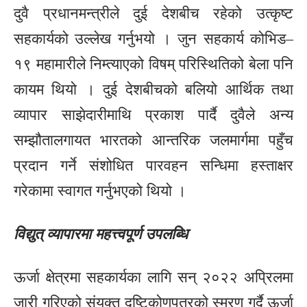
दुवै प्रधानमन्त्रीले दुई देशबीच रहेको उत्कृष्ट
सहकार्यको उल्लेख गर्नुभयो । जुन सहकार्य कोभिड–
१९ महामारीले निम्त्याएको विषम् परिस्थितिको बेला पनि
कायम थियो । दुई देशबीचको बलियो आर्थिक तथा
व्यापार साझेदारीमाथि प्रकाश पार्दै दुवैले अन्य
सम्झौतालगायत भारतको आन्तरिक जलमार्गमा पहुँच
प्रदान गर्ने संशोधित पारवहन सन्धिमा हस्ताक्षर
गरेकामा स्वागत गर्नुभएको थियो ।
विद्युत् व्यापारमा महत्त्वपूर्ण उपलब्धि
ऊर्जा क्षेत्रमा सहकार्यका लागि सन् २०२२ अप्रिलमा
जारी गरिएको संयुक्त दृष्टिकोणपत्रको स्मरण गर्दै ऊर्जा