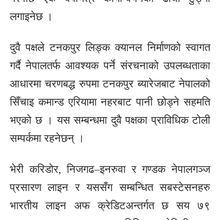
लगाइनेछ ।
दुवै पक्षले टनकपुर लिङ्क क्यानल निर्माणको स्वागत
गर्दै नेपालतर्फ आवश्यक पर्ने संरचनाको उपलब्धताका
आधारमा चरणबद्ध रुपमा टनकपुर ब्यारेजबाट नेपालको
सिँचाइ कमान्ड एरियामा नहरबाट पानी छोड्ने सहमति
भएको छ । यस सम्बन्धमा दुवै पक्षका प्राविधिक टोली
सम्पर्कमा रहनेछन् ।
भेरी करिडोर, निजगढ–इनरुवा र गण्डक नेपालगञ्ज
प्रसारण लाइन र यससँग सम्बन्धित सबस्टेसनहरु
भारतीय लाइन अफ क्रेडिटअन्तर्गत छ सय ७९