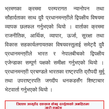
भ्रमणका क्रममा परम्परागत न्यानोपन तथा
सौहार्दताका साथ दुवै प्रधानमन्त्रीले द्विपक्षीय विषयमा
व्यापक छलफल गर्नुभएको थियो । वार्ताका क्रममा
राजनीतिक, आर्थिक, व्यापार, ऊर्जा, सुरक्षा तथा
विकास सहकार्यलगायतका विषयवस्तुलाई समेट्दै दुवै
प्रधानमन्त्रीले भारत र नेपालबीचको द्विपक्षीय
एजेन्डाका सम्पूर्ण पक्षको समीक्षा गर्नुभएको थियो ।
प्रधानमन्त्री प्रचण्डले भारतका राष्ट्रपति द्रौपदी मुर्मू
तथा उपराष्ट्रपति जगदीप धनकडसँग शिष्टाचार
भेटवार्ता गर्नुभएको थियो ।