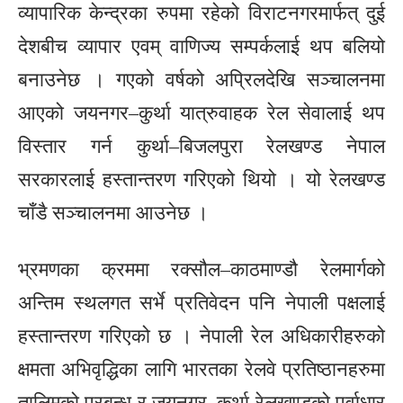
व्यापारिक केन्द्रका रुपमा रहेको विराटनगरमार्फत् दुई
देशबीच व्यापार एवम् वाणिज्य सम्पर्कलाई थप बलियो
बनाउनेछ । गएको वर्षको अप्रिलदेखि सञ्चालनमा
आएको जयनगर–कुर्था यात्रुवाहक रेल सेवालाई थप
विस्तार गर्न कुर्था–बिजलपुरा रेलखण्ड नेपाल
सरकारलाई हस्तान्तरण गरिएको थियो । यो रेलखण्ड
चाँडै सञ्चालनमा आउनेछ ।
भ्रमणका क्रममा रक्सौल–काठमाण्डौ रेलमार्गको
अन्तिम स्थलगत सर्भे प्रतिवेदन पनि नेपाली पक्षलाई
हस्तान्तरण गरिएको छ । नेपाली रेल अधिकारीहरुको
क्षमता अभिवृद्धिका लागि भारतका रेलवे प्रतिष्ठानहरुमा
तालिमको प्रबन्ध र जयनगर–कुर्था रेलखण्डको पूर्वाधार