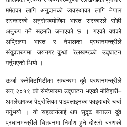
मर्मतका लागि अनुदानको व्यवस्थाका लागि नेपाल
सरकारको अनुरोधबमोजिम भारत सरकारले सोही
अनुरुप गर्ने सहमति जनाएको छ । गएको वर्षको
अप्रिलमा भारत र नेपालका प्रधानमन्त्रीले
संयुक्तरुपमा जयनगर–कुर्था रेलखण्डको उद्घाटन
गर्नुभएको थियो ।
ऊर्जा कनेक्टिभिटीका सम्बन्धमा दुवै प्रधानमन्त्रीले
सन् २०१९ को सेप्टेम्बरमा उद्घाटन भएको मोतिहारी–
अमलेखगञ्ज पेट्रोलियम पाइपलाइनका फाइदाबारे चर्चा
गर्नुभयो । यो सहकार्यलाई थप सुदृढ बनाउन दुवै
प्रधानमन्त्रीले चितवनमा निर्माण हुने दोस्रो चरणको