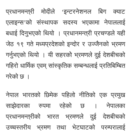
प्रधानमन्त्री मोदीले ‘इन्टरनेशनल बिग क्याट
एलाइन्स’को संस्थापक सदस्य भएकामा नेपाललाई
बधाई दिनुभएको थियो । प्रधानमन्त्री प्रचण्डले यही
जेठ १९ गते मध्यप्रदेशको इन्दोर र उज्जैनको भ्रमण
गर्नुभएको थियो । यी सहरकोे भ्रमणले दुई देशबीचको
गहिरो धार्मिक एवम् सांस्कृतिक सम्बन्धलाई प्रतिबिम्बित
गरेको छ ।
नेपाल भारतको छिमेक पहिलो नीतिको एक प्रमुख
साझेदारका रुपमा रहेको छ । नेपालका
प्रधानमन्त्रीको भारत भ्रमणले दुई देशबीचको
उच्चस्तरीय भ्रमण तथा भेटघाटको परम्परालाई