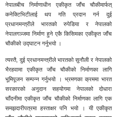
नेपालबीच निर्माणाधीन एकीकृत जाँच चौकीमार्फत्
कनेक्टिभिटीलाई थप गति प्रदान गर्न दुई
प्रधानमन्त्रीले भारतको रुपेडिया र नेपालको
नेपालगञ्जमा निर्माण हुने एकै किसिमका एकीकृत जाँच
चौकीको उद्घाटन गर्नुभयो ।
त्यस्तै, दुई प्रधानमन्त्रीले भारतको सुनौली र नेपालको
भैरहवामा एकीकृत जाँच चौकीको निर्माणका लागि
भूमिपूजन सम्पन्न गर्नुभयो । भ्रमणका क्रममा भारत
सरकारको अनुदान सहयोगमा नेपालको दोधारा
चाँदनीमा एकीकृत जाँच चौकीको निर्माणका लागि एक
समझदारीपत्रमा हस्ताक्षर पनि भयो । यी एकीकृत