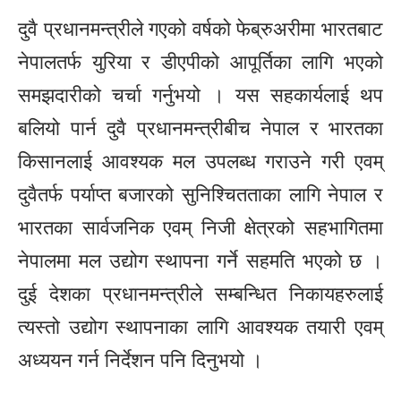
दुवै प्रधानमन्त्रीले गएको वर्षको फेब्रुअरीमा भारतबाट
नेपालतर्फ युरिया र डीएपीको आपूर्तिका लागि भएको
समझदारीको चर्चा गर्नुभयो । यस सहकार्यलाई थप
बलियो पार्न दुवै प्रधानमन्त्रीबीच नेपाल र भारतका
किसानलाई आवश्यक मल उपलब्ध गराउने गरी एवम्
दुवैतर्फ पर्याप्त बजारको सुनिश्चितताका लागि नेपाल र
भारतका सार्वजनिक एवम् निजी क्षेत्रको सहभागितमा
नेपालमा मल उद्योग स्थापना गर्ने सहमति भएको छ ।
दुई देशका प्रधानमन्त्रीले सम्बन्धित निकायहरुलाई
त्यस्तो उद्योग स्थापनाका लागि आवश्यक तयारी एवम्
अध्ययन गर्न निर्देशन पनि दिनुभयो ।