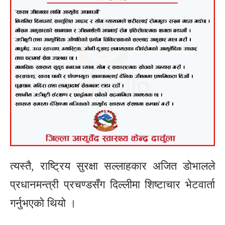
त्यस्तै, राष्ट्रिय सुरक्षा सल्लाहकार अजित डोभालले
प्रधानमन्त्री प्रचण्डसँग दिल्लीमा शिष्टाचार भेटवार्ता
गर्नुभएको थियो ।