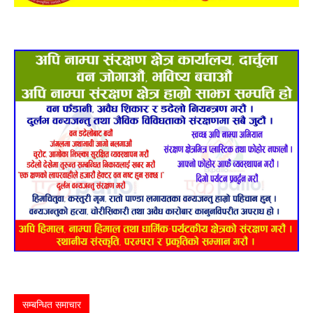
सम्बन्धित समाचार