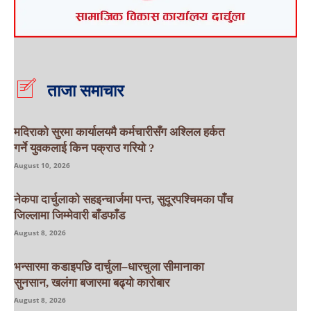
ताजा समाचार
मदिराको सुरमा कार्यालयमै कर्मचारीसँग अश्लिल हर्कत
गर्ने युवकलाई किन पक्राउ गरियाे ?
August 10, 2026
नेकपा दार्चुलाको सहइन्चार्जमा पन्त, सुदूरपश्चिमका पाँच
जिल्लामा जिम्मेवारी बाँडफाँड
August 8, 2026
भन्सारमा कडाइपछि दार्चुला–धारचुला सीमानाका
सुनसान, खलंगा बजारमा बढ्यो कारोबार
August 8, 2026