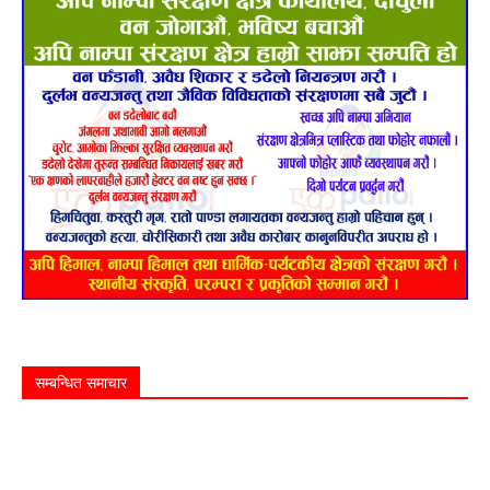
सम्बन्धित समाचार