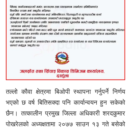
तल्लो कौवा क्षेत्रमा बिओपी स्थापना गर्नुपर्ने निर्णय
भएको छ वर्ष बितिसक्दा पनि कार्यान्वयन हुन सकेको
छैन। तत्कालीन प्रमुख जिल्ला अधिकारी शरदकुमार
पोखरेलको अध्यक्षतामा २०७७ साउन १३ गते बसेको