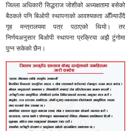
जिल्ला अधिकारी सिद्धराज जोशीको अध्यक्षतामा बसेको
बैठकले पनि बिओपी स्थापनाको आवश्यकता औँल्याउँदै
गृह मन्त्रालयमा पत्र पठाएको थियो। तर
निर्णयअनुसार बिओपी स्थापना प्रक्रिया अझै टुंगोमा
पुग्न सकेको छैन।