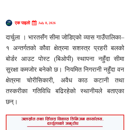
एक पाइलो
July 8, 2026
दार्चुला । भारतसँग सीमा जोडिएको व्यास गाउँपालिका–
१ अन्तर्गतको कौवा क्षेत्रमा सशस्त्र प्रहरी बलको
बोर्डर आउट पोस्ट (बिओपी) स्थापना नहुँदा सीमा
सुरक्षा कमजोर बनेको छ। नियमित निगरानी नहुँदा वन
क्षेत्रमा चोरीसिकारी, अवैध काठ कटानी तथा
तस्करीका गतिविधि बढिरहेको स्थानीयले बताएका
छन्।