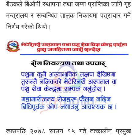
बैठकले बिओपी स्थापना तथा जग्गा प्राप्तिका लागि गृह
मन्त्रालय र सम्बन्धित तालुक निकायमा पत्राचार गर्ने
निर्णय गरेको थियो।
त्यसपछि २०७८ साउन १५ गते तत्कालीन प्रमुख