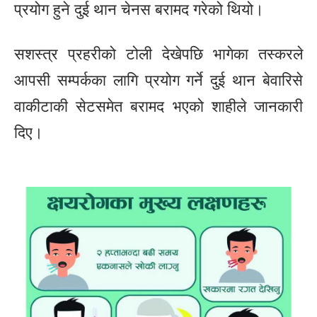
प्रयोग हुने दुई थान चेनस बरामद गरेको थियो।
सशस्त्र प्रहरीको टोली देखेपछि भागेका तस्करले
आपसी सम्पर्कका लागि प्रयोग गर्ने दुई थान बेवारिसे
वाकीटाकी सेटसमेत बरामद भएको शाहीले जानकारी
दिए।