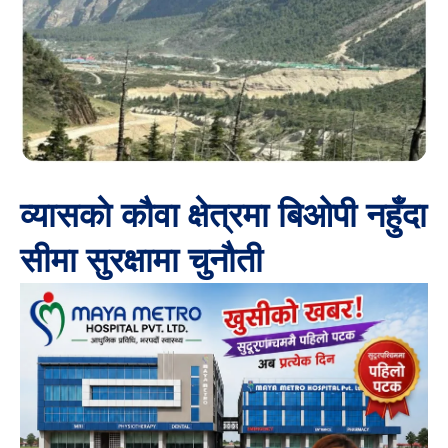
व्यासकाे कौवा क्षेत्रमा बिओपी नहुँदा
सीमा सुरक्षामा चुनौती