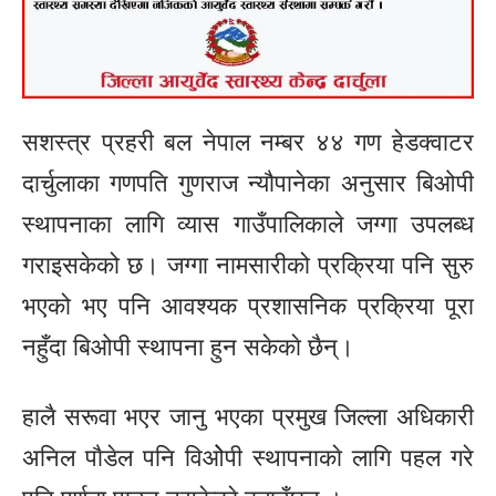
सशस्त्र प्रहरी बल नेपाल नम्बर ४४ गण हेडक्वाटर
दार्चुलाका गणपति गुणराज न्यौपानेका अनुसार बिओपी
स्थापनाका लागि व्यास गाउँपालिकाले जग्गा उपलब्ध
गराइसकेको छ। जग्गा नामसारीको प्रक्रिया पनि सुरु
भएको भए पनि आवश्यक प्रशासनिक प्रक्रिया पूरा
नहुँदा बिओपी स्थापना हुन सकेकाे छैन्।
हालै सरूवा भएर जानु भएका प्रमुख जिल्ला अधिकारी
अनिल पाैडेल पनि विओेपी स्थापनाकाे लागि पहल गरे