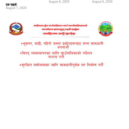
August 6, 2026
August 6, 2026
एक पाइलो
-
August 7, 2026