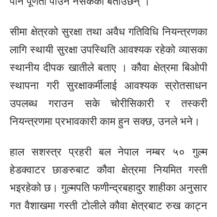
पनि पूर्णता पाउन नसकेकाे बताउँछन् ।
सीमा क्षेत्रको सुरक्षा तथा अवैध गतिविधि नियन्त्रणका
लागि स्थायी सुरक्षा उपस्थिति आवश्यक रहेको व्यासका
स्थानीय दीपक खातीले बताए । कौवा क्षेत्रमा बिओपी
स्थापना गरी सुरक्षाकर्मीलाई आवश्यक स्रोतसाधन
उपलब्ध गराउन सके चोरीसिकारी र तस्करी
नियन्त्रणमा प्रभावकारी काम हुन सक्छ, उनले भने।
हाल सशस्त्र प्रहरी बल नेपाल नम्बर ५० गुल्म
हेडक्वाटर छाङरुबाट कौवा क्षेत्रमा नियमित गस्ती
भइरहेको छ। गुल्मपति फणीन्द्रबहादुर शाहीका अनुसार
गत वैशाखमा गस्ती टोलीले कौवा क्षेत्रबाट रुख काट्न