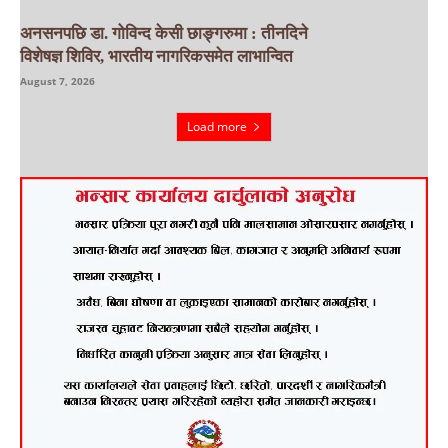
अनसनपछि डा. गोविन्द केसी छाङ्गरुमा : तीनदिने
विशेषज्ञ शिविर, भारतीय नागरिकसमेत लाभान्वित
August 7, 2026
Load more