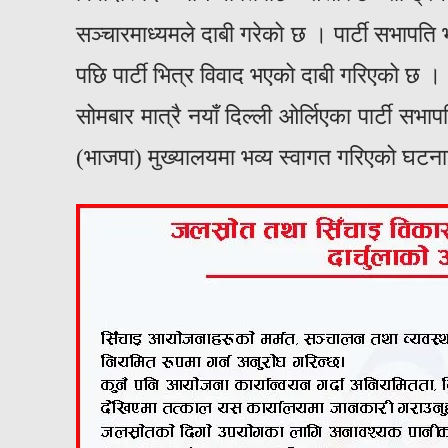
सञ्चारमाध्यमले दाबी गरेको छ । पार्टी सभापत
पछि पार्टी भित्र विवाद भएको दाबी गरिएको छ ।
सोमबार मात्रै नयाँ दिल्ली ओर्लिएका पार्टी सभा
(भाजपा) मुख्यालयमा भव्य स्वागत गरिएको घटन