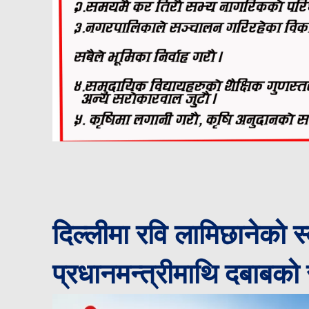
दिल्लीमा रवि लामिछानेको स
प्रधानमन्त्रीमाथि दबाबको