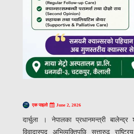
June 2, 2026
एक पाइलो
दार्चुला । नेपालका प्रधानमन्त्री बालेन्द
विवादास्पद अभिव्यक्तिपछि सत्तारुढ राष्ट्र