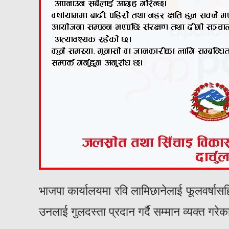
भाजपा कार्यालयमा रवि लामिछानेलाई फूलवर्षास
उनलाई गुलदस्ता प्रदान गर्दै सम्मान व्यक्त गरे