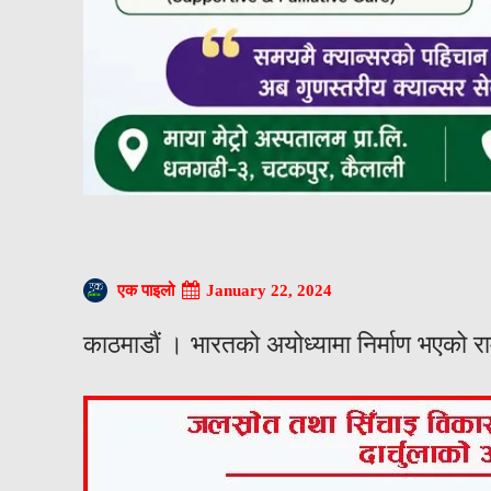
January 22, 2024
एक पाइलो
काठमाडौं । भारतको अयोध्यामा निर्माण भएको रा