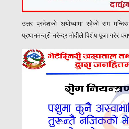
उत्तर प्रदेशको अयोध्यामा रहेको राम मन्द
प्रधानमन्त्री नरेन्द्र मोदीले विशेष पूजा गरेर प्र