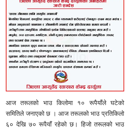
आज तरूलको भाउ किलोमा १० रूपैयाँले घटेको
समितिले जनाएको छ । आज तरूलको भाउ प्रतिकिलो
६० देखि ७० रूपैयाँ रहेको छ। हिजो तरूलको भाउ