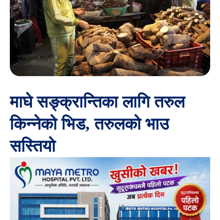
माघे सङ्क्रान्तिका लागि तरुल
किन्नेको भिड, तरुलको भाउ
सस्तियो