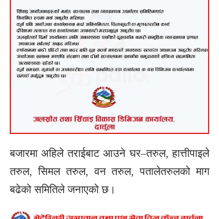
बजारमा अहिले तराईबाट आउने घर–तरुल, हात्तीपाइले
तरुल, सिमल तरुल, वन तरुल, पतालेतरुलको माग
बढेको समितिले जनाएको छ।