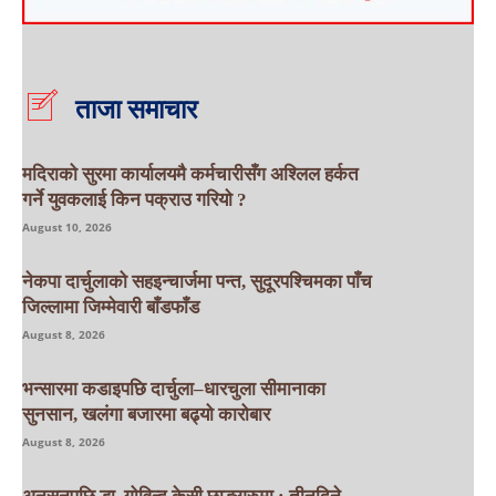
ताजा समाचार
मदिराको सुरमा कार्यालयमै कर्मचारीसँग अश्लिल हर्कत
गर्ने युवकलाई किन पक्राउ गरियाे ?
August 10, 2026
नेकपा दार्चुलाको सहइन्चार्जमा पन्त, सुदूरपश्चिमका पाँच
जिल्लामा जिम्मेवारी बाँडफाँड
August 8, 2026
भन्सारमा कडाइपछि दार्चुला–धारचुला सीमानाका
सुनसान, खलंगा बजारमा बढ्यो कारोबार
August 8, 2026