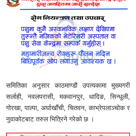
समितिका अनुसार काठमाण्डौ उपत्यकामा मुख्यगरी
सर्लाही, नवलपरासी, मकवानपुर, धादिङ, सिन्धुली,
गोरखा, पाल्पा, अर्घाखाँची, चितवन, काभ्रेपलाञ्चोक र
नुवाकोटबाट तरुल भित्रिने गरेको छ ।