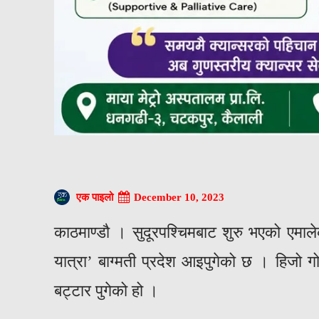
December 10, 2023
एक पाइलो
काठमाण्डौ । सुदूरपश्चिमबाट शुरु भएको एमाले
यात्रा’ बाग्मती प्रदेश आइपुगेको छ । हिजो ग
बट्टार पुगेको हो ।