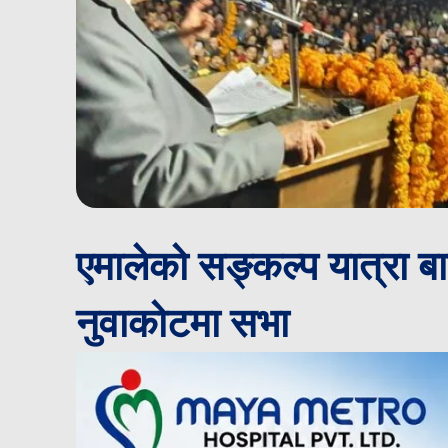
एमालेको सङ्कल्प यात्रा बा
नुवाकोटमा सभा