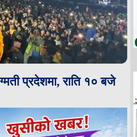
ग्मती प्रदेशमा, राति १० बजे