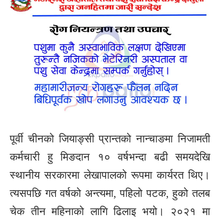
पूर्वी चीनको जियाङ्सी प्रान्तको नान्चाङमा निजामती
कर्मचारी हु मिङदान १० वर्षभन्दा बढी समयदेखि
स्थानीय सरकारमा लेखापालको रूपमा कार्यरत थिए।
त्यसपछि गत वर्षको अन्त्यमा, पहिलो पटक, हुको तलब
चेक तीन महिनाको लागि ढिलाइ भयो। २०२१ मा