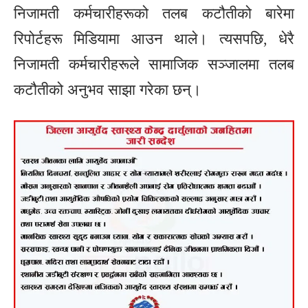
निजामती कर्मचारीहरूको तलब कटौतीको बारेमा
रिपोर्टहरू मिडियामा आउन थाले। त्यसपछि, धेरै
निजामती कर्मचारीहरूले सामाजिक सञ्जालमा तलब
कटौतीको अनुभव साझा गरेका छन्।