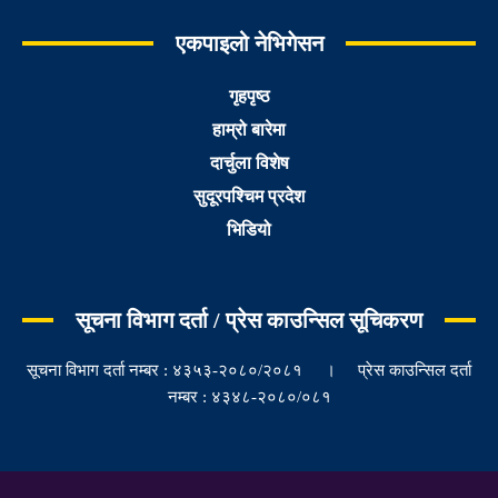
एकपाइलो नेभिगेसन
गृहपृष्ठ
हाम्रो बारेमा
दार्चुला विशेष
सुदूरपश्चिम प्रदेश
भिडियो
सूचना विभाग दर्ता / प्रेस काउन्सिल सूचिकरण
सूचना विभाग दर्ता नम्बर : ४३५३-२०८०/२०८१ । प्रेस काउन्सिल दर्ता
नम्बर : ४३४८-२०८०/०८१