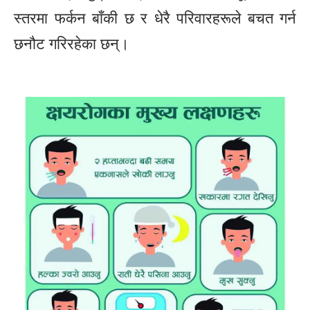
स्तरमा फर्कन बाँकी छ र धेरै परिवारहरूले बचत गर्न
छनौट गरिरहेका छन्।