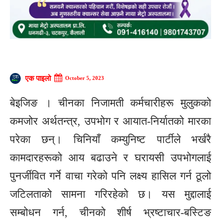
एक पाइलो
October 5, 2023
बेइजिङ । चीनका निजामती कर्मचारीहरू मुलुकको
कमजोर अर्थतन्त्र, उपभोग र आयात-निर्यातको मारका
परेका छन्। चिनियाँ कम्युनिष्ट पार्टीले भर्खरै
कामदारहरूको आय बढाउने र घरायसी उपभोगलाई
पुनर्जीवित गर्ने वाचा गरेको पनि लक्ष्य हासिल गर्न ठूलो
जटिलताको सामना गरिरहेको छ। यस मुद्दालाई
सम्बोधन गर्न, चीनको शीर्ष भ्रष्टाचार-बस्टिङ