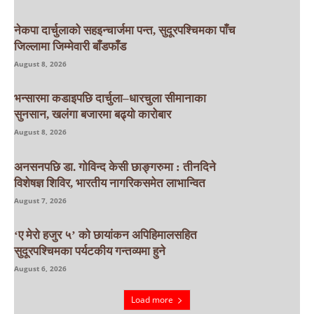
नेकपा दार्चुलाको सहइन्चार्जमा पन्त, सुदूरपश्चिमका पाँच
जिल्लामा जिम्मेवारी बाँडफाँड
August 8, 2026
भन्सारमा कडाइपछि दार्चुला–धारचुला सीमानाका
सुनसान, खलंगा बजारमा बढ्यो कारोबार
August 8, 2026
अनसनपछि डा. गोविन्द केसी छाङ्गरुमा : तीनदिने
विशेषज्ञ शिविर, भारतीय नागरिकसमेत लाभान्वित
August 7, 2026
‘ए मेरो हजुर ५’ को छायांकन अपिहिमालसहित
सुदूरपश्चिमका पर्यटकीय गन्तव्यमा हुने
August 6, 2026
Load more