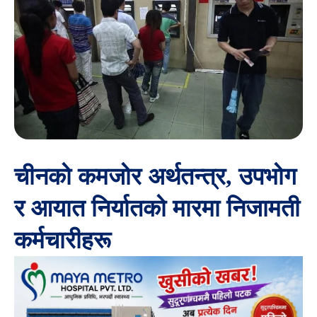
चीनको कमजोर अर्थतन्त्र, उपभोग
र आयात निर्यातको मारमा निजामती
कर्मचारीहरू