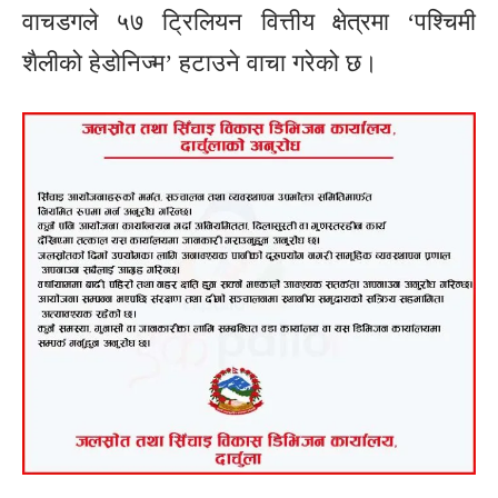
वाचडगले ५७ ट्रिलियन वित्तीय क्षेत्रमा ‘पश्चिमी
शैलीको हेडोनिज्म’ हटाउने वाचा गरेको छ।