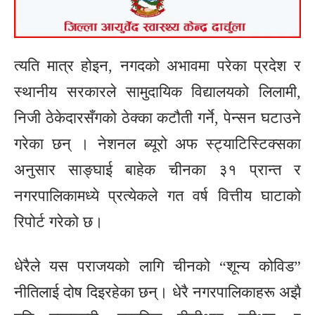
त्यति मात्र होइन, नगदको अभावमा परेका प्रदेश र
स्थानीय सरकारले सामुदायिक विद्यालयको लिलामी,
निजी ठेकेदारसँगको ठेक्का कटौती गर्ने, पेन्सन घटाउने
गरेका छन् । नेशनल ब्यूरो अफ स्ट्याटिस्टिक्सका
अनुसार साङ्घाई बाहेक चीनका ३१ प्रान्त र
नगरपालिकामध्ये प्रत्येकले गत वर्ष वित्तीय घाटाको
रिपोर्ट गरेको छ।
धेरैले यस पराजयको लागि चीनको “शून्य कोविड”
नीतिलाई दोष दिइरहेका छन्। धेरै नगरपालिकाहरू अझै