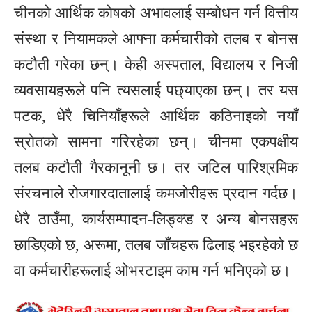
चीनको आर्थिक कोषको अभावलाई सम्बोधन गर्न वित्तीय
संस्था र नियामकले आफ्ना कर्मचारीको तलब र बोनस
कटौती गरेका छन्। केही अस्पताल, विद्यालय र निजी
व्यवसायहरूले पनि त्यसलाई पछ्याएका छन्। तर यस
पटक, धेरै चिनियाँहरूले आर्थिक कठिनाइको नयाँ
स्रोतको सामना गरिरहेका छन्। चीनमा एकपक्षीय
तलब कटौती गैरकानूनी छ। तर जटिल पारिश्रमिक
संरचनाले रोजगारदातालाई कमजोरीहरू प्रदान गर्दछ।
धेरै ठाउँमा, कार्यसम्पादन-लिङ्क्ड र अन्य बोनसहरू
छाडिएको छ, अरूमा, तलब जाँचहरू ढिलाइ भइरहेको छ
वा कर्मचारीहरूलाई ओभरटाइम काम गर्न भनिएको छ।