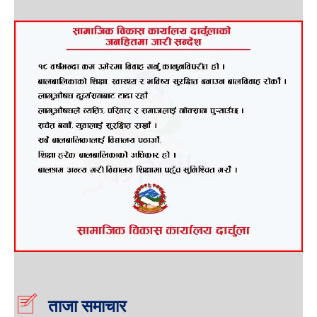
ताजा समाचार