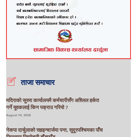
ताजा समाचार
मदिराको सुरमा कार्यालयमै कर्मचारीसँग अश्लिल हर्कत
गर्ने युवकलाई किन पक्राउ गरियाे ?
August 10, 2026
नेकपा दार्चुलाको सहइन्चार्जमा पन्त, सुदूरपश्चिमका पाँच