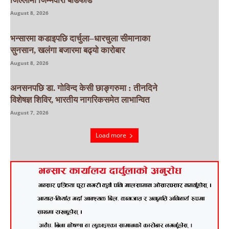
जिल्लामा जिम्मेवारी बाँडफाँड
August 8, 2026
भन्सारमा कडाइपछि दार्चुला–धारचुला सीमानाका
सुनसान, खलंगा बजारमा बढ्यो कारोबार
August 8, 2026
अनसनपछि डा. गोविन्द केसी छाङ्गरुमा : तीनदिने
विशेषज्ञ शिविर, भारतीय नागरिकसमेत लाभान्वित
August 7, 2026
Load more