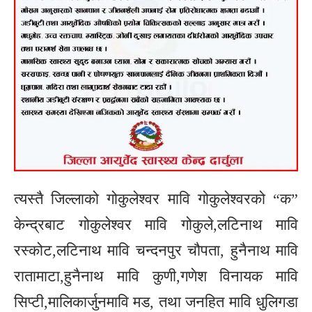
त्यस्तै जिल्लाको गोकुलेश्वर मावि गोकुलेश्वरको “क”
केन्द्रबाट गोकुलेश्वर मावि गोकुले,लटिनाथ मावि
रस्कोट,लटिनाथ मावि चन्दनपुर चौपता, हुनैनाथ मावि
रातामाटा,हुनैनाथ मावि कुणी,गणेश विनायक मावि
सिप्टी,मालिकार्जुनमावि मड, तथा जनहित मावि धुलिगडा