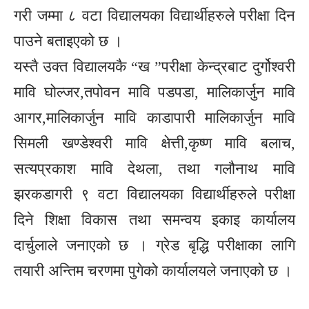
गरी जम्मा ८ वटा विद्यालयका विद्यार्थीहरुले परीक्षा दिन
पाउने बताइएको छ ।
यस्तै उक्त विद्यालयकै “ख ”परीक्षा केन्द्रबाट दुर्गोश्वरी
मावि घोल्जर,तपोवन मावि पडपडा, मालिकार्जुन मावि
आगर,मालिकार्जुन मावि काडापारी मालिकार्जुन मावि
सिमली खण्डेश्वरी मावि क्षेत्ती,कृष्ण मावि बलाच,
सत्यप्रकाश मावि देथला, तथा गलौनाथ मावि
झरकडागरी ९ वटा विद्यालयका विद्यार्थीहरुले परीक्षा
दिने शिक्षा विकास तथा समन्वय इकाइ कार्यालय
दार्चुलाले जनाएको छ । ग्रेड बृद्धि परीक्षाका लागि
तयारी अन्तिम चरणमा पुगेको कार्यालयले जनाएको छ ।