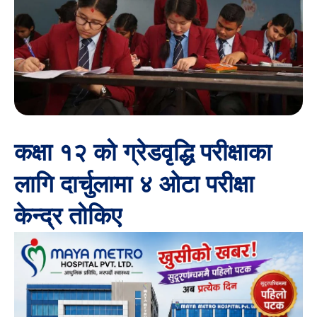
कक्षा १२ को ग्रेडवृद्धि परीक्षाका
लागि दार्चुलामा ४ ओटा परीक्षा
केन्द्र तोकिए