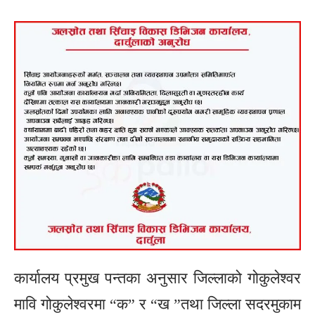
कार्यालय प्रमुख पन्तका अनुसार जिल्लाको गोकुलेश्वर
मावि गोकुलेश्वरमा “क” र “ख ”तथा जिल्ला सदरमुकाम