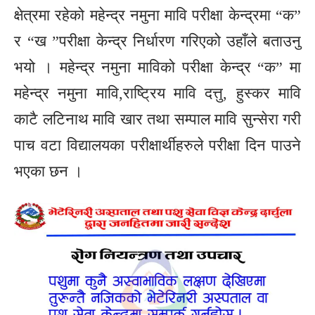
क्षेत्रमा रहेको महेन्द्र नमुना मावि परीक्षा केन्द्रमा “क”
र “ख ”परीक्षा केन्द्र निर्धारण गरिएको उहाँले बताउनु
भयो । महेन्द्र नमुना माविको परीक्षा केन्द्र “क” मा
महेन्द्र नमुना मावि,राष्ट्रिय मावि दत्तु, हुस्कर मावि
काटै लटिनाथ मावि खार तथा सम्पाल मावि सुन्सेरा गरी
पाच वटा विद्यालयका परीक्षार्थीहरुले परीक्षा दिन पाउने
भएका छन ।