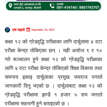
एक पाइलो
September 24, 2023
कक्षा १२ को ग्रेडवृद्धि परीक्षाका लागि दार्चुलामा ४ वटा
परीक्षा केन्द्र तोकिएका छन् । यही असोज ९ र १०
गते सञ्चालन हुने कक्षा १२ को ग्रेडवृद्धि परीक्षाका
लागि ४ वटा परीक्षा केन्द्र तोकिएको शिक्षा विकास तथा
समन्वय इकाइ दार्चुलाका प्रमुख जयराज पन्तले
जानकारी दिनु भएको छ । दार्चुलाबाट कक्षा १२ को
ग्रेडवृद्धि परीक्षामा झण्डै १ हजार ५ सय जनाले
परीक्षामा सहभागी हुने बताइएको छ ।