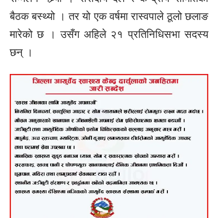
बैठक बस्थ्यो । तर यो एक वर्षमा रास्वपाले ठूलो छलाङ
मारेको छ । उसँग अहिले २१ प्रतिनिधिसभा सदस्य
छन् ।