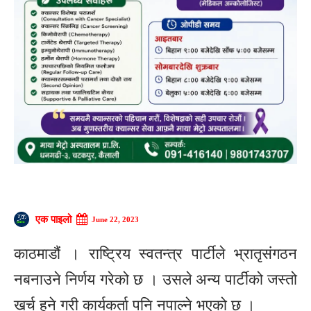
एक पाइलो
June 22, 2023
काठमाडौं । राष्ट्रिय स्वतन्त्र पार्टीले भ्रातृसंगठन
नबनाउने निर्णय गरेको छ । उसले अन्य पार्टीको जस्तो
खर्च हुने गरी कार्यकर्ता पनि नपाल्ने भएको छ ।