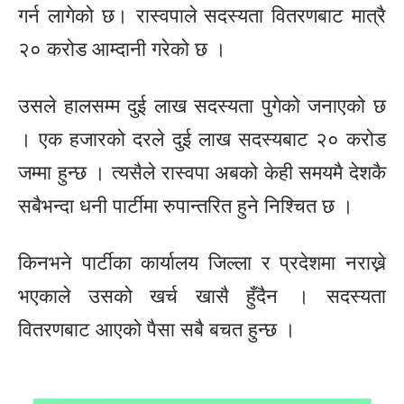
गर्न लागेको छ। रास्वपाले सदस्यता वितरणबाट मात्रै
२० करोड आम्दानी गरेको छ ।
उसले हालसम्म दुई लाख सदस्यता पुगेको जनाएको छ
। एक हजारको दरले दुई लाख सदस्यबाट २० करोड
जम्मा हुन्छ । त्यसैले रास्वपा अबको केही समयमै देशकै
सबैभन्दा धनी पार्टीमा रुपान्तरित हुने निश्चित छ ।
किनभने पार्टीका कार्यालय जिल्ला र प्रदेशमा नराख्ने
भएकाले उसको खर्च खासै हुँदैन । सदस्यता
वितरणबाट आएको पैसा सबै बचत हुन्छ ।