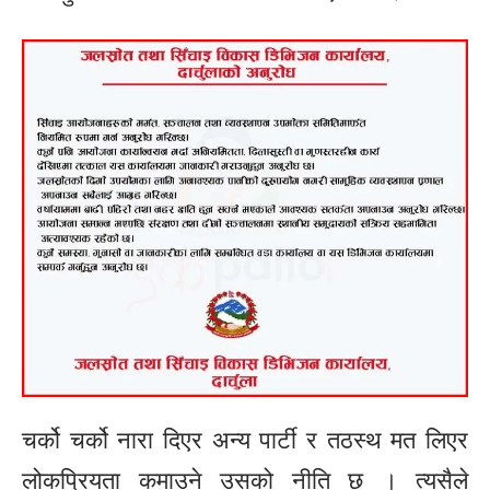
चर्को चर्को नारा दिएर अन्य पार्टी र तठस्थ मत लिएर
लोकप्रियता कमाउने उसको नीति छ । त्यसैले