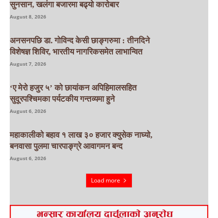
सुनसान, खलंगा बजारमा बढ्यो कारोबार
August 8, 2026
अनसनपछि डा. गोविन्द केसी छाङ्गरुमा : तीनदिने
विशेषज्ञ शिविर, भारतीय नागरिकसमेत लाभान्वित
August 7, 2026
‘ए मेरो हजुर ५’ को छायांकन अपिहिमालसहित
सुदूरपश्चिमका पर्यटकीय गन्तव्यमा हुने
August 6, 2026
महाकालीको बहाव १ लाख ३० हजार क्युसेक नाघ्यो,
बनवासा पुलमा चारपाङ्ग्रे आवागमन बन्द
August 6, 2026
Load more