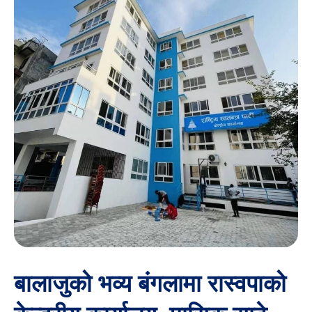
बालाजुको भव्य बंगलामा रास्वपाको