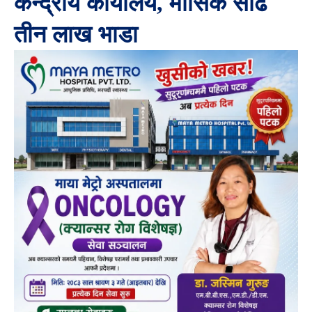
केन्द्रीय कार्यालय, मासिक साढे
तीन लाख भाडा