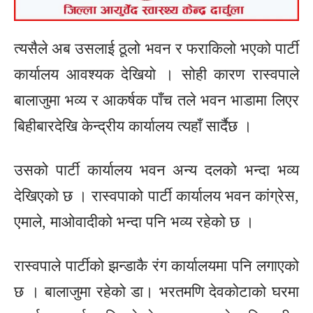
त्यसैले अब उसलाई ठूलो भवन र फराकिलो भएको पार्टी
कार्यालय आवश्यक देखियो । सोही कारण रास्वपाले
बालाजुमा भव्य र आकर्षक पाँच तले भवन भाडामा लिएर
बिहीबारदेखि केन्द्रीय कार्यालय त्यहाँ सार्दैछ ।
उसको पार्टी कार्यालय भवन अन्य दलको भन्दा भव्य
देखिएको छ । रास्वपाको पार्टी कार्यालय भवन कांग्रेस,
एमाले, माओवादीको भन्दा पनि भव्य रहेको छ ।
रास्वपाले पार्टीको झन्डाकै रंग कार्यालयमा पनि लगाएको
छ । बालाजुमा रहेको डा। भरतमणि देवकोटाको घरमा