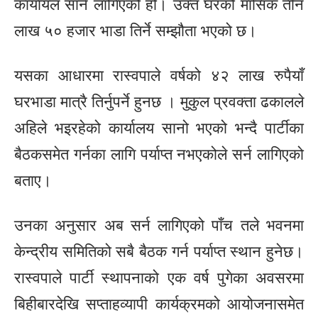
कार्यायल सार्न लागिएको हो। उक्त घरको मासिक तीन
लाख ५० हजार भाडा तिर्ने सम्झौता भएको छ।
यसका आधारमा रास्वपाले वर्षको ४२ लाख रुपैयाँ
घरभाडा मात्रै तिर्नुपर्ने हुनछ । मुकुल प्रवक्ता ढकालले
अहिले भइरहेको कार्यालय सानो भएको भन्दै पार्टीका
बैठकसमेत गर्नका लागि पर्याप्त नभएकोले सर्न लागिएको
बताए।
उनका अनुसार अब सर्न लागिएको पाँच तले भवनमा
केन्द्रीय समितिको सबै बैठक गर्न पर्याप्त स्थान हुनेछ।
रास्वपाले पार्टी स्थापनाको एक वर्ष पुगेका अवसरमा
बिहीबारदेखि सप्ताहव्यापी कार्यक्रमको आयोजनासमेत