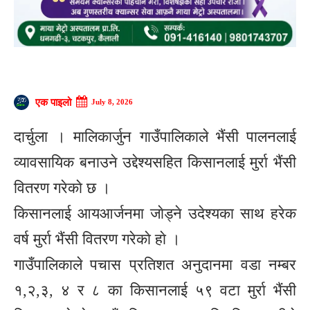
एक पाइलो
July 8, 2026
दार्चुला । मालिकार्जुन गाउँपालिकाले भैंसी पालनलाई
व्यावसायिक बनाउने उद्देश्यसहित किसानलाई मुर्रा भैंसी
वितरण गरेकाे छ ।
किसानलाई आयआर्जनमा जाेड्ने उदेश्यका साथ हरेक
वर्ष मुर्रा भैंसी वितरण गरेकाे हाे ।
गाउँपालिकाले पचास प्रतिशत अनुदानमा वडा नम्बर
१,२,३, ४ र ८ का किसानलाई ५९ वटा मुर्रा भैंसी