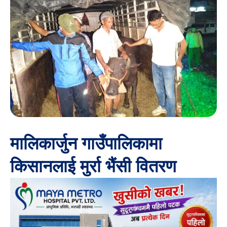
मालिकार्जुन गाउँपालिकामा
किसानलाई मुर्रा भैंसी वितरण