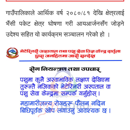
गाउँपालिकाले आर्थिक वर्ष २०८०/८१ देखि क्षेत्रलाई
भैंसी पकेट क्षेत्र घोषणा गरी आयआर्जनसँग जाेड्ने
उदेश्य सहित याे कार्यक्रम सञ्चालन गरेको हो ।