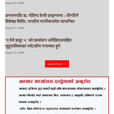
August 8, 2026
अनसनपछि डा. गोविन्द केसी छाङ्गरुमा : तीनदिने
विशेषज्ञ शिविर, भारतीय नागरिकसमेत लाभान्वित
August 7, 2026
‘ए मेरो हजुर ५’ को छायांकन अपिहिमालसहित
सुदूरपश्चिमका पर्यटकीय गन्तव्यमा हुने
August 6, 2026
Load more