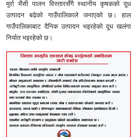
मुर्रा भैंसी पालन विस्तारसँगै स्थानीय कृषकको दूध
उत्पादन बढेको गाउँपालिकाले जनाएको छ। हाल
गाउँपालिकाबाट दैनिक उत्पादन भइरहेको दूध खलंगा
निर्यात भइरहेको छ।