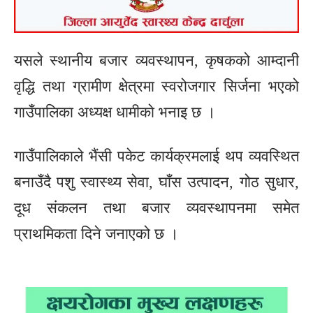
यसले स्थानीय बजार व्यवस्थापन, कृषकको आम्दानी
वृद्धि तथा ग्रामीण क्षेत्रमा स्वरोजगार सिर्जना भएको
गाउँपालिका अध्यक्ष धामीकाे भनाइ छ ।
गाउँपालिकाले भैंसी पकेट कार्यक्रमलाई थप व्यवस्थित
बनाउँदै पशु स्वास्थ्य सेवा, घाँस उत्पादन, गोठ सुधार,
दूध संकलन तथा बजार व्यवस्थापनमा समेत
प्राथमिकता दिने जनाएको छ ।