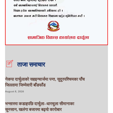
ताजा समाचार
नेकपा दार्चुलाको सहइन्चार्जमा पन्त, सुदूरपश्चिमका पाँच
जिल्लामा जिम्मेवारी बाँडफाँड
August 8, 2026
भन्सारमा कडाइपछि दार्चुला–धारचुला सीमानाका
सुनसान, खलंगा बजारमा बढ्यो कारोबार