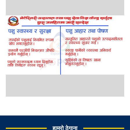
हाम्रो ठेगाना