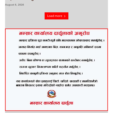
August 6, 2026
Load more