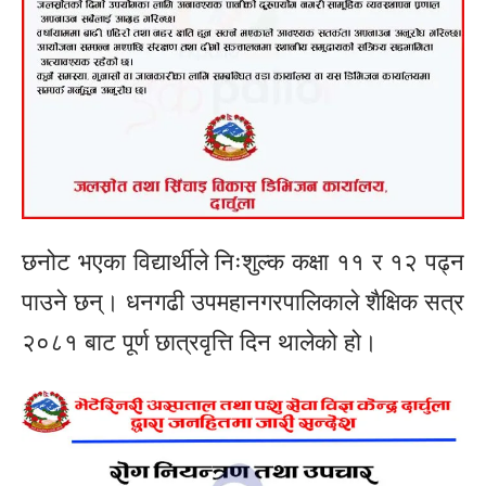
छनोट भएका विद्यार्थीले निःशुल्क कक्षा ११ र १२ पढ्न
पाउने छन्। धनगढी उपमहानगरपालिकाले शैक्षिक सत्र
२०८१ बाट पूर्ण छात्रवृत्ति दिन थालेको हो।