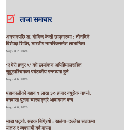
ताजा समाचार
अनसनपछि डा. गोविन्द केसी छाङ्गरुमा : तीनदिने
विशेषज्ञ शिविर, भारतीय नागरिकसमेत लाभान्वित
August 7, 2026
‘ए मेरो हजुर ५’ को छायांकन अपिहिमालसहित
सुदूरपश्चिमका पर्यटकीय गन्तव्यमा हुने
August 6, 2026
महाकालीको बहाव १ लाख ३० हजार क्युसेक नाघ्यो,
बनवासा पुलमा चारपाङ्ग्रे आवागमन बन्द
August 6, 2026
भाडा घट्यो, सडक बिग्रियो : खलंगा–दल्लेख सडकमा
यात्रु र व्यवसायी दुवै मारमा