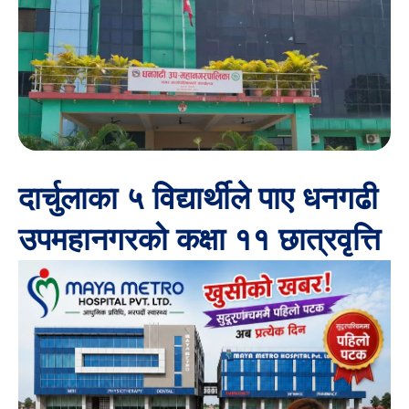
दार्चुलाका ५ विद्यार्थीले पाए धनगढी
उपमहानगरको कक्षा ११ छात्रवृत्ति