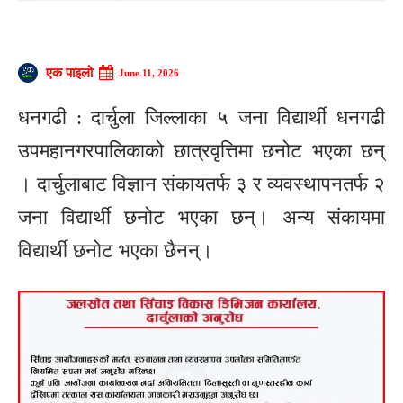
एक पाइलो
June 11, 2026
धनगढी : दार्चुला जिल्लाका ५ जना विद्यार्थी धनगढी
उपमहानगरपालिकाको छात्रवृत्तिमा छनोट भएका छन्
। दार्चुलाबाट विज्ञान संकायतर्फ ३ र व्यवस्थापनतर्फ २
जना विद्यार्थी छनोट भएका छन्। अन्य संकायमा
विद्यार्थी छनोट भएका छैनन्।