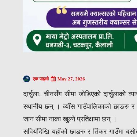
May 27, 2026
एक पाइलो
दार्चुलाः चीनसँग सीमा जोडिएको दार्चुलाको व्य
स्थानीय छन् । व्याँस गाउँपालिकाको छाङरु र
जान सीमा नाका खुल्ने प्रतिक्षामा छन् ।
सदियौँदेखि यहाँको छाङरु र तिंकर गाउँमा बसो