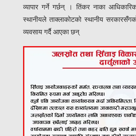
व्यापार गर्ने गर्छन् । तिंकर नाका आधिका
स्थानीयले ताक्लाकोटको स्थानीय सरकारसँगक
व्यवसाय गर्दै आएका छन्