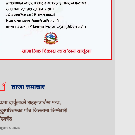
ताजा समाचार
ेकपा दार्चुलाको सहइन्चार्जमा पन्त,
ुदूरपश्चिमका पाँच जिल्लामा जिम्मेवारी
ाँडफाँड
gust 8, 2026