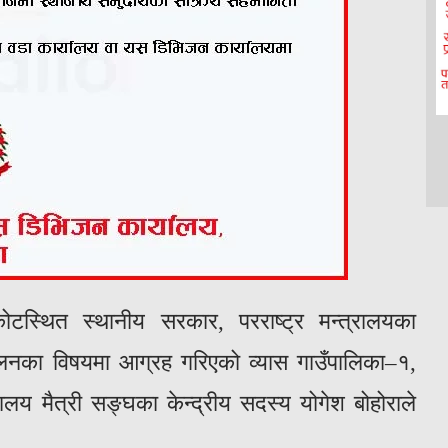
ोटस्थित स्थानीय सरकार, परराष्ट्र मन्त्रालयका
चालनका विषयमा आग्रह गरिएको व्यास गाउँपालिका–१,
ालय मैत्री सङ्घका केन्द्रीय सदस्य योगेश बोहोराले