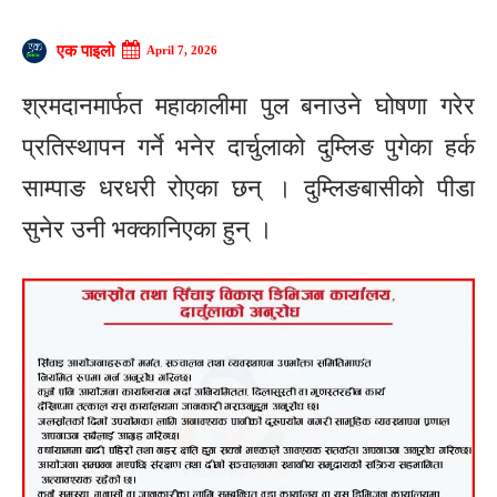
एक पाइलो
April 7, 2026
श्रमदानमार्फत महाकालीमा पुल बनाउने घोषणा गरेर
प्रतिस्थापन गर्ने भनेर दार्चुलाको दुम्लिङ पुगेका हर्क
साम्पाङ धरधरी रोएका छन् । दुम्लिङबासीको पीडा
सुनेर उनी भक्कानिएका हुन् ।