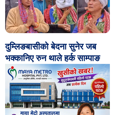
दुम्लिङबासीको बेदना सुनेर जब
भक्कानिए रुन थाले हर्क साम्पाङ