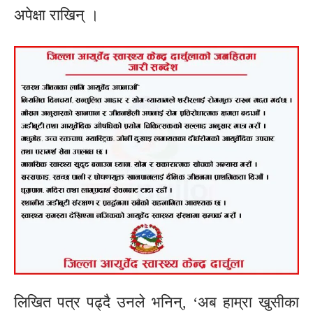
अपेक्षा राखिन् ।
लिखित पत्र पढ्दै उनले भनिन्, ‘अब हाम्रा खुसीका