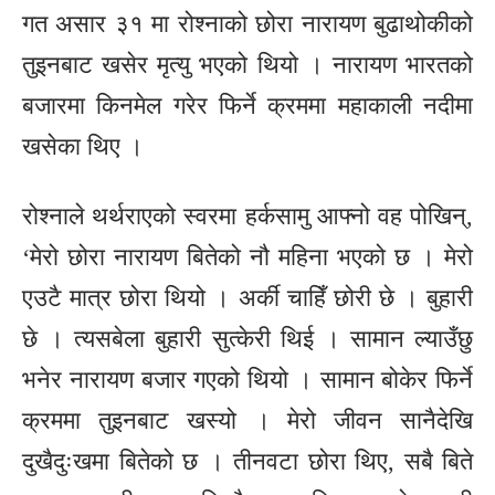
गत असार ३१ मा रोश्नाको छोरा नारायण बुढाथोकीको
तुइनबाट खसेर मृत्यु भएको थियो । नारायण भारतको
बजारमा किनमेल गरेर फिर्ने क्रममा महाकाली नदीमा
खसेका थिए ।
रोश्नाले थर्थराएको स्वरमा हर्कसामु आफ्नो वह पोखिन्,
‘मेरो छोरा नारायण बितेको नौ महिना भएको छ । मेरो
एउटै मात्र छोरा थियो । अर्की चाहिँ छोरी छे । बुहारी
छे । त्यसबेला बुहारी सुत्केरी थिई । सामान ल्याउँछु
भनेर नारायण बजार गएको थियो । सामान बोकेर फिर्ने
क्रममा तुइनबाट खस्यो । मेरो जीवन सानैदेखि
दुखैदुःखमा बितेको छ । तीनवटा छोरा थिए, सबै बिते