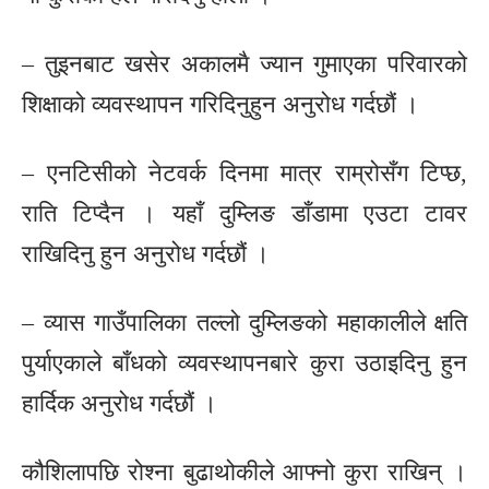
– तुइनबाट खसेर अकालमै ज्यान गुमाएका परिवारको
शिक्षाको व्यवस्थापन गरिदिनुहुन अनुरोध गर्दछौं ।
– एनटिसीको नेटवर्क दिनमा मात्र राम्रोसँग टिप्छ,
राति टिप्दैन । यहाँ दुम्लिङ डाँडामा एउटा टावर
राखिदिनु हुन अनुरोध गर्दछौं ।
– व्यास गाउँपालिका तल्लो दुम्लिङको महाकालीले क्षति
पुर्याएकाले बाँधको व्यवस्थापनबारे कुरा उठाइदिनु हुन
हार्दिक अनुरोध गर्दछौं ।
कौशिलापछि रोश्ना बुढाथोकीले आफ्नो कुरा राखिन् ।