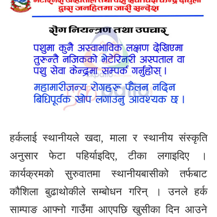
हर्कलाई स्थानीयले खदा, माला र स्थानीय संस्कृति
अनुसार फेटा पहिर्याइदिए, टीका लगाइदिए ।
कार्यक्रमको सुरुवातमा स्थानीयबासीको तर्फबाट
कौशिला बुढाथोकीले सम्बोधन गरिन् । उनले हर्क
साम्पाङ आफ्नो गाउँमा आएपछि खुसीका दिन आउने