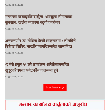
August 8, 2026
भन्सारमा कडाइपछि दार्चुला–धारचुला सीमानाका
सुनसान, खलंगा बजारमा बढ्यो कारोबार
August 8, 2026
अनसनपछि डा. गोविन्द केसी छाङ्गरुमा : तीनदिने
विशेषज्ञ शिविर, भारतीय नागरिकसमेत लाभान्वित
August 7, 2026
‘ए मेरो हजुर ५’ को छायांकन अपिहिमालसहित
सुदूरपश्चिमका पर्यटकीय गन्तव्यमा हुने
August 6, 2026
Load more