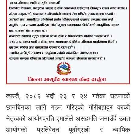
त्यस्तै, २०८२ भदौ २३ र २४ गतेका घटनाको
छानबिनका लागि गठन गरिएको गौरीबहादुर कार्की
नेतृत्वको आयोगप्रति एमालेले असहमति जनाउँदै उक्त
आयोगको प्रतिवेदन पूर्वाग्राही र न्यायिक