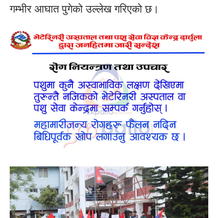
गम्भीर आघात पुगेको उल्लेख गरिएको छ।