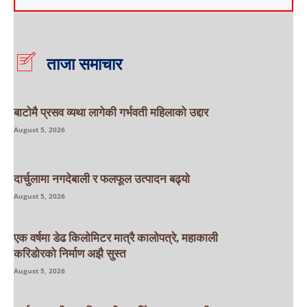
ताजा समाचार
बाटाेमै प्रसव व्यथा लागेकी गर्भवती महिलाको उद्दार
August 5, 2026
दार्चुलामा नगदेबाली र फलफूल उत्पादन बढ्यो
August 5, 2026
एक वर्षमा डेढ किलोमिटर मात्रै कालोपत्रे, महाकाली
करिडोरको निर्माण अझै सुस्त
August 5, 2026