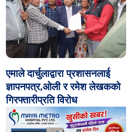
एमाले दार्चुलाद्वारा प्रशासनलाई
ज्ञापनपत्र,ओली र रमेश लेखकको
गिरफ्तारीप्रति विरोध