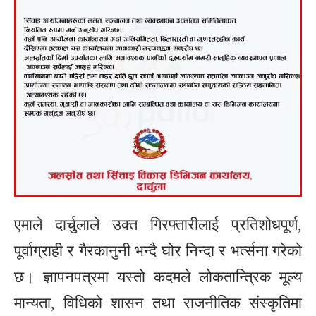
एमाले दार्चुलाले उक्त गिरफ्तारीलाई प्रतिशोधपूर्ण,
पूर्वाग्राही र गैरकानुनी भन्दै घोर निन्दा र भर्त्सना गरेको
छ। ज्ञापनपत्रमा यस्तो कदमले लोकतान्त्रिक मूल्य
मान्यता, विधिको शासन तथा राजनीतिक संस्कृतिमा