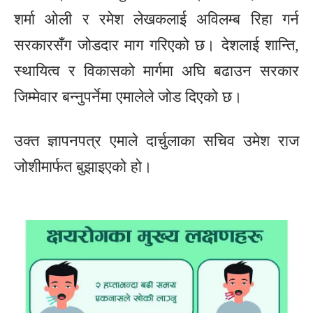
शर्मा ओली र रमेश लेखकलाई अविलम्ब रिहा गर्न
सरकारसँग जोडदार माग गरिएको छ। देशलाई शान्ति,
स्थायित्व र विकासको मार्गमा अघि बढाउन सरकार
जिम्मेवार बन्नुपर्नेमा एमालेले जोड दिएको छ।
उक्त ज्ञापनपत्र एमाले दार्चुलाका सचिव उमेश राज
जोशीमार्फत बुझाइएको हो।