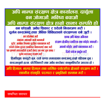
सम्बन्धित समाचार