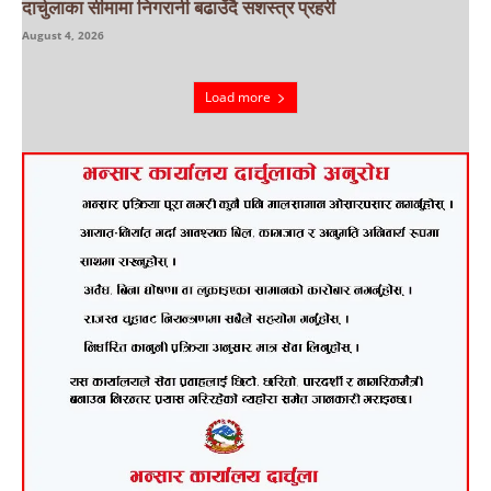
दार्चुलाका सीमामा निगरानी बढाउँदै सशस्त्र प्रहरी
August 4, 2026
Load more