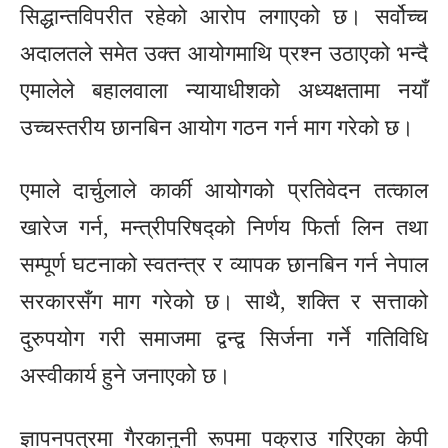
सिद्धान्तविपरीत रहेको आरोप लगाएको छ। सर्वोच्च
अदालतले समेत उक्त आयोगमाथि प्रश्न उठाएको भन्दै
एमालेले बहालवाला न्यायाधीशको अध्यक्षतामा नयाँ
उच्चस्तरीय छानबिन आयोग गठन गर्न माग गरेको छ।
एमाले दार्चुलाले कार्की आयोगको प्रतिवेदन तत्काल
खारेज गर्न, मन्त्रीपरिषद्को निर्णय फिर्ता लिन तथा
सम्पूर्ण घटनाको स्वतन्त्र र व्यापक छानबिन गर्न नेपाल
सरकारसँग माग गरेको छ। साथै, शक्ति र सत्ताको
दुरुपयोग गरी समाजमा द्वन्द्व सिर्जना गर्ने गतिविधि
अस्वीकार्य हुने जनाएको छ।
ज्ञापनपत्रमा गैरकानुनी रूपमा पक्राउ गरिएका केपी