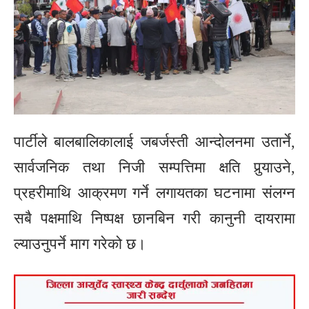
पार्टीले बालबालिकालाई जबर्जस्ती आन्दोलनमा उतार्ने,
सार्वजनिक तथा निजी सम्पत्तिमा क्षति पुर्‍याउने,
प्रहरीमाथि आक्रमण गर्ने लगायतका घटनामा संलग्न
सबै पक्षमाथि निष्पक्ष छानबिन गरी कानुनी दायरामा
ल्याउनुपर्ने माग गरेको छ।