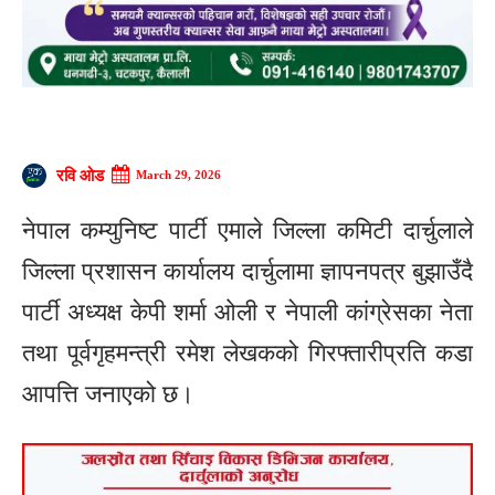
रवि ओड
March 29, 2026
नेपाल कम्युनिष्ट पार्टी एमाले जिल्ला कमिटी दार्चुलाले
जिल्ला प्रशासन कार्यालय दार्चुलामा ज्ञापनपत्र बुझाउँदै
पार्टी अध्यक्ष केपी शर्मा ओली र नेपाली कांग्रेसका नेता
तथा पूर्वगृहमन्त्री रमेश लेखकको गिरफ्तारीप्रति कडा
आपत्ति जनाएको छ।