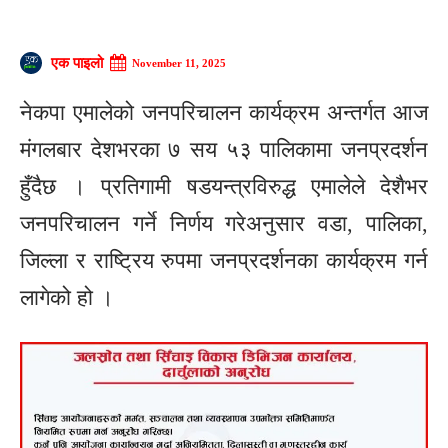
एक पाइलो
November 11, 2025
नेकपा एमालेको जनपरिचालन कार्यक्रम अन्तर्गत आज
मंगलबार देशभरका ७ सय ५३ पालिकामा जनप्रदर्शन
हुँदैछ । प्रतिगामी षडयन्त्रविरुद्ध एमालेले देशैभर
जनपरिचालन गर्ने निर्णय गरेअनुसार वडा, पालिका,
जिल्ला र राष्ट्रिय रुपमा जनप्रदर्शनका कार्यक्रम गर्न
लागेको हो ।