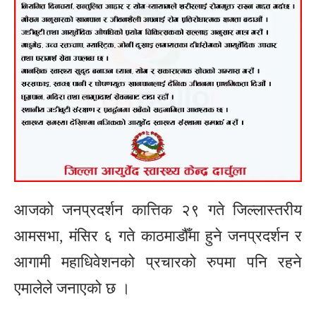
आजको जनप्रदर्शन कात्तिक २९ गते जिल्लास्तरीय
आमसभा, मंसिर ६ गते काठमाडौँमा हुने जनप्रदर्शन र
आगामी महाधिवेशनको प्रचारको रुपमा पनि रहने
एमालेले जनाएको छ ।