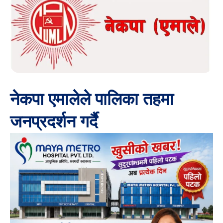
नेकपा एमालेले पालिका तहमा
जनप्रदर्शन गर्दै