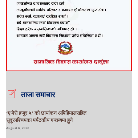
ताजा समाचार
‘ए मेरो हजुर ५’ को छायांकन अपिहिमालसहित
सुदूरपश्चिमका पर्यटकीय गन्तव्यमा हुने
August 6, 2026