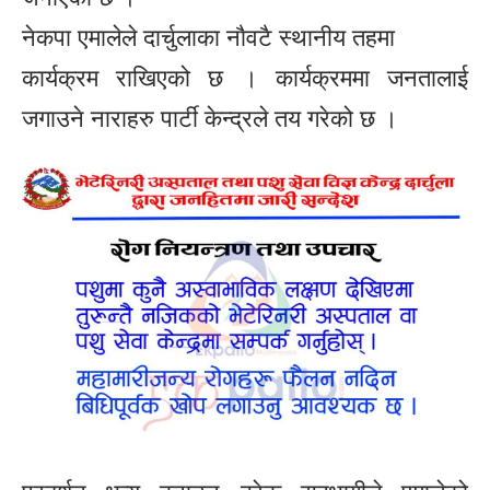
नेकपा एमालेले दार्चुलाका नाैवटै स्थानीय तहमा
कार्यक्रम राखिएको छ । कार्यक्रममा जनतालाई
जगाउने नाराहरु पार्टी केन्द्रले तय गरेको छ ।