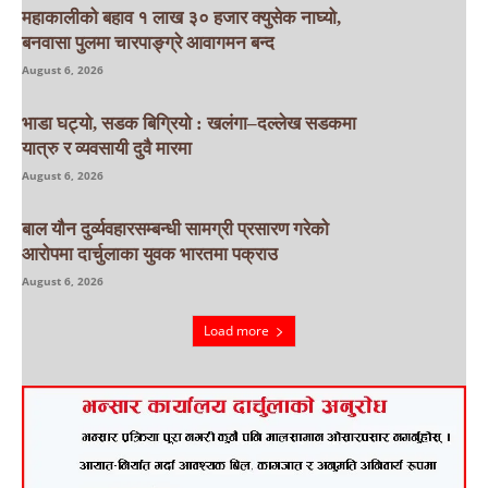
महाकालीको बहाव १ लाख ३० हजार क्युसेक नाघ्यो,
बनवासा पुलमा चारपाङ्ग्रे आवागमन बन्द
August 6, 2026
भाडा घट्यो, सडक बिग्रियो : खलंगा–दल्लेख सडकमा
यात्रु र व्यवसायी दुवै मारमा
August 6, 2026
बाल यौन दुर्व्यवहारसम्बन्धी सामग्री प्रसारण गरेको
आरोपमा दार्चुलाका युवक भारतमा पक्राउ
August 6, 2026
Load more