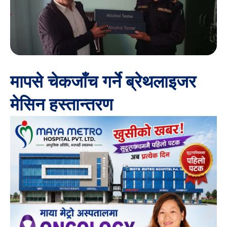
मापसे चेकजाँच गर्ने ब्रेथलाइजर
मेसिन हस्तान्तरण