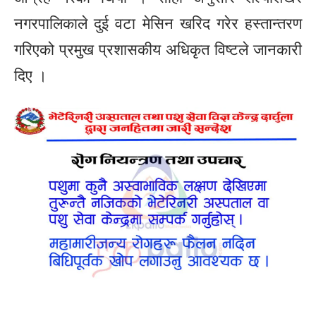
नगरपालिकाले दुई वटा मेसिन खरिद गरेर हस्तान्तरण
गरिएको प्रमुख प्रशासकीय अधिकृत विष्टले जानकारी
दिए ।