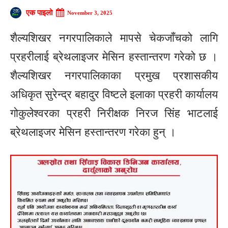
एक पाइलो
November 3, 2025
शैल्यशिखर नगरपालिकाले मापसे चेकजाँचको लागि
प्रहरीलाई ब्रेथलाइजर मेसिन हस्तान्तरण गरेको छ ।
शैल्यशिखर नगरपालिकाका प्रमुख प्रशासकीय
अधिकृत सुरेन्द्र बहादुर विष्टले इलाका प्रहरी कार्यालय
गोकुलेश्वरका प्रहरी निरीक्षक निरज सिंह भाटलाई
ब्रेथलाइजर मेसिन हस्तान्तरण गरेका हुन् ।