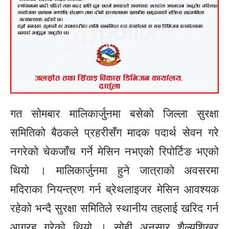
गत सोमबार मालिकार्जुनमा बसेको जिल्ला सुरक्षा
समितिको बैठकले प्रहरीसँग मादक पदार्थ सेवन गरे
नगरेको चेकजाँच गर्ने मेसिन नभएको रिपोर्टिङ भएको
थियो । मालिकार्जुनमा हुने जात्राको अवसरमा
मदिराका नियन्त्रण गर्न ब्रेथलाइजर मेसिन आवश्यक
रहेको भन्दै सुरक्षा समितिले स्थानीय तहलाई खरिद गर्न
आग्रह गरेको थियो । सोही अनुसार शैल्यशिखर