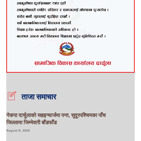
ताजा समाचार
नेकपा दार्चुलाको सहइन्चार्जमा पन्त, सुदूरपश्चिमका पाँच
जिल्लामा जिम्मेवारी बाँडफाँड
August 8, 2026