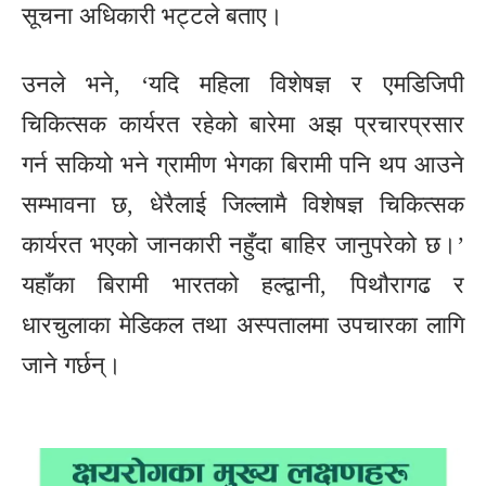
सूचना अधिकारी भट्टले बताए।
उनले भने, ‘यदि महिला विशेषज्ञ र एमडिजिपी
चिकित्सक कार्यरत रहेको बारेमा अझ प्रचारप्रसार
गर्न सकियो भने ग्रामीण भेगका बिरामी पनि थप आउने
सम्भावना छ, धेरैलाई जिल्लामै विशेषज्ञ चिकित्सक
कार्यरत भएको जानकारी नहुँदा बाहिर जानुपरेको छ।’
यहाँका बिरामी भारतको हल्द्वानी, पिथौरागढ र
धारचुलाका मेडिकल तथा अस्पतालमा उपचारका लागि
जाने गर्छन्।