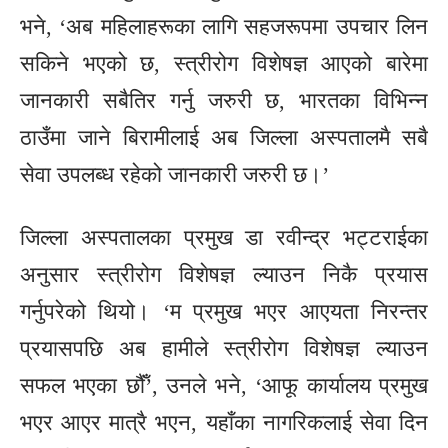
भने, ‘अब महिलाहरूका लागि सहजरूपमा उपचार लिन
सकिने भएको छ, स्त्रीरोग विशेषज्ञ आएको बारेमा
जानकारी सबैतिर गर्नु जरुरी छ, भारतका विभिन्न
ठाउँमा जाने बिरामीलाई अब जिल्ला अस्पतालमै सबै
सेवा उपलब्ध रहेको जानकारी जरुरी छ।’
जिल्ला अस्पतालका प्रमुख डा रवीन्द्र भट्टराईका
अनुसार स्त्रीरोग विशेषज्ञ ल्याउन निकै प्रयास
गर्नुपरेको थियो। ‘म प्रमुख भएर आएयता निरन्तर
प्रयासपछि अब हामीले स्त्रीरोग विशेषज्ञ ल्याउन
सफल भएका छौंँ’, उनले भने, ‘आफू कार्यालय प्रमुख
भएर आएर मात्रै भएन, यहाँका नागरिकलाई सेवा दिन