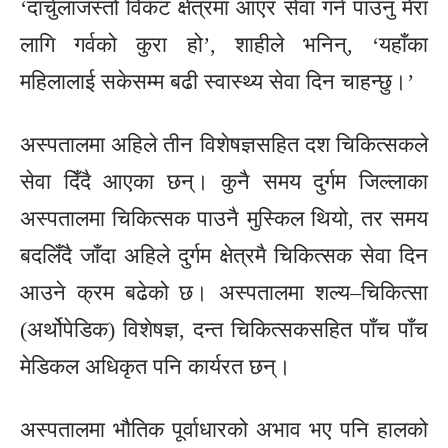
‘दार्चुलाजस्तो विकट क्षेत्रमा आएर सेवा गर्न पाउनु मेरा
लागि गर्वको कुरा हो’, शाहीले भनिन्, ‘यहाँका
महिलालाई सकेसम्म बढी स्वास्थ्य सेवा दिन चाहन्छु।’
अस्पतालमा अहिले तीन विशेषज्ञसहित दश चिकित्सकले
सेवा दिँदै आएका छन्। कुनै समय दुर्गम जिल्लाका
अस्पतालमा चिकित्सक पाउनै मुस्किल थियो, तर समय
बदलिँदै जाँदा अहिले दुर्गम क्षेत्रमै चिकित्सक सेवा दिन
आउने क्रम बढेको छ। अस्पतालमा शल्य–चिकित्सा
(अर्थोपेडिक) विशेषज्ञ, दन्त चिकित्सकसहित पाँच पाँच
मेडिकल अधिकृत पनि कार्यरत छन्।
अस्पतालमा भौतिक पूर्वाधारको अभाव भए पनि हालको