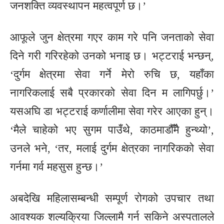
जनशक्ति व्यवस्थापन महत्वपूर्ण छ।’
आफूले जुन क्षेत्रमा गएर काम गरे पनि जनताको सेवा
दिने गरी गरिरहेको उनको भनाइ छ। भट्टराई भन्छन्,
‘दुर्गम क्षेत्रमा सेवा गर्ने मेरो रुचि छ, यहाँका
नागरिकलाई सबै प्रकारको सेवा दिन म लागिपर्छु।’
यसअघि डा भट्टराई कर्णालीमा सेवा गरेर आएका हुन्।
‘मैले चाहेको भए सुगम पाउँथे, काठमाडौँंमै हुन्थ्यो’,
उनले भने, ‘तर, मलाई दुर्गम क्षेत्रका नागरिकको सेवा
गर्नमा गर्व महसुस हुन्छ।’
अबदेखि महिलासम्बन्धी सम्पूर्ण रोगको उपचार तथा
आवश्यक शल्यक्रिया जिल्लामै गर्न सकिने अस्पतालले