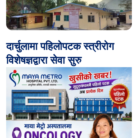
दार्चुलामा पहिलोपटक स्त्रीरोग
विशेषज्ञद्वारा सेवा सुरु