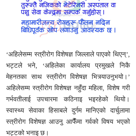
‘अहिलेसम्म स्त्रीरोग विशेषज्ञ जिल्लाले पाएको थिएन्’,
भट्टले भने, ‘अहिलेका कार्यालय प्रमुखले निकै
मेहनतका साथ स्त्रीरोग विशेषज्ञ भित्र्याउनुभयो।’
अहिलेसम्म स्त्रीरोग विशेषज्ञ नहुँदा महिला, विशेष गरी
गर्भवतीलाई उपचारमा कठिनाइ भइरहेको थियो।
स्वास्थ्य सेवाका हिसाबले दुर्गम मानिएको दार्चुलामा
स्त्रीरोग विशेषज्ञ आउनु आफैँंमा गर्वको विषय भएको
भट्टको भनाइ छ।