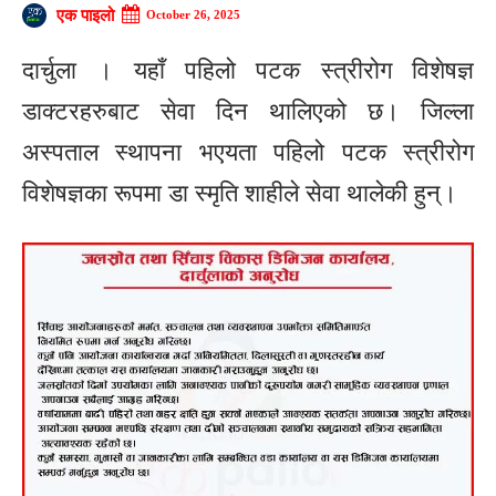
एक पाइलो
October 26, 2025
दार्चुला । यहाँ पहिलो पटक स्त्रीरोग विशेषज्ञ
डाक्टरहरुबाट सेवा दिन थालिएको छ। जिल्ला
अस्पताल स्थापना भएयता पहिलो पटक स्त्रीरोग
विशेषज्ञका रूपमा डा स्मृति शाहीले सेवा थालेकी हुन्।