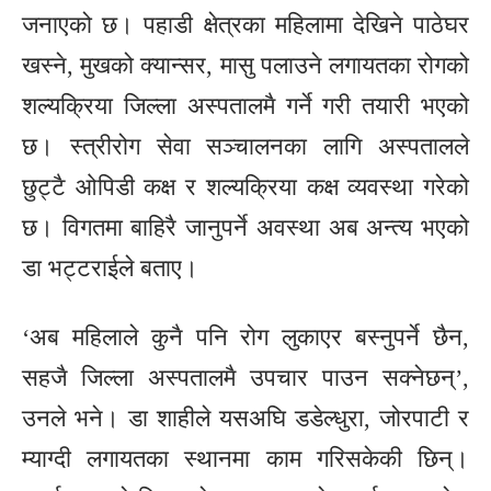
जनाएको छ। पहाडी क्षेत्रका महिलामा देखिने पाठेघर
खस्ने, मुखको क्यान्सर, मासु पलाउने लगायतका रोगको
शल्यक्रिया जिल्ला अस्पतालमै गर्ने गरी तयारी भएको
छ। स्त्रीरोग सेवा सञ्चालनका लागि अस्पतालले
छुट्टै ओपिडी कक्ष र शल्यक्रिया कक्ष व्यवस्था गरेको
छ। विगतमा बाहिरै जानुपर्ने अवस्था अब अन्त्य भएको
डा भट्टराईले बताए।
‘अब महिलाले कुनै पनि रोग लुकाएर बस्नुपर्ने छैन,
सहजै जिल्ला अस्पतालमै उपचार पाउन सक्नेछन्’,
उनले भने। डा शाहीले यसअघि डडेल्धुरा, जोरपाटी र
म्याग्दी लगायतका स्थानमा काम गरिसकेकी छिन्।