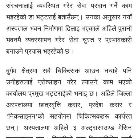
संरचनालाई व्यवस्थित गरेर सेवा प्रदान गर्ने काम
भइरहेको डा भट्टराई बताउँछन्। उनका अनुसार नयाँ
अस्पताल भवन निर्माणमा ढिलाइ भएकाले अहिले पुरानो
भवनमै व्यवस्थापन गरेर सेवा चुस्त र प्रभावकारी
बनाउने प्रयास भइरहेको छ।
दुर्गम क्षेत्रमा सबै चिकित्सक आउन नचाहे पनि
उनीहरुलाई प्रोत्साहन गरेर ल्याउने काम भएको
कार्यालय प्रमुख भट्टराईको भनाइ छ। अहिले जिल्ला
अस्पतालमा छात्रवृत्ति करार, प्रदेश करार र
‘निकसाइमन’को सहयोगमा चिकित्सकहरू कार्यरत
छन्। अस्पतालमा अहिले ३ अल्ट्रासाउण्ड मेसिन