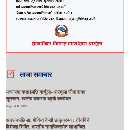
ताजा समाचार
भन्सारमा कडाइपछि दार्चुला–धारचुला सीमानाका
सुनसान, खलंगा बजारमा बढ्यो कारोबार
August 8, 2026
अनसनपछि डा. गोविन्द केसी छाङ्गरुमा : तीनदिने
विशेषज्ञ शिविर, भारतीय नागरिकसमेत लाभान्वित