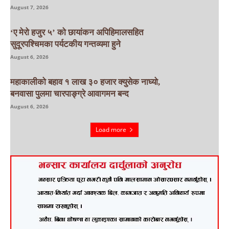
August 7, 2026
‘ए मेरो हजुर ५’ को छायांकन अपिहिमालसहित
सुदूरपश्चिमका पर्यटकीय गन्तव्यमा हुने
August 6, 2026
महाकालीको बहाव १ लाख ३० हजार क्युसेक नाघ्यो,
बनवासा पुलमा चारपाङ्ग्रे आवागमन बन्द
August 6, 2026
Load more