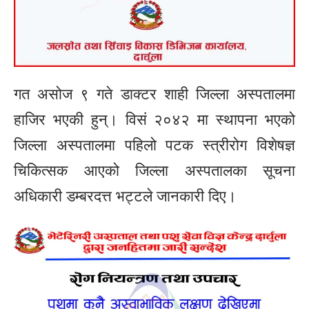
गत असोज ९ गते डाक्टर शाही जिल्ला अस्पतालमा
हाजिर भएकी हुन्। विसं २०४२ मा स्थापना भएको
जिल्ला अस्पतालमा पहिलो पटक स्त्रीरोग विशेषज्ञ
चिकित्सक आएको जिल्ला अस्पतालका सूचना
अधिकारी डम्बरदत्त भट्टले जानकारी दिए।