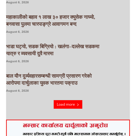
August 6, 2026
महाकालीको बहाव १ लाख ३० हजार क्युसेक नाघ्यो,
बनवासा पुलमा चारपाङ्ग्रे आवागमन बन्द
August 6, 2026
भाडा घट्यो, सडक बिग्रियो : खलंगा–दल्लेख सडकमा
यात्रु र व्यवसायी दुवै मारमा
August 6, 2026
बाल यौन दुर्व्यवहारसम्बन्धी सामग्री प्रसारण गरेको
आरोपमा दार्चुलाका युवक भारतमा पक्राउ
August 6, 2026
Load more