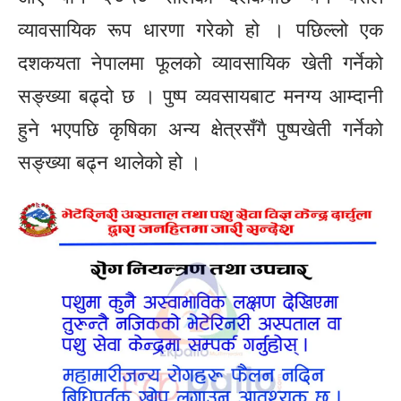
व्यावसायिक रूप धारणा गरेको हो । पछिल्लो एक
दशकयता नेपालमा फूलको व्यावसायिक खेती गर्नेको
सङ्ख्या बढ्दो छ । पुष्प व्यवसायबाट मनग्य आम्दानी
हुने भएपछि कृषिका अन्य क्षेत्रसँगै पुष्पखेती गर्नेको
सङ्ख्या बढ्न थालेको हो ।