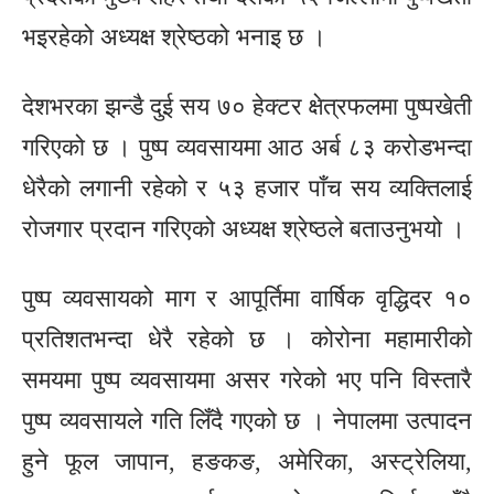
भइरहेको अध्यक्ष श्रेष्ठको भनाइ छ ।
देशभरका झन्डै दुई सय ७० हेक्टर क्षेत्रफलमा पुष्पखेती
गरिएको छ । पुष्प व्यवसायमा आठ अर्ब ८३ करोडभन्दा
धेरैको लगानी रहेको र ५३ हजार पाँच सय व्यक्तिलाई
रोजगार प्रदान गरिएको अध्यक्ष श्रेष्ठले बताउनुभयो ।
पुष्प व्यवसायको माग र आपूर्तिमा वार्षिक वृद्धिदर १०
प्रतिशतभन्दा धेरै रहेको छ । कोरोना महामारीको
समयमा पुष्प व्यवसायमा असर गरेको भए पनि विस्तारै
पुष्प व्यवसायले गति लिँदै गएको छ । नेपालमा उत्पादन
हुने फूल जापान, हङकङ, अमेरिका, अस्ट्रेलिया,