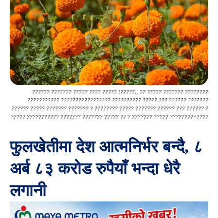
?????? ??????? ????? ???? ????? (?????), ?? ????? ??????? ????????
??????????? ????????????????? ?????????? ????? ??? ?????? ???????
?????? ????? ??????? ??????? ? ???????? ????? ??????? ?????? ??? ?????? ?
????? ??????????? ??????? ??????? ????? ?? ? ??????? ????? ????????÷????
फुलखेतीमा देश आत्मनिर्भर बन्दै, ८
अर्ब ८३ करोड रुपैयाँ भन्दा धेरै
लगानी