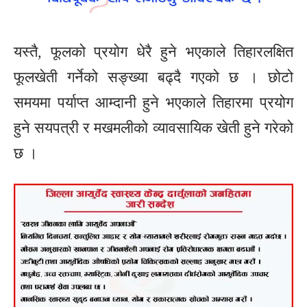
यस्तै, फूलको प्रयोग धेरै हुने भएकाले तिहारलक्षित
फूलखेती गर्नेको सङ्ख्या बढ्दै गएको छ । छोटो
समयमा पर्याप्त आम्दानी हुने भएकाले तिहारमा प्रयोग
हुने सयपत्री र मखमलीको व्यावसायिक खेती हुने गरेको
छ ।