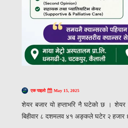
May 15, 2025
एक पाइलो
शेयर बजार यो हप्ताभरि नै घटेको छ । शेयर 
बिहीवार ८ दशमलव ४१ अङ्कले घटेर २ हजार 