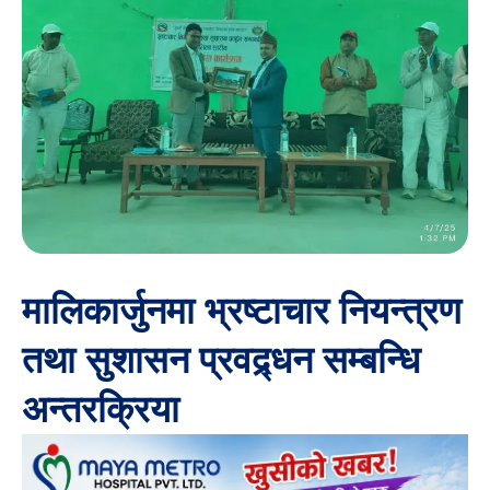
मालिकार्जुनमा भ्रष्टाचार नियन्त्रण
तथा सुशासन प्रवद्र्धन सम्बन्धि
अन्तरक्रिया