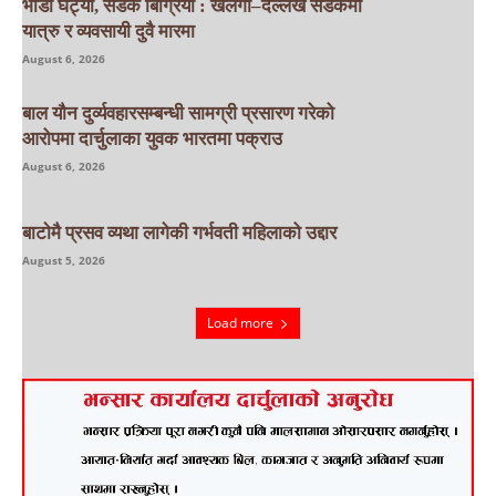
भाडा घट्यो, सडक बिग्रियो : खलंगा–दल्लेख सडकमा
यात्रु र व्यवसायी दुवै मारमा
August 6, 2026
बाल यौन दुर्व्यवहारसम्बन्धी सामग्री प्रसारण गरेको
आरोपमा दार्चुलाका युवक भारतमा पक्राउ
August 6, 2026
बाटाेमै प्रसव व्यथा लागेकी गर्भवती महिलाको उद्दार
August 5, 2026
Load more