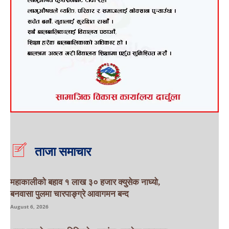
ताजा समाचार
महाकालीको बहाव १ लाख ३० हजार क्युसेक नाघ्यो,
बनवासा पुलमा चारपाङ्ग्रे आवागमन बन्द
August 6, 2026