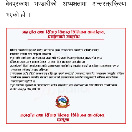
वेदप्रकाश भण्डारीको अध्यक्षतामा अन्तरत्रक्रिया
भएको हो ।