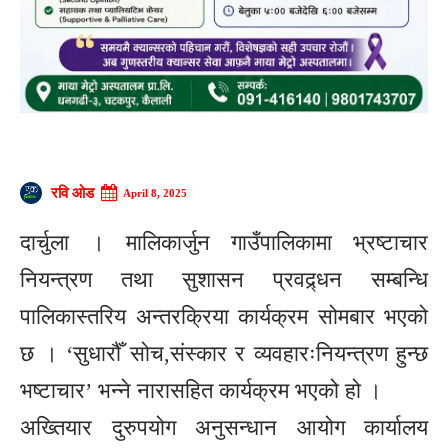
रवि ओड
April 8, 2025
दार्चुला । मालिकार्जुन गाउँपालिकामा भ्रष्टाचार
नियन्त्रण तथा सुशासन प्रवद्र्धन सम्बन्धि
पालिकास्तरिय अन्तरक्रिया कार्यक्रम सोमबार भएको
छ । ‘सुधारौँ सोच,संस्कार र व्यवहारःनियन्त्रण हुन्छ
भष्टाचार’ भन्ने नारासहित कार्यक्रम भएको हो ।
अख्तियार दुरुपयोग अनुसन्धान आयोग कार्यालय