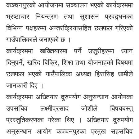
कञ्चनपुरको आयोजनमा सञ्चालन भएको कार्यक्रममा
भ्रष्टाचार नियन्त्रण तथा सुशासन प्रवद्र्धनका
विभिन्न पक्षहरुमा अन्तरक्रियासहित छलफल गरिएको
गाउँपालिकाले जनाएको छ ।
कार्यक्रममा खख्तियारमा पर्ने उजुरीहरुमा ध्यान
दिनुपर्ने, खरिद बिक्रि, शिक्षा तथा योजनाहको बिषयमा
छलफल भएको गाउँपालिका अध्यक्ष हिरासिह धामीले
जानकारी दिए ।
कार्यक्रममा अख्तियार दुरुपयोग अनुसन्धान आयोगका
उपसचिव लक्ष्मीप्रसाद जोशीले बिषयबस्तु
प्रस्तुतिकरणका गरेका थिए । अख्तियार दुरुपयोग
अनुसन्धान आयोग कञ्चनपुरका प्रमुख सहसचिव