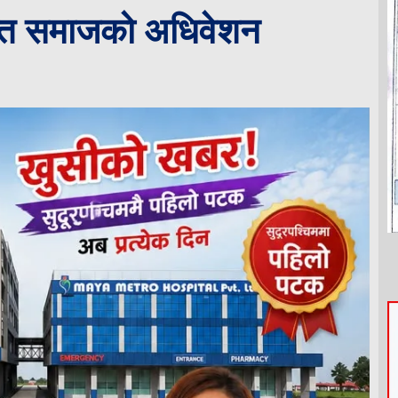
क्ति समाजको अधिवेशन