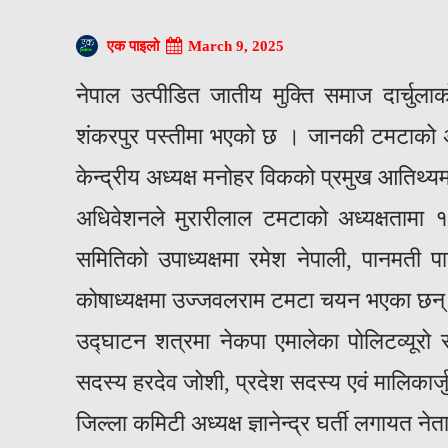
March 9, 2025
एक पाइलो
नेपाल उत्पीडित जातीय मुक्ति समाज दार्चुलाक
शंकरपुर पस्तीमा भएको छ । जानकी टमटाको अध
केन्द्रीय अध्यक्ष मनोहर विकको प्रमुख आतिथ्य
अधिवेशनले मुरारीलाल टमटाको अध्यक्षतामा
समितिको उपाध्यक्षमा रमेश नेपाली, पानमती प
कोषाध्यक्षमा उज्जवलराम टमटा चयन भएका छन
उद्घाटन शत्रमा नेकपा एमालेका पोलिटव्यूरो सद
सदस्य हरदेव जोशी, प्रदेश सदस्य एवं मालिकार्ज
जिल्ला कमिटी अध्यक्ष ज्ञानेन्द्र घर्ती लगायत न