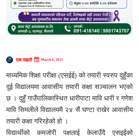
एक पाइलो
March 6, 2025
माध्यमिक शिक्षा परीक्षा (एसईई) को तयारी स्वरुप दुहुँका
दुई विद्यालयमा आवासीय तयारी कक्षा सञ्चालन भएको
छ । दुहुँ गाउँपालिकास्थित धारीपाटा मावि धारी र गणेश
मावि सिमलीले विद्यालयमै २४ सैं घण्टा राखेर आवासीय
तयारी कक्षा गरिरहेको हो ।
विद्यार्थीको कमजोरी पक्षलाई केलाउँदै एसइईको