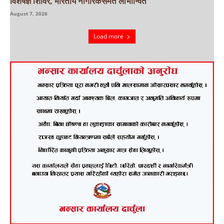
विशेषज्ञ शिविर, भारतीय नागरिकसमेत लाभान्वित
August 7, 2026
Load more