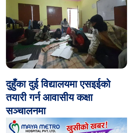
दुहुँका दुई विद्यालयमा एसइईको
तयारी गर्न आवासीय कक्षा
सञ्चालनमा