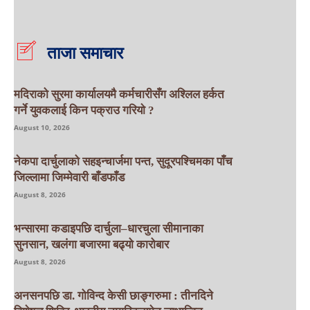
ताजा समाचार
मदिराको सुरमा कार्यालयमै कर्मचारीसँग अश्लिल हर्कत
गर्ने युवकलाई किन पक्राउ गरियाे ?
August 10, 2026
नेकपा दार्चुलाको सहइन्चार्जमा पन्त, सुदूरपश्चिमका पाँच
जिल्लामा जिम्मेवारी बाँडफाँड
August 8, 2026
भन्सारमा कडाइपछि दार्चुला–धारचुला सीमानाका
सुनसान, खलंगा बजारमा बढ्यो कारोबार
August 8, 2026
अनसनपछि डा. गोविन्द केसी छाङ्गरुमा : तीनदिने