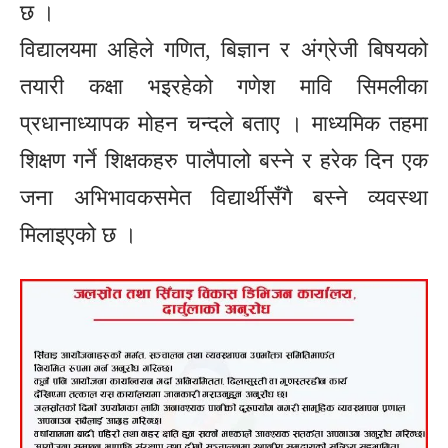
छ ।
विद्यालयमा अहिले गणित, बिज्ञान र अंग्रेजी बिषयको
तयारी कक्षा भइरहेको गणेश मावि सिमलीका
प्रधानाध्यापक मोहन चन्दले बताए । माध्यमिक तहमा
शिक्षण गर्ने शिक्षकहरु पालैपालो बस्ने र हरेक दिन एक
जना अभिभावकसमेत विद्यार्थीसँगै बस्ने व्यवस्था
मिलाइएको छ ।