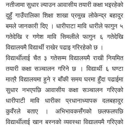
नतीजामा सुधार ल्याउन आवासीय तयारी कक्षा भइरहेको
दुहुँ गाउँपालिका शिक्षा शाखा प्रमुख लोकेन्द्र बहादुर
बमले जानकारी दिए । धारीपाटा मावि धारीले फागुन ५
गतेदेखि र गणेश मावि सिमलीले फागुन ६ गतेदेखि
विद्यालयमै विद्यार्थी राखेर पढाइ गरिरहेको छ ।
विद्यार्थीलाई चैत ३ गतेसम्म विद्यालयमै राखी नियमित
तयारी कक्षा सञ्चालन गरिने छ । विद्यार्थी ६ घण्टा
मात्रै विद्यालयमा हुने र बाँकी समय घरमा हुँदा पढाईमा
सुधार नभएपछि आवासीय कक्षा सञ्चालन गरिएको
धारीपाटी मावि धारीका प्रधानाध्यापक दलबहादुर
कुवँरले बताए । अभिभावकसँगको छलफलपछि
विद्यार्थीलाई खान बस्नको व्यवस्था विद्यालयमै गरिएको