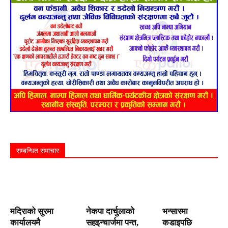
सम्बन्धित समाचार
मदिराको सुरमा
नेकपा दार्चुलाको
भन्सारमा
कार्यालयमै
सहइन्चार्जमा पन्त,
कडाइपछि