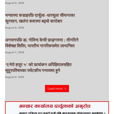
August 8, 2026
भन्सारमा कडाइपछि दार्चुला–धारचुला सीमानाका
सुनसान, खलंगा बजारमा बढ्यो कारोबार
August 8, 2026
अनसनपछि डा. गोविन्द केसी छाङ्गरुमा : तीनदिने
विशेषज्ञ शिविर, भारतीय नागरिकसमेत लाभान्वित
August 7, 2026
‘ए मेरो हजुर ५’ को छायांकन अपिहिमालसहित
सुदूरपश्चिमका पर्यटकीय गन्तव्यमा हुने
August 6, 2026
Load more