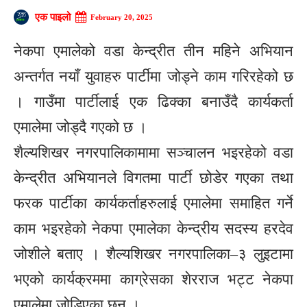
एक पाइलो
February 20, 2025
नेकपा एमालेको वडा केन्द्रीत तीन महिने अभियान
अन्तर्गत नयाँ युवाहरु पार्टीमा जोड्ने काम गरिरहेको छ
। गाउँमा पार्टीलाई एक ढिक्का बनाउँदै कार्यकर्ता
एमालेमा जोड्दै गएको छ ।
शैल्यशिखर नगरपालिकामामा सञ्चालन भइरहेको वडा
केन्द्रीत अभियानले विगतमा पार्टी छोडेर गएका तथा
फरक पार्टीका कार्यकर्ताहरुलाई एमालेमा समाहित गर्ने
काम भइरहेको नेकपा एमालेका केन्द्रीय सदस्य हरदेव
जोशीले बताए । शैल्यशिखर नगरपालिका–३ लुइटामा
भएको कार्यक्रममा काग्रेसका शेरराज भट्ट नेकपा
एमालेमा जोडिएका छन् ।