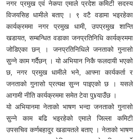
नगर प्रमुख एवं नेकपा एमाले प्रदेश कमिटी सदस्य
विजयसिह धामीले बताए । ९ वटै वडामा भइरहेका
कार्यक्रममा नगर प्रमुख धामी, उपप्रमुख शान्ति
खडायत, सम्बन्धित वडाका जनप्रतिनिधि कार्यक्रममा
जोडिएका छन् । जनप्रतिनिधिले जनताको गुनासो
सुन्ने काम गर्दैछन् । यो अभियान निकै फलदायी भएको
छ, नगर प्रमुख धामीले भने, आफ्ना कार्यकर्ता र
जनताको गुनासो प्रत्यक्ष सुन्न पाइएको छ । यसले
आगामी नीति कार्यक्रममा समेत टेवा पु¥याउँछ ।
यो अभियानमा नेताको भाषण भन्दा जनताको गुनासो
सुन्ने काम बढि भइरहेको एमाले जिल्ला कमिटी
उपसचिव कर्णबहादुर खडायतले बताए । नेताको भाषण