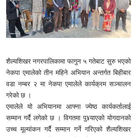
शैल्यशिखर नगरपालिकामा फागुन ५ गतेबाट सुरु भएको
नेकपा एमालेको तीन महिने अभियान अन्तर्गत बिहीबार
वडा नम्बर २ मा नेकपा एमालेले कार्यक्रम सञ्चालन
गरेको छ ।
एमालेले यो अभियानमा आफ्ना ज्येष्ठ कार्यकर्तालाई
सम्मान गर्दै लगेको छ । विगतमा पु¥याएको योगदानको
उच्च मूल्यांकन गर्दै सम्मान गर्ने गरिएको शैल्यशिखर