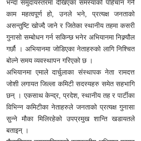
भन्दा समुदायस्तरमा देखिएका समस्याको पहिचान गर्ने
काम महत्वपूर्ण हो, उनले भने, प्रत्यक्ष जनताको
असन्तुष्टि खोज्दै जाने र जितेका स्थानीय तहमा कसरी
गुनासो सम्बोधन गर्न सकिन्छ भनेर अभियानमा निक्र्यौल
गर्छौ । अभियानमा जोडिएका नेताहरुको लागि निश्चित
बोल्ने समय व्यवस्थापन गरिएको छ ।
अभियानमा एमाले दार्चुलाका संस्थापक नेता रामदत्त
जोशी लगायत जिल्ला कमिटी सदस्यहरु समेत सहभागि
छन् । एकसाथ केन्द्र, प्रदेश, स्थानीय तह र पार्टीका
विभिन्न कमिटीका नेताहरुले जनताको प्रत्यक्ष गुनासा
सुन्ने मौका मिलिरहेको उपप्रमुख शान्ति खडायतले
बताइन् ।