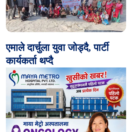
एमाले दार्चुला युवा जोड्दै, पार्टी
कार्यकर्ता थप्दै