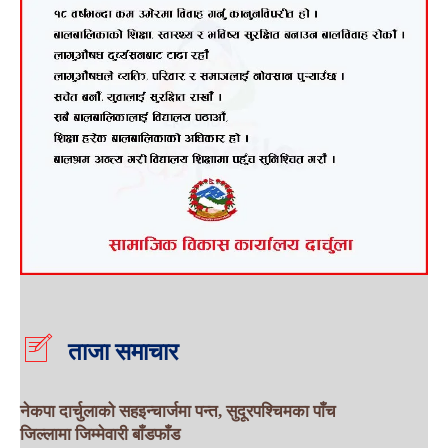
ताजा समाचार
नेकपा दार्चुलाको सहइन्चार्जमा पन्त, सुदूरपश्चिमका पाँच
जिल्लामा जिम्मेवारी बाँडफाँड