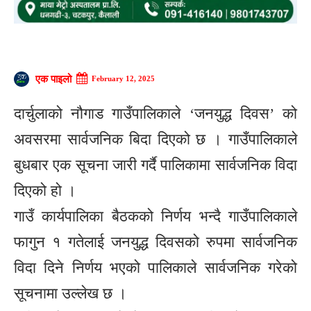
एक पाइलो
February 12, 2025
दार्चुलाको नौगाड गाउँपालिकाले ‘जनयुद्ध दिवस’ को
अवसरमा सार्वजनिक बिदा दिएको छ । गाउँपालिकाले
बुधबार एक सूचना जारी गर्दै पालिकामा सार्वजनिक विदा
दिएको हो ।
गाउँ कार्यपालिका बैठकको निर्णय भन्दै गाउँपालिकाले
फागुन १ गतेलाई जनयुद्ध दिवसको रुपमा सार्वजनिक
विदा दिने निर्णय भएको पालिकाले सार्वजनिक गरेको
सूचनामा उल्लेख छ ।