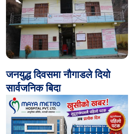
जनयुद्ध दिवसमा नौगाडले दियो
सार्वजनिक बिदा