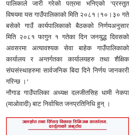
पालिकाले जारी गरेको पत्रमा भनिएको ’प्रस्तुत
विषयमा यस गाउँपालिकाको मिति २०८१।१०।३० गते
बसेको गाउँ कार्यपालिकाको बैठकको निर्णयअनुसार
मिति २०८१ फागुन १ गतेका दिन जनयुद्ध दिवसको
अवसरमा अत्यावश्यक सेवा बाहेक गाउँपालिकाको
कार्यालय र अन्तर्गतका कार्यालयहरु तथा शैक्षिक
संघसंस्थाहरुमा सार्वजनिक बिदा दिने निर्णय जानकारी
गरिन्छ ।’
नौगाड गाउँपालिका अध्यक्ष दलजीतसिह धामी नेकपा
(माओवादी) बाट निर्वाचित जनप्रतिनिधि हुन् ।