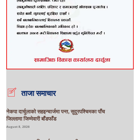
ताजा समाचार
नेकपा दार्चुलाको सहइन्चार्जमा पन्त, सुदूरपश्चिमका पाँच
जिल्लामा जिम्मेवारी बाँडफाँड
August 8, 2026