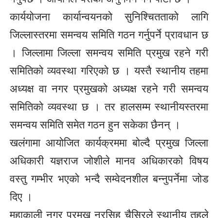
कार्ययोजना कार्यान्वयनको सुनिश्चितताको लागि
जिल्लास्तरमा समन्वय समिति गठन गर्नुपर्ने प्रावधान छ
। जिल्लामा जिल्ला समन्वय समिति प्रमुख रहने गरी
समितिको व्यवस्था गरिएको छ । यस्तै स्थानीय तहमा
अध्यक्ष वा नगर प्रमुखको अध्यक्ष रहने गरी समन्वय
समितिको व्यवस्था छ । तर हालसम्म स्थानीयस्तरमा
समन्वय समिति समेत गठन हुन सकेका छैनन् ।
खलंगामा आयोजित कार्यक्रममा बोल्दै प्रमुख जिल्ला
अधिकारी यज्ञराज जोशीले मानव अधिकारको विषय
वस्तु गम्भीर भएको भन्दै सम्वेदनशील बन्नुपर्नेमा जोड
दिए ।
महाकाली नगर प्रमुख नरसिह चैसिरले स्थानीय तहले