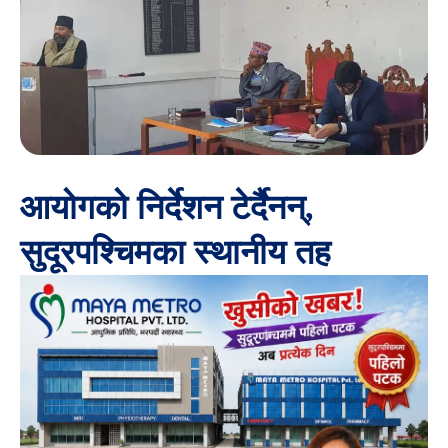
आयोगको निर्देशन टेर्दैनन्,
सुदूरपश्चिमका स्थानीय तह