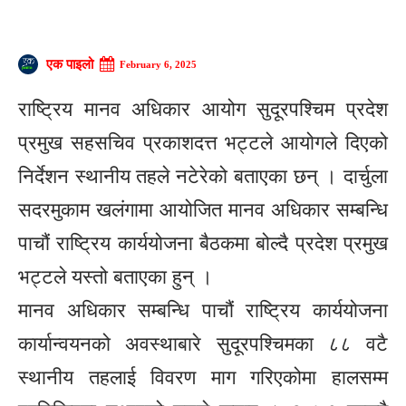
एक पाइलो
February 6, 2025
राष्ट्रिय मानव अधिकार आयोग सुदूरपश्चिम प्रदेश
प्रमुख सहसचिव प्रकाशदत्त भट्टले आयोगले दिएको
निर्देशन स्थानीय तहले नटेरेको बताएका छन् । दार्चुला
सदरमुकाम खलंगामा आयोजित मानव अधिकार सम्बन्धि
पाचौं राष्ट्रिय कार्ययोजना बैठकमा बोल्दै प्रदेश प्रमुख
भट्टले यस्तो बताएका हुन् ।
मानव अधिकार सम्बन्धि पाचौं राष्ट्रिय कार्ययोजना
कार्यान्वयनको अवस्थाबारे सुदूरपश्चिमका ८८ वटै
स्थानीय तहलाई विवरण माग गरिएकोमा हालसम्म