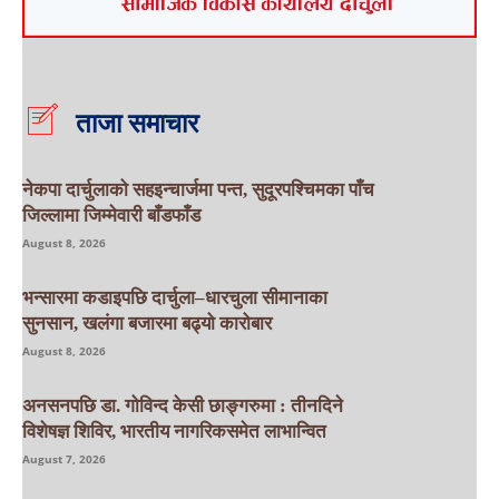
ताजा समाचार
नेकपा दार्चुलाको सहइन्चार्जमा पन्त, सुदूरपश्चिमका पाँच
जिल्लामा जिम्मेवारी बाँडफाँड
August 8, 2026
भन्सारमा कडाइपछि दार्चुला–धारचुला सीमानाका
सुनसान, खलंगा बजारमा बढ्यो कारोबार
August 8, 2026
अनसनपछि डा. गोविन्द केसी छाङ्गरुमा : तीनदिने
विशेषज्ञ शिविर, भारतीय नागरिकसमेत लाभान्वित
August 7, 2026