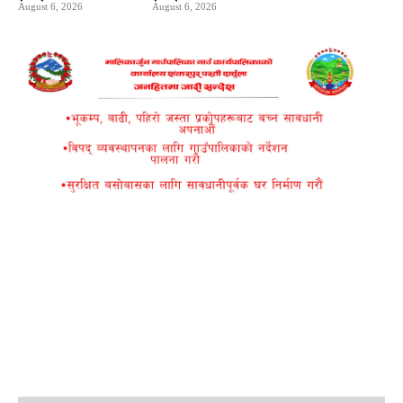
August 6, 2026
August 6, 2026