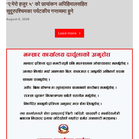
‘ए मेरो हजुर ५’ को छायांकन अपिहिमालसहित
सुदूरपश्चिमका पर्यटकीय गन्तव्यमा हुने
August 6, 2026
Load more