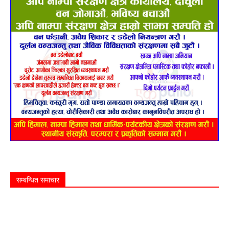
सम्बन्धित समाचार