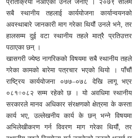
प्रतिक्रिया नआएको उनले जनाए । २०७९ सालमै
सबै स्थानीय तहलाई कार्ययोजना कार्यान्वयनको
अवस्थाबारे जानकारी माग गरेका थियौं उनले भने, तर
हालसम्म दुई वटा स्थानीय तहले मात्रै प्रतिउत्तर
पठाएका छन् ।
खासगरी ज्येष्ठ नागरिकको विषयमा सबै स्थानीय तहले
गरेका कामको बारेमा पत्रचार भएको थियो । पाँचौं
राष्ट्रिय कार्ययोजना ०७७–०७८ देखि लागू भएर
०८१÷०८२ सम्म रहेको छ । यो अवधिमा स्थानीय
सरकारले मानव अधिकार संरक्षणको क्षेत्रमा के कस्ता
कार्य भए, उल्लेखनीय कार्य के छन् भन्ने विषयमा
अभिलेखीकरण गर्न विवरण माग गरेका थियौं, तर