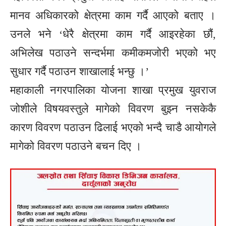
मानव अधिकारको क्षेत्रमा काम गर्दै आएको बताए ।
उनले भने ‘धेरै क्षेत्रमा काम गर्दै आइरहेका छौं,
अभिलेख पठाउने सन्दर्भमा कमीकमजोरी भएको भए
सुधार गर्दै पठाउन शाखालाई भन्छु ।’
महाकाली नगरपालिका योजना शाखा प्रमुख युवराज
जोशीले विषयवस्तुले मागेको विवरण बुझ्न नसकेकै
कारण विवरण पठाउन ढिलाई भएको भन्दै चाडै आयोगले
मागेको विवरण पठाउने बचन दिए ।