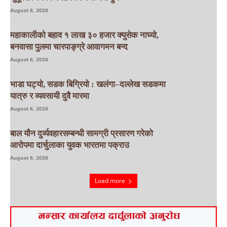
August 6, 2026
महाकालीको बहाव १ लाख ३० हजार क्युसेक नाघ्यो,
बनवासा पुलमा चारपाङ्ग्रे आवागमन बन्द
August 6, 2026
भाडा घट्यो, सडक बिग्रियो : खलंगा–दल्लेख सडकमा
यात्रु र व्यवसायी दुवै मारमा
August 6, 2026
बाल यौन दुर्व्यवहारसम्बन्धी सामग्री प्रसारण गरेको
आरोपमा दार्चुलाका युवक भारतमा पक्राउ
August 6, 2026
Load more