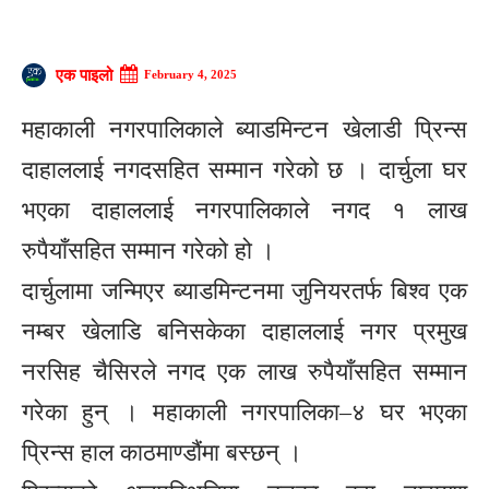
एक पाइलो
February 4, 2025
महाकाली नगरपालिकाले ब्याडमिन्टन खेलाडी प्रिन्स
दाहाललाई नगदसहित सम्मान गरेको छ । दार्चुला घर
भएका दाहाललाई नगरपालिकाले नगद १ लाख
रुपैयाँसहित सम्मान गरेको हो ।
दार्चुलामा जन्मिएर ब्याडमिन्टनमा जुनियरतर्फ बिश्व एक
नम्बर खेलाडि बनिसकेका दाहाललाई नगर प्रमुख
नरसिह चैसिरले नगद एक लाख रुपैयाँसहित सम्मान
गरेका हुन् । महाकाली नगरपालिका–४ घर भएका
प्रिन्स हाल काठमाण्डौंमा बस्छन् ।