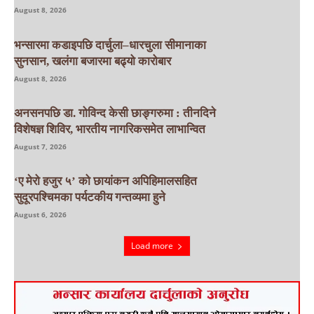
August 8, 2026
भन्सारमा कडाइपछि दार्चुला–धारचुला सीमानाका
सुनसान, खलंगा बजारमा बढ्यो कारोबार
August 8, 2026
अनसनपछि डा. गोविन्द केसी छाङ्गरुमा : तीनदिने
विशेषज्ञ शिविर, भारतीय नागरिकसमेत लाभान्वित
August 7, 2026
‘ए मेरो हजुर ५’ को छायांकन अपिहिमालसहित
सुदूरपश्चिमका पर्यटकीय गन्तव्यमा हुने
August 6, 2026
Load more