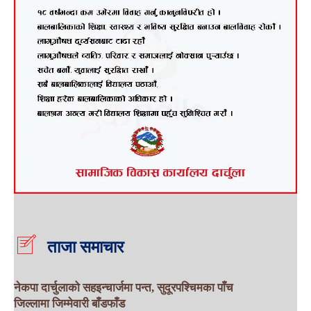
ताजा समाचार
नेकपा दार्चुलाको सहइन्चार्जमा पन्त, सुदूरपश्चिमका पाँच
जिल्लामा जिम्मेवारी बाँडफाँड