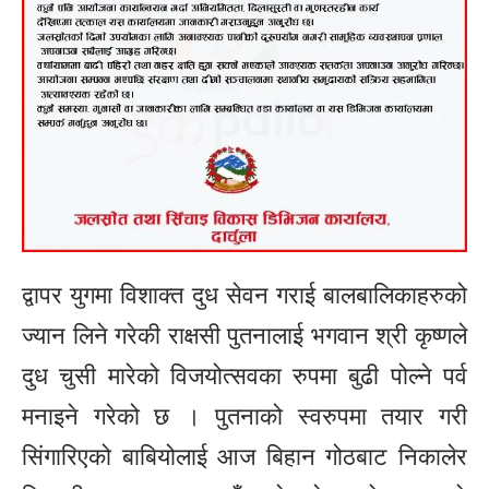
द्वापर युगमा विशाक्त दुध सेवन गराई बालबालिकाहरुको
ज्यान लिने गरेकी राक्षसी पुतनालाई भगवान श्री कृष्णले
दुध चुसी मारेको विजयोत्सवका रुपमा बुढी पोल्ने पर्व
मनाइने गरेको छ । पुतनाको स्वरुपमा तयार गरी
सिंगारिएको बाबियोलाई आज बिहान गोठबाट निकालेर