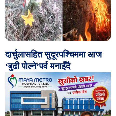
दार्चुलासहित सुदूरपश्चिममा आज
‘बुढी पोल्ने’पर्व मनाइँदै