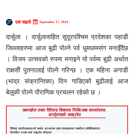
एक पाइलो
September 17, 2024
दार्चुला । दार्चुलासहित सुदूरपश्चिम प्रदेशका पहाडी
जिल्लाहरुमा आज बुढी पोल्ने पर्व धुमधामसंग मनाइँदैछ
। विजय उत्सवको रुपमा मनाइने यो पर्वमा बुढी अर्थात
राक्षसीे पुतनालाई पोल्ने गरिन्छ । एक महिना अगाडी
(भाद्र संक्रान्तिका) दिन गाडिएको बुढीलाई आज
बेलुकी पोल्ने पौराणिक प्रचलन रहेको छ ।