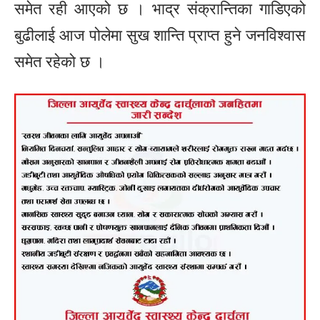
समेत रही आएको छ । भाद्र संक्रान्तिका गाडिएको
बुढीलाई आज पोलेमा सुख शान्ति प्राप्त हुने जनविश्वास
समेत रहेको छ ।