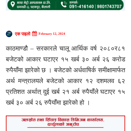
एक पाइलो
February 12, 2024
काठमाण्डौ – सरकारले चालू आर्थिक वर्ष २०८०र८१
बजेटको आकार घटाएर १५ खर्ब ३० अर्ब २६ करोड
रुपैयाँमा झारेको छ । बजेटको अर्धवाषिर्क समीक्षामार्फत
अर्थ मन्त्रालयले बजेटको आकार १२ दशमलव ६२
प्रतिशत अर्थात् दुई खर्ब २१ अर्ब रुपैयाँले घटाएर १५
खर्ब ३० अर्ब २६ रुपैयाँमा झारेको हो ।