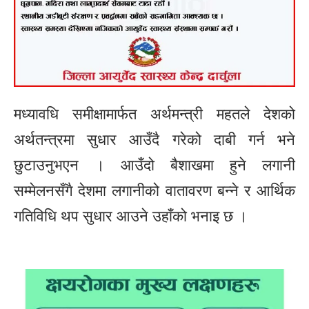
मध्यावधि समीक्षामार्फत अर्थमन्त्री महतले देशको
अर्थतन्त्रमा सुधार आउँदै गरेको दाबी गर्न भने
छुटाउनुभएन । आउँदो बैशाखमा हुने लगानी
सम्मेलनसँगै देशमा लगानीको वातावरण बन्ने र आर्थिक
गतिविधि थप सुधार आउने उहाँको भनाइ छ ।