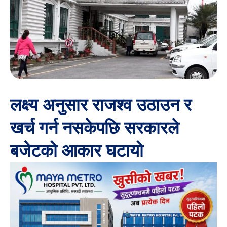
लक्ष्य अनुसार राजश्व उठाउन र
खर्च गर्न नसकेपछि सरकारले
बजेटको आकार घटायो