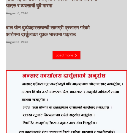
यात्रु र व्यवसायी दुवै मारमा
August 6, 2026
बाल यौन दुर्व्यवहारसम्बन्धी सामग्री प्रसारण गरेको
आरोपमा दार्चुलाका युवक भारतमा पक्राउ
August 6, 2026
Load more