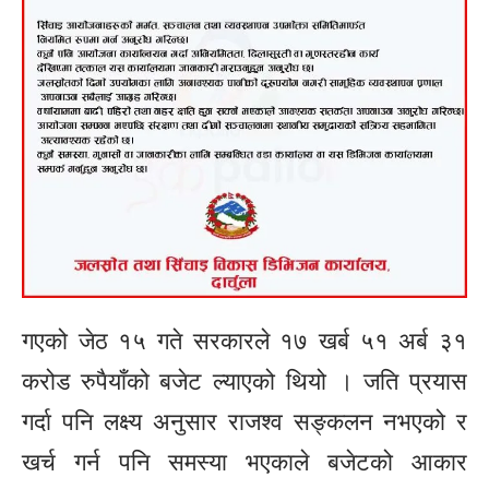
गएको जेठ १५ गते सरकारले १७ खर्ब ५१ अर्ब ३१
करोड रुपैयाँको बजेट ल्याएको थियो । जति प्रयास
गर्दा पनि लक्ष्य अनुसार राजश्व सङ्कलन नभएको र
खर्च गर्न पनि समस्या भएकाले बजेटको आकार