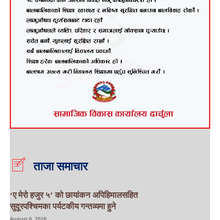
ताजा समाचार
‘ए मेरो हजुर ५’ को छायांकन अपिहिमालसहित
सुदूरपश्चिमका पर्यटकीय गन्तव्यमा हुने
August 6, 2026