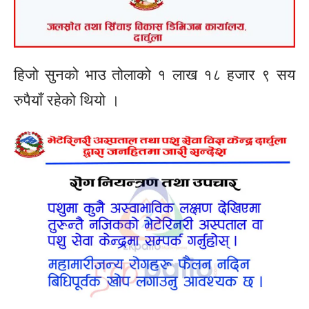
हिजो सुनको भाउ तोलाको १ लाख १८ हजार ९ सय
रुपैयाँ रहेको थियो ।