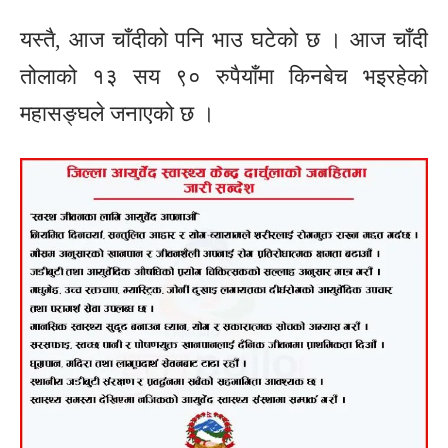
यस्तै, आज चाँदीको पनि भाउ घटेको छ । आज चाँदी
तोलाको १३ सय ९० रुपैयाँमा किनबेच भइरहेको
महासङ्घले जनाएको छ ।