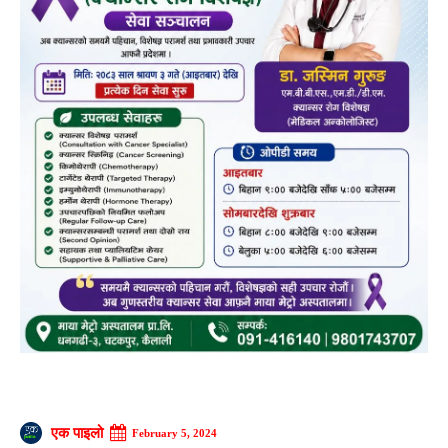
एक पाइलो
February 5, 2024