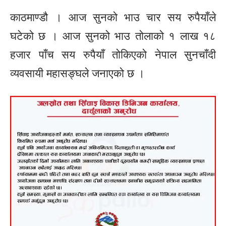
काठमाण्डौ । आज सुनको भाउ चार सय रुपैयाँले
घटेको छ । आज सुनको भाउ तोलाको १ लाख १८
हजार पाँच सय रुपैयाँ तोकिएको नेपाल सुनचाँदी
व्यवसायी महासङ्घले जनाएको छ ।