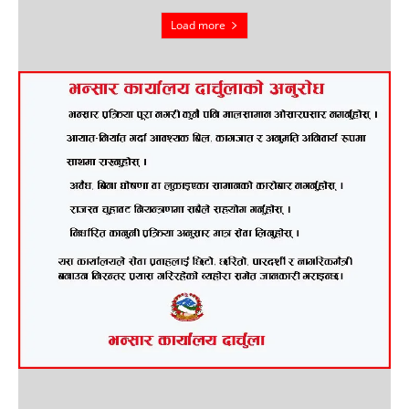
Load more