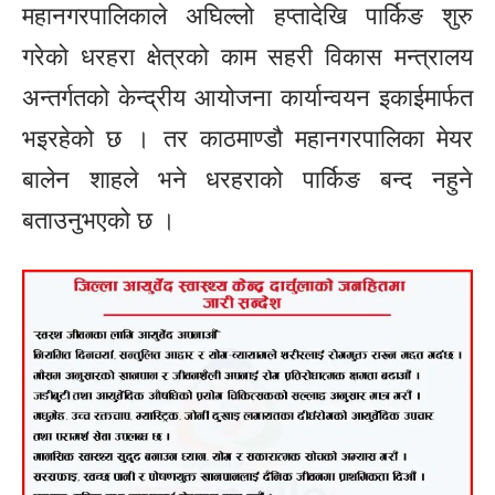
महानगरपालिकाले अघिल्लो हप्तादेखि पार्किङ शुरु
गरेको धरहरा क्षेत्रको काम सहरी विकास मन्त्रालय
अन्तर्गतको केन्द्रीय आयोजना कार्यान्वयन इकाईमार्फत
भइरहेको छ । तर काठमाण्डौ महानगरपालिका मेयर
बालेन शाहले भने धरहराको पार्किङ बन्द नहुने
बताउनुभएको छ ।