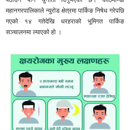
महानगरपालिकाले न्युरोड क्षेत्रमा पार्किङ निषेध गरेपछि
गएको १४ गतेदेखि धरहराको भूमिगत पार्किङ
सञ्चालनमा ल्याएको हो ।