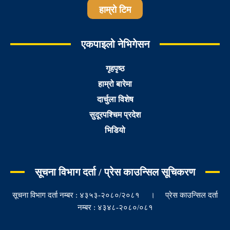
हाम्रो टिम
एकपाइलो नेभिगेसन
गृहपृष्ठ
हाम्रो बारेमा
दार्चुला विशेष
सुदूरपश्चिम प्रदेश
भिडियो
सूचना विभाग दर्ता / प्रेस काउन्सिल सूचिकरण
सूचना विभाग दर्ता नम्बर : ४३५३-२०८०/२०८१ । प्रेस काउन्सिल दर्ता
नम्बर : ४३४८-२०८०/०८१