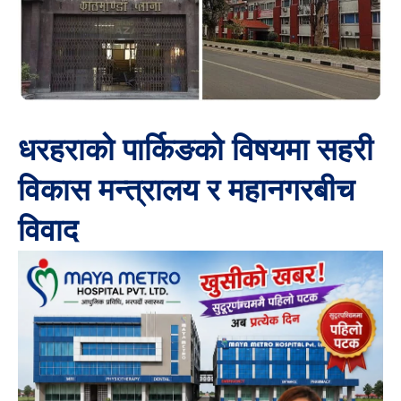
धरहराको पार्किङको विषयमा सहरी
विकास मन्त्रालय र महानगरबीच
विवाद