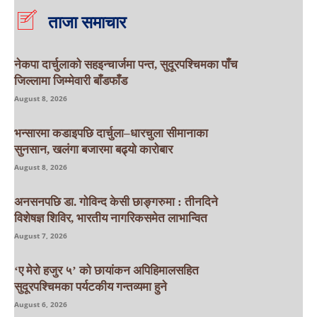
ताजा समाचार
नेकपा दार्चुलाको सहइन्चार्जमा पन्त, सुदूरपश्चिमका पाँच
जिल्लामा जिम्मेवारी बाँडफाँड
August 8, 2026
भन्सारमा कडाइपछि दार्चुला–धारचुला सीमानाका
सुनसान, खलंगा बजारमा बढ्यो कारोबार
August 8, 2026
अनसनपछि डा. गोविन्द केसी छाङ्गरुमा : तीनदिने
विशेषज्ञ शिविर, भारतीय नागरिकसमेत लाभान्वित
August 7, 2026
‘ए मेरो हजुर ५’ को छायांकन अपिहिमालसहित
सुदूरपश्चिमका पर्यटकीय गन्तव्यमा हुने
August 6, 2026