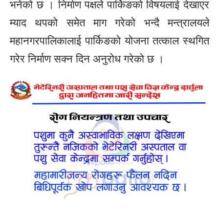
भनेको छ । निर्माण पक्षले पार्किङको विषयलाई देखाएर
म्याद थपको समेत माग गरेको भन्दै मन्त्रालयले
महानगरपालिकालाई पार्किङको योजना तत्काल स्थगित
गरेर निर्माण सक्न दिन अनुरोध गरेको छ ।