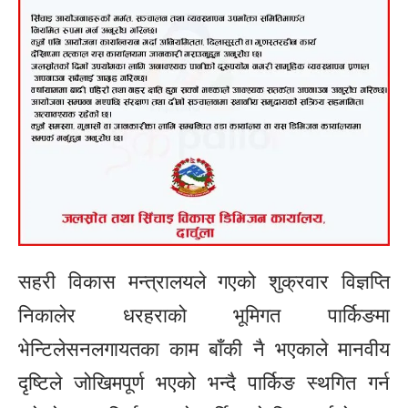
सहरी विकास मन्त्रालयले गएको शुक्रवार विज्ञप्ति
निकालेर धरहराको भूमिगत पार्किङमा
भेन्टिलेसनलगायतका काम बाँकी नै भएकाले मानवीय
दृष्टिले जोखिमपूर्ण भएको भन्दै पार्किङ स्थगित गर्न