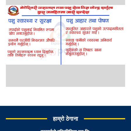
हाम्रो ठेगाना