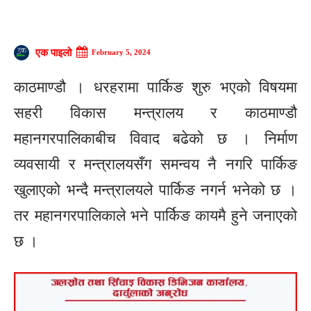
एक पाइलो
February 5, 2024
काठमाण्डौ । धरहरामा पार्किङ शुरु भएको विषयमा
सहरी विकास मन्त्रालय र काठमाण्डौ
महानगरपालिकाबीच विवाद बढेको छ । निर्माण
व्यवसायी र मन्त्रालयसँग समन्वय नै नगरि पार्किङ
खुलाएको भन्दै मन्त्रालयले पार्किङ नगर्न भनेको छ ।
तर महानगरपालिकाले भने पार्किङ कायमै हुने जनाएको
छ ।