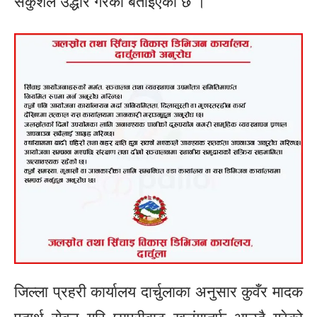
सकुशल उद्धार गरेको बताइएको छ ।
जिल्ला प्रहरी कार्यालय दार्चुलाका अनुसार कुवँर मादक