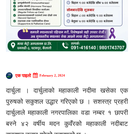
एक पाइलो
February 2, 2024
दार्चुला । दार्चुलाको महाकाली नदीमा खसेका एक
पुरुषको सकुशल उद्धार गरिएको छ । सशस्त्र प्रहरी
दार्चुलाले महाकाली नगरपालिका वडा नम्बर १ छापरी
बस्ने ४२ वर्षीय मदन कुवँरको महाकाली नदीबाट