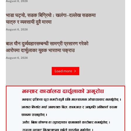
August 6, 2026
भाडा घट्यो, सडक बिग्रियो : खलंगा–दल्लेख सडकमा
यात्रु र व्यवसायी दुवै मारमा
August 6, 2026
बाल यौन दुर्व्यवहारसम्बन्धी सामग्री प्रसारण गरेको
आरोपमा दार्चुलाका युवक भारतमा पक्राउ
August 6, 2026
Load more