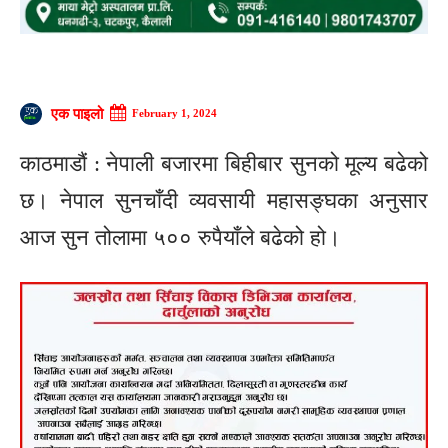
एक पाइलो
February 1, 2024
काठमाडौं : नेपाली बजारमा बिहीबार सुनको मूल्य बढेको
छ। नेपाल सुनचाँदी व्यवसायी महासङ्घका अनुसार
आज सुन तोलामा ५०० रुपैयाँले बढेको हो।