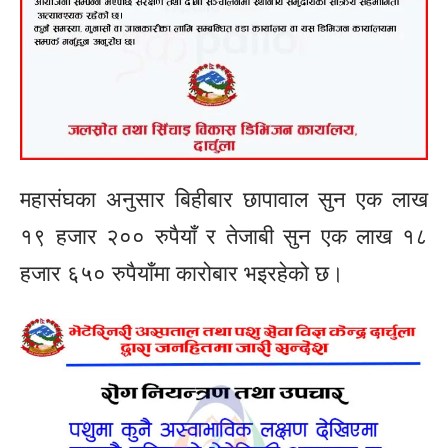
महासंघका अनुसार बिहीबार छापावाल सुन एक लाख
१९ हजार २०० रुपैयाँ र तेजाबी सुन एक लाख १८
हजार ६५० रुपैयाँमा कारोबार भइरहेको छ।