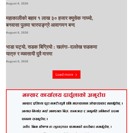
August 6, 2026
महाकालीको बहाव १ लाख ३० हजार क्युसेक नाघ्यो,
बनवासा पुलमा चारपाङ्ग्रे आवागमन बन्द
August 6, 2026
भाडा घट्यो, सडक बिग्रियो : खलंगा–दल्लेख सडकमा
यात्रु र व्यवसायी दुवै मारमा
August 6, 2026
Load more