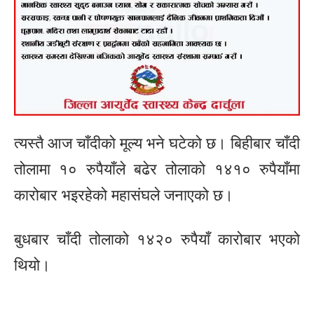
त्यस्तै आज चाँदीको मूल्य भने घटेको छ। बिहीबार चाँदी
तोलामा १० रुपैयाँले बढेर तोलाको १४१० रुपैयाँमा
कारोबार भइरहेको महासंघले जनाएको छ।
बुधबार चाँदी तोलाको १४२० रुपैयाँ कारोबार भएको
थियो।