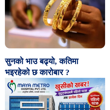
सुनको भाउ बढ्यो, कतिमा
भइरहेको छ कारोबार ?