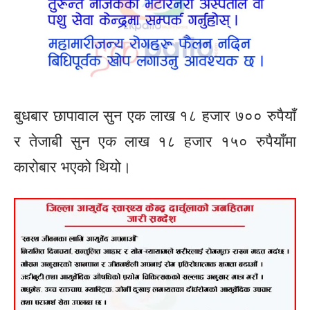
बुधबार छापावाल सुन एक लाख १८ हजार ७०० रुपैयाँ
र तेजाबी सुन एक लाख १८ हजार १५० रुपैयाँमा
कारोबार भएको थियो।