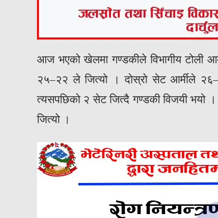
आज भएको खेलमा गण्डकीले विभागीय टोली आर्
२५–२२ ले जित्यो । दोस्रो सेट आर्मीले २६
त्यसपछिको २ सेट जित्दै गण्डकी विजयी भयो ।
जित्यो ।