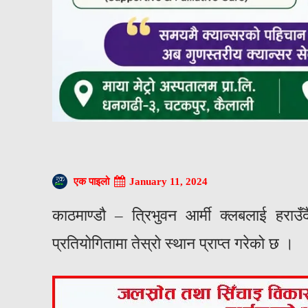
January 11, 2024
एक पाइलो
काठमाण्डौ – त्रिभुवन आर्मी क्लबलाई हराउँ
प्रतियोगितामा तेस्रो स्थान प्राप्त गरेको छ ।