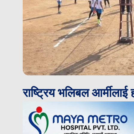
राष्ट्रिय भलिबल आर्मीलाई ह