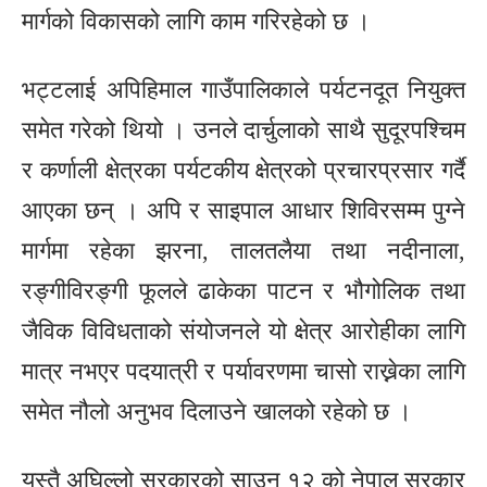
मार्गको विकासको लागि काम गरिरहेको छ ।
भट्टलाई अपिहिमाल गाउँपालिकाले पर्यटनदूत नियुक्त
समेत गरेको थियो । उनले दार्चुलाको साथै सुदूरपश्चिम
र कर्णाली क्षेत्रका पर्यटकीय क्षेत्रको प्रचारप्रसार गर्दै
आएका छन् । अपि र साइपाल आधार शिविरसम्म पुग्ने
मार्गमा रहेका झरना, तालतलैया तथा नदीनाला,
रङ्गीविरङ्गी फूलले ढाकेका पाटन र भौगोलिक तथा
जैविक विविधताको संयोजनले यो क्षेत्र आरोहीका लागि
मात्र नभएर पदयात्री र पर्यावरणमा चासो राख्नेका लागि
समेत नौलो अनुभव दिलाउने खालको रहेको छ ।
यस्तै अघिल्लो सरकारको साउन १२ को नेपाल सरकार