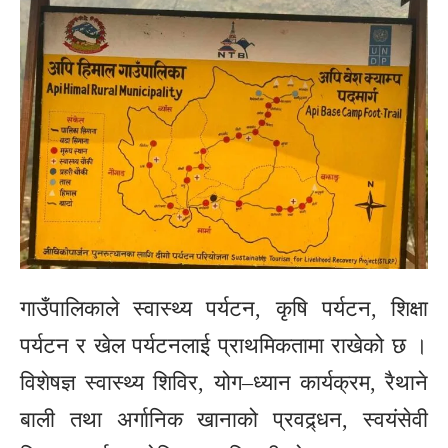
गाउँपालिकाले स्वास्थ्य पर्यटन, कृषि पर्यटन, शिक्षा
पर्यटन र खेल पर्यटनलाई प्राथमिकतामा राखेको छ ।
विशेषज्ञ स्वास्थ्य शिविर, योग–ध्यान कार्यक्रम, रैथाने
बाली तथा अर्गानिक खानाको प्रवद्र्धन, स्वयंसेवी