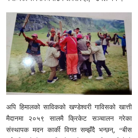
अपि हिमालको साविकको खण्डेश्वरी गाविसको खात्ती
मैदानमा २०५९ सालमै क्रिकेट सञ्चालन गरेका
संस्थापक मदन कार्की विगत सम्झँदै भन्छन्, “बीस