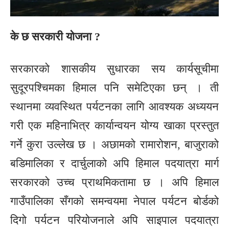
के छ सरकारी योजना ?
सरकारको शासकीय सुधारका सय कार्यसूचीमा
सुदूरपश्चिमका हिमाल पनि समेटिएका छन् । ती
स्थानमा व्यवस्थित पर्यटनका लागि आवश्यक अध्ययन
गरी एक महिनाभित्र कार्यान्वयन योग्य खाका प्रस्तुत
गर्ने कुरा उल्लेख छ । अछामको रामारोशन, बाजुराको
बडिमालिका र दार्चुलाको अपि हिमाल पदयात्रा मार्ग
सरकारको उच्च प्राथमिकतामा छ । अपि हिमाल
गाउँपालिका सँगको समन्वयमा नेपाल पर्यटन बोर्डको
दिगो पर्यटन परियोजनाले अपि साइपाल पदयात्रा