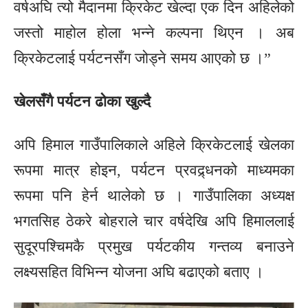
वर्षअघि त्यो मैदानमा क्रिकेट खेल्दा एक दिन अहिलेको
जस्तो माहोल होला भन्ने कल्पना थिएन । अब
क्रिकेटलाई पर्यटनसँग जोड्ने समय आएको छ ।”
खेलसँगै पर्यटन ढोका खुल्दै
अपि हिमाल गाउँपालिकाले अहिले क्रिकेटलाई खेलका
रूपमा मात्र होइन, पर्यटन प्रवद्र्धनको माध्यमका
रूपमा पनि हेर्न थालेको छ । गाउँपालिका अध्यक्ष
भगतसिह ठेकरे बोहराले चार वर्षदेखि अपि हिमाललाई
सुदूरपश्चिमकै प्रमुख पर्यटकीय गन्तव्य बनाउने
लक्ष्यसहित विभिन्न योजना अघि बढाएको बताए ।