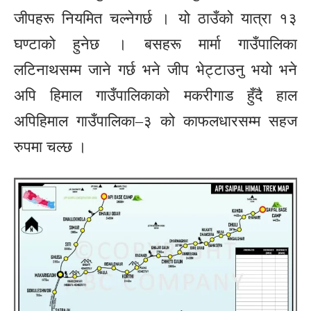
जीपहरू नियमित चल्नेगर्छ । यो ठाउँको यात्रा १३
घण्टाको हुनेछ । बसहरू मार्मा गाउँपालिका
लटिनाथसम्म जाने गर्छ भने जीप भेट्टाउनु भयो भने
अपि हिमाल गाउँपालिकाको मकरीगाड हुँदै हाल
अपिहिमाल गाउँपालिका–३ को काफलधारसम्म सहज
रुपमा चल्छ ।