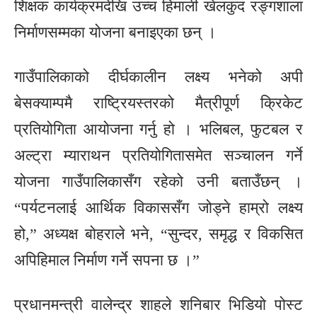
शिक्षक कार्यक्रमदेखि उच्च हिमाली खेलकुद रङ्गशाला
निर्माणसम्मका योजना बनाइएका छन् ।
गाउँपालिकाको दीर्घकालीन लक्ष्य भनेको अपी
बेसक्याम्पमै राष्ट्रियस्तरको मैत्रीपूर्ण क्रिकेट
प्रतियोगिता आयोजना गर्नु हो । भलिबल, फुटबल र
अल्ट्रा म्याराथन प्रतियोगितासमेत सञ्चालन गर्ने
योजना गाउँपालिकासँग रहेको उनी बताउँछन् ।
“पर्यटनलाई आर्थिक विकाससँग जोड्ने हाम्रो लक्ष्य
हो,” अध्यक्ष बोहराले भने, “सुन्दर, समृद्ध र विकसित
अपिहिमाल निर्माण गर्ने सपना छ ।”
प्रधानमन्त्री वालेन्द्र शाहले शनिबार भिडियो पोस्ट