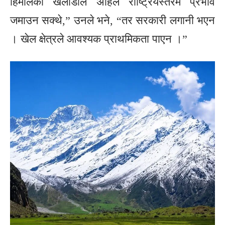
हिमालका खेलाडीले अहिले राष्ट्रियस्तरमै प्रभाव
जमाउन सक्थे,” उनले भने, “तर सरकारी लगानी भएन
। खेल क्षेत्रले आवश्यक प्राथमिकता पाएन ।”