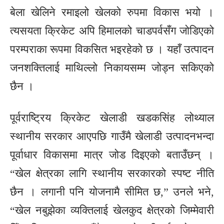
बेला खेलिने रमाइलो खेलको रुपमा विकास भयो ।
त्यसयता क्रिकेट अपि हिमालको चाडपर्वसँग जोडिएको
परम्पराका रूपमा विकसित भइरहेको छ । यहाँ उत्पादन
जनशक्तिलाई माथिल्लो निकायसम्म जोड्न सकिएको
छैन ।
पूर्वराष्ट्रिय क्रिकेट खेलाडी खडकसिंह लोथ्याल
स्थानीय सरकार आएपछि गाउँमै खेलाडी उत्पादनभन्दा
पूर्वाधार विकासमा मात्र जोड दिइएको बताउँछन् ।
“खेल क्षेत्रका लागि स्थानीय सरकारको स्पष्ट नीति
छैन । लगानी पनि योजनामै सीमित छ,” उनले भने,
“खेल नबुझेका व्यक्तिलाई खेलकुद क्षेत्रको जिम्मेवारी