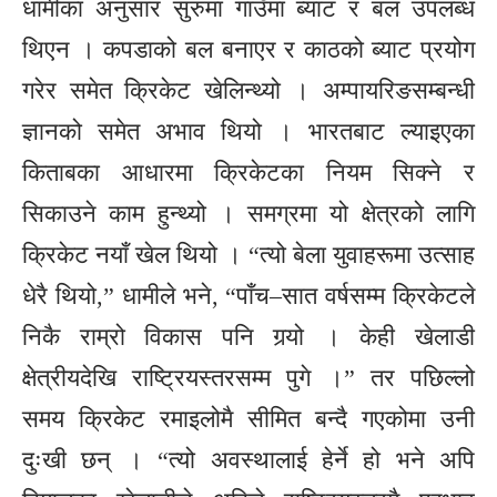
धामीका अनुसार सुरुमा गाउँमा ब्याट र बल उपलब्ध
थिएन । कपडाको बल बनाएर र काठको ब्याट प्रयोग
गरेर समेत क्रिकेट खेलिन्थ्यो । अम्पायरिङसम्बन्धी
ज्ञानको समेत अभाव थियो । भारतबाट ल्याइएका
किताबका आधारमा क्रिकेटका नियम सिक्ने र
सिकाउने काम हुन्थ्यो । समग्रमा यो क्षेत्रको लागि
क्रिकेट नयाँ खेल थियो । “त्यो बेला युवाहरूमा उत्साह
धेरै थियो,” धामीले भने, “पाँच–सात वर्षसम्म क्रिकेटले
निकै राम्रो विकास पनि गर्‍यो । केही खेलाडी
क्षेत्रीयदेखि राष्ट्रियस्तरसम्म पुगे ।” तर पछिल्लो
समय क्रिकेट रमाइलोमै सीमित बन्दै गएकोमा उनी
दुःखी छन् । “त्यो अवस्थालाई हेर्ने हो भने अपि