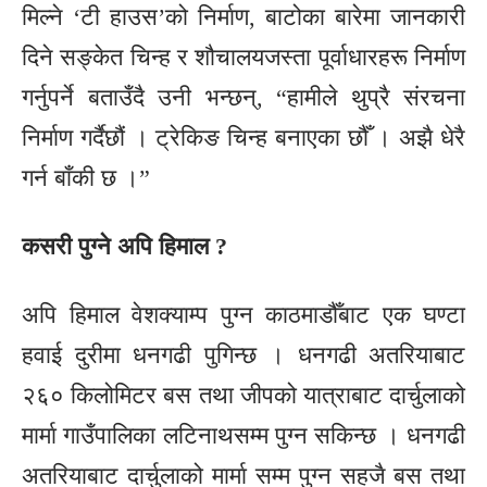
मिल्ने ‘टी हाउस’को निर्माण, बाटोका बारेमा जानकारी
दिने सङ्केत चिन्ह र शौचालयजस्ता पूर्वाधारहरू निर्माण
गर्नुपर्ने बताउँदै उनी भन्छन्, “हामीले थुप्रै संरचना
निर्माण गर्दैछौं । ट्रेकिङ चिन्ह बनाएका छौँ । अझै धेरै
गर्न बाँकी छ ।”
कसरी पुग्ने अपि हिमाल ?
अपि हिमाल वेशक्याम्प पुग्न काठमाडौँबाट एक घण्टा
हवाई दुरीमा धनगढी पुगिन्छ । धनगढी अतरियाबाट
२६० किलोमिटर बस तथा जीपको यात्राबाट दार्चुलाको
मार्मा गाउँपालिका लटिनाथसम्म पुग्न सकिन्छ । धनगढी
अतरियाबाट दार्चुलाको मार्मा सम्म पुग्न सहजै बस तथा