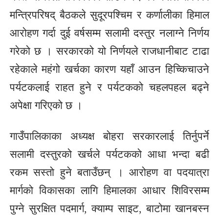
मन्त्रिपरिषद् बैठकले सुदूरपश्चिम र कर्णालीका हिमाल
आरोहण गर्दा दुई वर्षसम्म सलामी दस्तुर नलाग्ने निर्णय
गरेको छ । सरकारको यो निर्णयले राजधानीबाट टाढा
रहेकाले महंगो खर्चका कारण यहाँ आउन हिच्किचाउने
पर्यटकलाई राहत हुने र पर्यटकको चहलपहल बढ्ने
अपेक्षा गरिएको छ ।
गाउँपालिकाका अध्यक्ष बोहरा सरकारलाई तिर्नुपर्ने
सलामी दस्तुरको खर्चले पर्यटकको आधा भन्दा बढी
रकम सस्तो हुने बताउँछन् । आरोहण वा पदयात्रा
मार्गको विकासका लागि हिमालका आधार शिविरसम्म
पुग्ने सुरक्षित पदमार्ग, क्याम्प साइट, बाटोमा खानबस्न