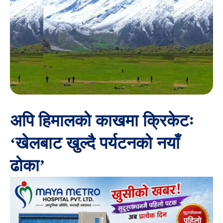
अपि हिमालको काखमा क्रिकेटः
‘खेलबाट खुल्दै पर्यटनको नयाँ
ढोका’