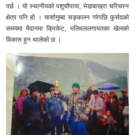
पर्छ । यो स्थानीयको पशुचौपाया, भेडाबाख्रा चरिचरन
क्षेत्र पनि हो । यार्सागुम्बा सङ्कलन गरेपछि फुर्सदको
समयमा मैदानमा क्रिकेट, भलिवललगायतका खेलको
विकास हुन थालेको छ ।