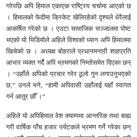
गरेपछि अपि हिमाल एकाएक राष्ट्रिय चर्चामा आएको छ
। हिमालको फेदीमा क्रिकेट खेलिरहेको दृश्यले धेरैलाई
आकर्षित गरेको छ । एउटा सामाजिक सञ्जालमा पोष्ट
भएको यो भिडियोले अहिले विश्वको ध्यान अपि हिमालमा
खिचेको छ । अध्यक्ष बोहराले प्रधानमन्त्री शाहप्रति
आभार व्यक्त गर्दै अपि भ्रमणको निम्तोसमेत दिएका छन्
। “उहाँले अपिको प्रचार गरेर ठूलो गुन लगाउनुभएको
छ,” उनले भने, “हामी अपिवासी उहाँलाई यहाँ स्वागत
गर्न आतुर छौँ ।”
अहिले यो अपिहिमाल वेश क्याम्पमा आन्तरिक तथा बाह्य
गरी वार्षिक पाँच हजार पर्यटकले भ्रमण गर्ने गरेका छन्