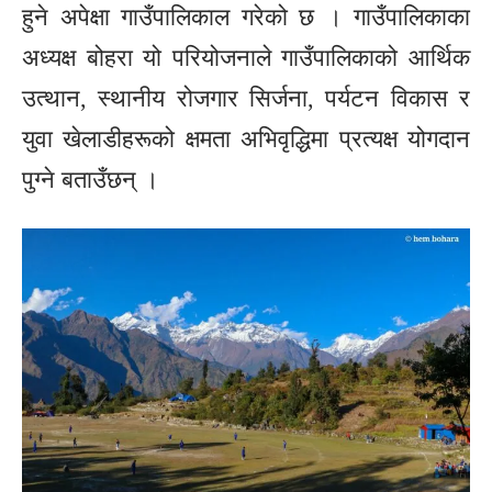
हुने अपेक्षा गाउँपालिकाल गरेको छ । गाउँपालिकाका
अध्यक्ष बोहरा यो परियोजनाले गाउँपालिकाको आर्थिक
उत्थान, स्थानीय रोजगार सिर्जना, पर्यटन विकास र
युवा खेलाडीहरूको क्षमता अभिवृद्धिमा प्रत्यक्ष योगदान
पुग्ने बताउँछन् ।