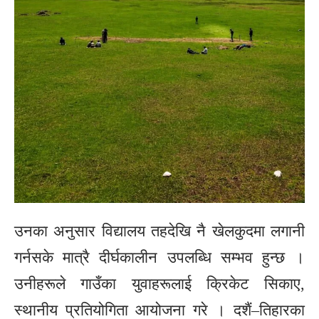
उनका अनुसार विद्यालय तहदेखि नै खेलकुदमा लगानी
गर्नसके मात्रै दीर्घकालीन उपलब्धि सम्भव हुन्छ ।
उनीहरूले गाउँका युवाहरूलाई क्रिकेट सिकाए,
स्थानीय प्रतियोगिता आयोजना गरे । दशैं–तिहारका