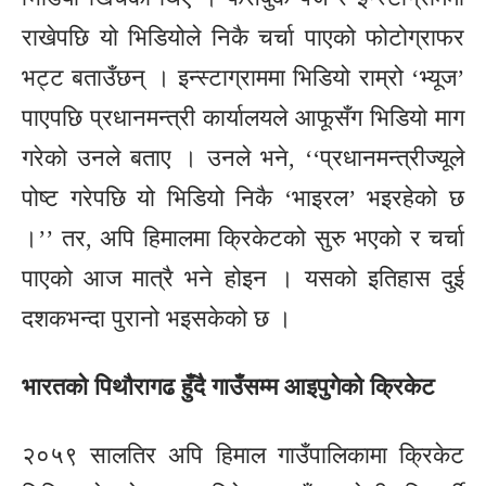
राखेपछि यो भिडियोले निकै चर्चा पाएको फोटोग्राफर
भट्ट बताउँछन् । इन्स्टाग्राममा भिडियो राम्रो ‘भ्यूज’
पाएपछि प्रधानमन्त्री कार्यालयले आफूसँग भिडियो माग
गरेको उनले बताए । उनले भने, ‘‘प्रधानमन्त्रीज्यूले
पोष्ट गरेपछि यो भिडियो निकै ‘भाइरल’ भइरहेको छ
।’’ तर, अपि हिमालमा क्रिकेटको सुरु भएको र चर्चा
पाएको आज मात्रै भने होइन । यसको इतिहास दुई
दशकभन्दा पुरानो भइसकेको छ ।
भारतको पिथौरागढ हुँदै गाउँसम्म आइपुगेको क्रिकेट
२०५९ सालतिर अपि हिमाल गाउँपालिकामा क्रिकेट