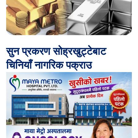
सुन प्रकरण सोह्रखुट्टेबाट
चिनियाँ नागरिक पक्राउ