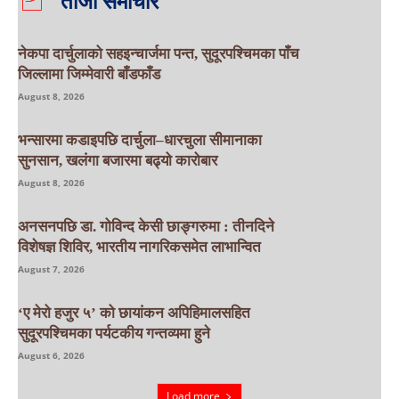
ताजा समाचार
नेकपा दार्चुलाको सहइन्चार्जमा पन्त, सुदूरपश्चिमका पाँच
जिल्लामा जिम्मेवारी बाँडफाँड
August 8, 2026
भन्सारमा कडाइपछि दार्चुला–धारचुला सीमानाका
सुनसान, खलंगा बजारमा बढ्यो कारोबार
August 8, 2026
अनसनपछि डा. गोविन्द केसी छाङ्गरुमा : तीनदिने
विशेषज्ञ शिविर, भारतीय नागरिकसमेत लाभान्वित
August 7, 2026
‘ए मेरो हजुर ५’ को छायांकन अपिहिमालसहित
सुदूरपश्चिमका पर्यटकीय गन्तव्यमा हुने
August 6, 2026
Load more