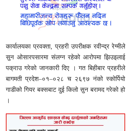
कार्यालयका प्रवक्ता, प्रहरी उपरीक्षक रवीन्द्र रेग्मीले
सुन ओसारपसारमा संलग्न रहेको आरोपमा झिउइलाई
पक्राउ गरेको जानकारी दिए । गत बिहीबार प्रहरीले
बागमती प्रदेश–०१–०२८ च २६९७ नंको स्कोर्पियो
गाडीको गियर बक्सबाट दुई किलो सुन बरामद गरेको हो
।