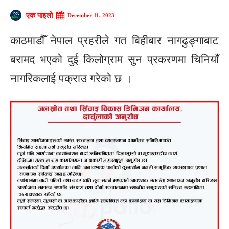
एक पाइलो
December 11, 2023
काठमाडौँ नेपाल प्रहरीले गत बिहीबार नागढुङ्गाबाट
बरामद भएको दुई किलोग्राम सुन प्रकरणमा चिनियाँ
नागरिकलाई पक्राउ गरेको छ ।