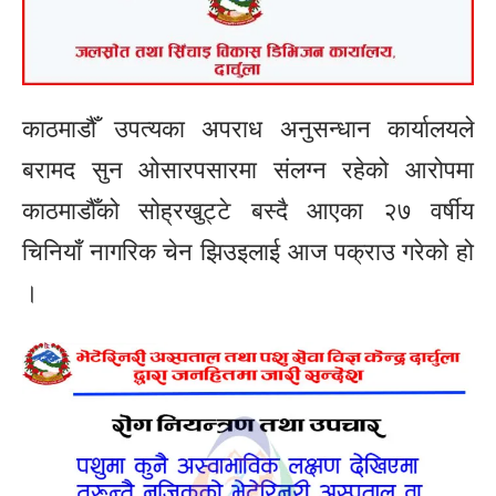
काठमाडौँ उपत्यका अपराध अनुसन्धान कार्यालयले
बरामद सुन ओसारपसारमा संलग्न रहेको आरोपमा
काठमाडौँको सोह्रखुट्टे बस्दै आएका २७ वर्षीय
चिनियाँ नागरिक चेन झिउइलाई आज पक्राउ गरेको हो
।