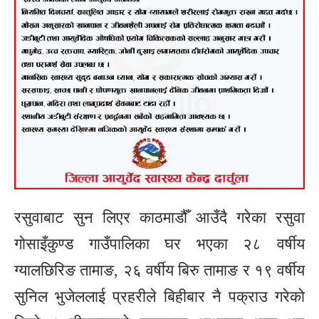
रसुवाबाट सुन लिएर काठमाडौँ आउँदै गरेका रसुवा
गोसाइँकुण्ड गाउँपालिका घर भएका २८ वर्षीय
ग्यालछिरिङ तामाङ, २६ वर्षीय बिरु तामाङ र १९ वर्षीय
सुनिल भुजेललाई प्रहरीले बिहीबार नै पक्राउ गरेको